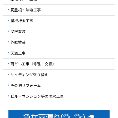
瓦屋根・漆喰工事
屋根板金工事
屋根塗装
外壁塗装
天窓工事
雨どい工事（修理・交換）
サイディング張り替え
その他リフォーム
ビル・マンション等の防水工事