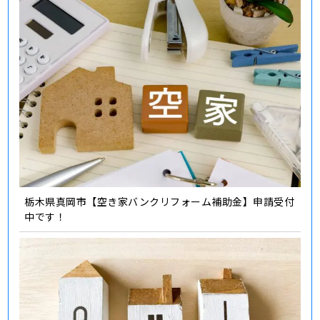
栃木県真岡市【空き家バンクリフォーム補助金】申請受付
中です！