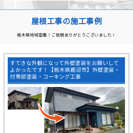
屋根工事の施工事例
栃木県地域密着！ご依頼ありがとうございました！
すてきな外観になって外壁塗装をお願いして
よかったです！【栃木県鹿沼市】外壁塗装・
付帯部塗装・コーキング工事