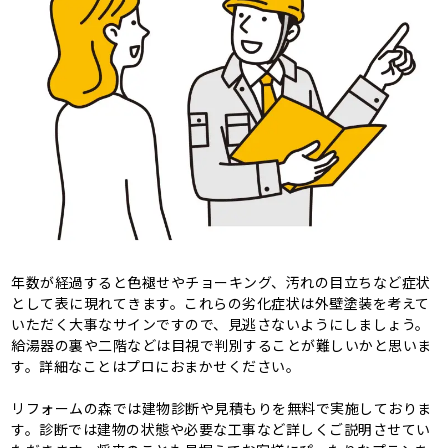
年数が経過すると色褪せやチョーキング、汚れの目立ちなど症状
として表に現れてきます。これらの劣化症状は外壁塗装を考えて
いただく大事なサインですので、見逃さないようにしましょう。
給湯器の裏や二階などは目視で判別することが難しいかと思いま
す。詳細なことはプロにおまかせください。
リフォームの森では建物診断や見積もりを無料で実施しておりま
す。診断では建物の状態や必要な工事など詳しくご説明させてい