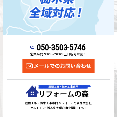
050-3503-5746
営業時間 9:00～20:00 土日祝も対応！
屋根工事・防水工事専門 リフォームの森株式会社
〒321-1105 栃木県宇都宮市中岡町3175-1