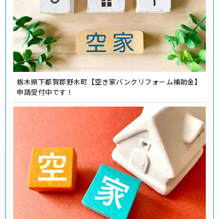
栃木県下都賀郡野木町【空き家バンクリフォーム補助金】
申請受付中です！