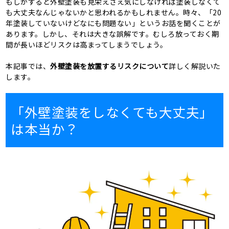
もしかすると外壁塗装も見栄えさえ気にしなければ塗装しなくて
も大丈夫なんじゃないかと思われるかもしれません。時々、「20
年塗装していないけどなにも問題ない」というお話を聞くことが
あります。しかし、それは大きな誤解です。むしろ放っておく期
間が長いほどリスクは高まってしまうでしょう。
本記事では、
外壁塗装を放置するリスクについて
詳しく解説いた
します。
「外壁塗装をしなくても大丈夫」
は本当か？