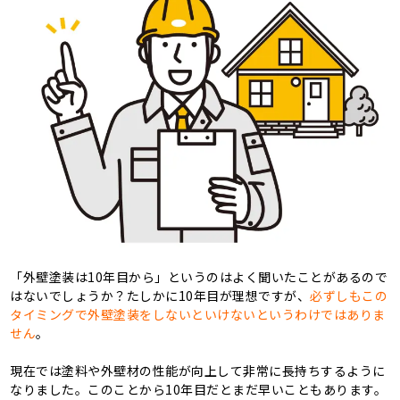
「外壁塗装は10年目から」というのはよく聞いたことがあるので
はないでしょうか？たしかに10年目が理想ですが、
必ずしもこの
タイミングで外壁塗装をしないといけないというわけではありま
せん
。
現在では塗料や外壁材の性能が向上して非常に長持ちするように
なりました。このことから10年目だとまだ早いこともあります。