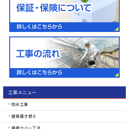
工事メニュー
防水工事
屋根葺き替え
屋根カバー工法