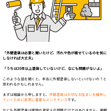
「外壁塗装は必要と聞いたけど、汚れや色が褪せているのを気に
しなければ大丈夫」
「うちは20年以上塗装していないけど、なにも問題がないよ」
このような話を聞くと、本当に外壁塗装しないといけないの？と
思われるかもしれません。
まずは結論から申しますと、
外壁塗装は大切なお住まいを維持し
ていくために非常に重要なメンテナンス
です。
なにも外壁塗装は建物の見栄えの問題だけではありません。美観