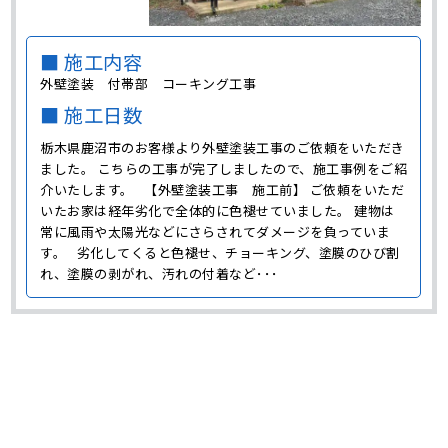
■ 施工内容
外壁塗装 付帯部 コーキング工事
■ 施工日数
栃木県鹿沼市のお客様より外壁塗装工事のご依頼をいただき
ました。 こちらの工事が完了しましたので、施工事例をご紹
介いたします。 【外壁塗装工事 施工前】 ご依頼をいただ
いたお家は経年劣化で全体的に色褪せていました。 建物は
常に風雨や太陽光などにさらされてダメージを負っていま
す。 劣化してくると色褪せ、チョーキング、塗膜のひび割
れ、塗膜の剥がれ、汚れの付着など･･･