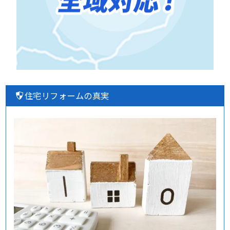
住宅リフォームの真実