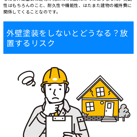
性はもちろんのこと、耐久性や機能性、はたまた建物の維持費に
関係してくることなのです。
外壁塗装をしないとどうなる？放
置するリスク