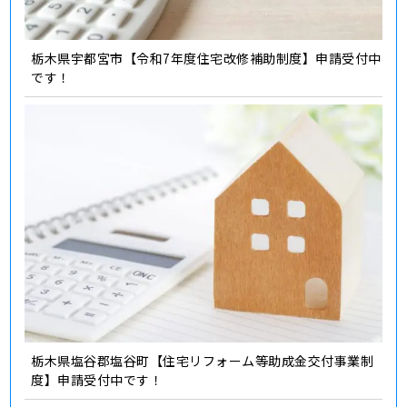
栃木県宇都宮市【令和7年度住宅改修補助制度】申請受付中
です！
栃木県塩谷郡塩谷町【住宅リフォーム等助成金交付事業制
度】申請受付中です！