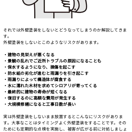
それでは外壁塗装をしないとどうなってしまうのか解説してきま
す。
外壁塗装をしないとこのようなリスクがあります。
・建物の見栄えが悪くなる
・景観の乱れでご近所トラブルの原因になることも
・保水するようになり、損傷を起こす
・防水紙の劣化が進むと雨漏りを引き起こす
・雨漏りによって構造体が腐食する
・水に濡れた木材を求めてシロアリが寄ってくる
・最終的に建物の寿命が短くなる
・復旧するのに高額な費用が発生する
・大規模修繕になると工事日数が長い
実は外壁塗装をしないまま放置するとこんなにリスクがありま
す。大事なことはタイミングよく外壁塗装をすることです。その
ためにも定期的な点検を実施し、被害が広がる前に対処しましょ