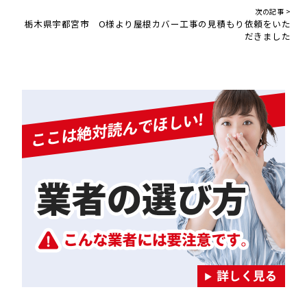
次の記事 >
栃木県宇都宮市 O様より屋根カバー工事の見積もり依頼をいた
だきました