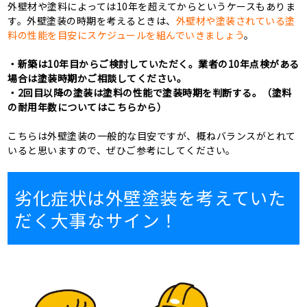
外壁材や塗料によっては10年を超えてからというケースもありま
す。外壁塗装の時期を考えるときは、
外壁材や塗装されている塗
料の性能を目安にスケジュールを組んでいきましょう
。
・新築は10年目からご検討していただく。業者の10年点検がある
場合は塗装時期かご相談してください。
・2回目以降の塗装は塗料の性能で塗装時期を判断する。（塗料
の耐用年数についてはこちらから）
こちらは外壁塗装の一般的な目安ですが、概ねバランスがとれて
いると思いますので、ぜひご参考にしてください。
劣化症状は外壁塗装を考えていた
だく大事なサイン！