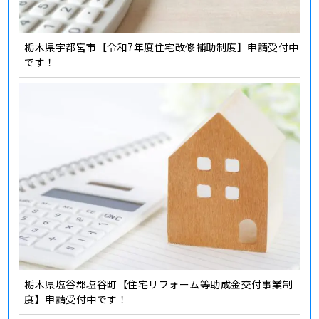
栃木県宇都宮市【令和7年度住宅改修補助制度】申請受付中
です！
栃木県塩谷郡塩谷町【住宅リフォーム等助成金交付事業制
度】申請受付中です！