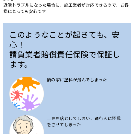
近隣トラブルになった場合に、施工業者が対応できるので、お客
様にとっても安心です。
このようなことが起きても、安
心！
請負業者賠償責任保険で保証し
ます。
隣の家に塗料が飛んでしまった
工具を落としてしまい、通行人に怪我
をさせてしまった