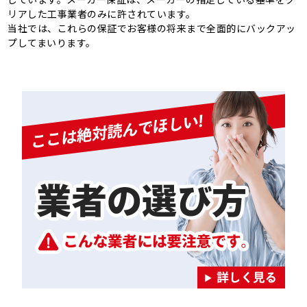
リアした工事業者のみに許されています。
当社では、これらの保証でお客様の将来まで全面的にバックアッ
プしてまいります。