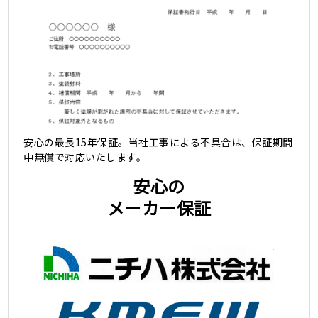
安心の最長15年保証。当社工事による不具合は、保証期間
中無償で対応いたします。
安心の
メーカー保証