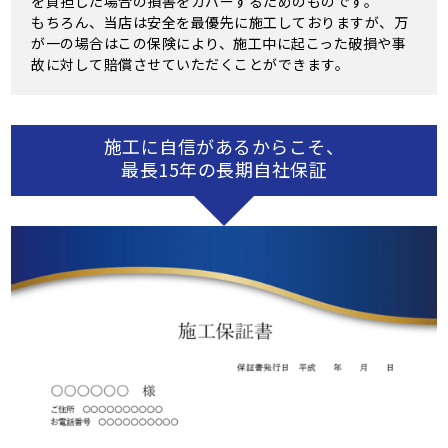
を負担した場合の損害をカバーするためのものです。
もちろん、当店は安全を最優先に施工しておりますが、万
が一の場合はこの保険により、施工中に起こった破損や事
故に対して賠償させていただくことができます。
施工に自信があるからこそ、
最長15年の長期自社保証