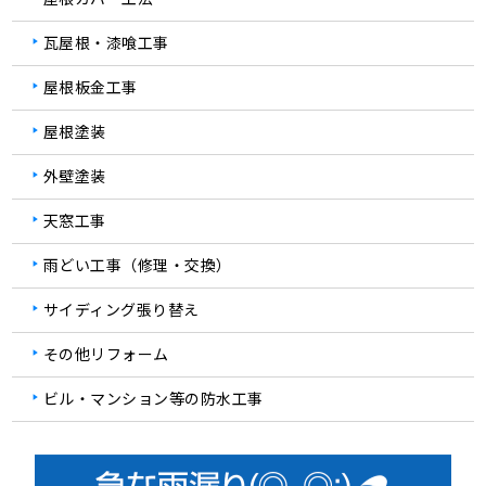
瓦屋根・漆喰工事
屋根板金工事
屋根塗装
外壁塗装
天窓工事
雨どい工事（修理・交換）
サイディング張り替え
その他リフォーム
ビル・マンション等の防水工事