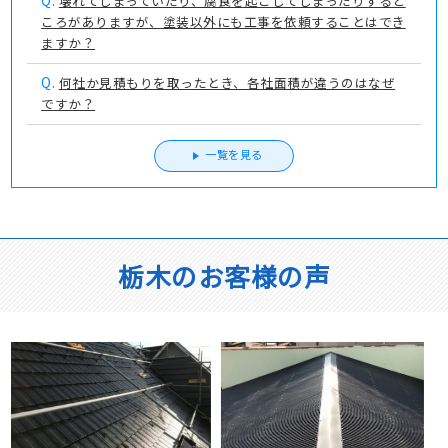
壊れてしまっていたり、腐食を起こしてしまったりすると
ころがありますが、塗装以外にも工事を依頼することはでき
ますか？
Q.
何社か見積もりを取ったとき、各社面積が違うのはなぜ
ですか？
一覧を見る
栃木のお客様の声