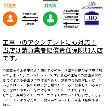
工事中のアクシデントにも対応！
当店は請負業者賠償責任保険加入店
です。
外壁塗装の工事中によく聞かれるのが、「塗料が隣の家や車に飛
んでしまった」というトラブルです。最近の住宅の外壁塗装は吹
き付けよりも手塗りでの作業が多く、飛散の可能性は低くなって
いるとはいえ、私たちは、少し離れたところに駐車している車に
も、念のためカバーをかけさせていただいております。
しかし、突風などで、カバーがうまくかかっておらず汚してしま
った、そのような万が一の出来事があっても、当店は賠償保険に
加入。