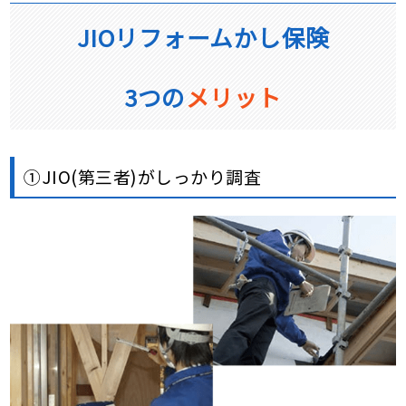
JIOリフォームかし保険
3つの
メリット
①JIO(第三者)がしっかり調査