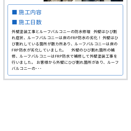
■ 施工内容
■ 施工日数
外壁塗装工事とルーフバルコニーの防水修理 外壁はひび割
れ症状、ルーフバルコニーは床のFRP防水の劣化！ 外壁はひ
び割れしている箇所が数カ所あり、ルーフバルコニーは床の
FRP防水が劣化していました。 外壁のひび割れ箇所の補
修、ルーフバルコニーはFRP防水で補修して外壁塗装工事を
行いました。 お客様から外壁にひび割れ箇所があり、ルーフ
バルコニーの･･･