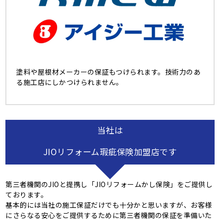
塗料や屋根材メーカーの保証もつけられます。技術力のあ
る施工店にしかつけられません。
当社は
JIOリフォーム瑕疵保険加盟店です
第三者機関のJIOと提携し「JIOリフォームかし保険」をご提供し
ております。
基本的には当社の施工保証だけでも十分かと思いますが、お客様
にさらなる安心をご提供するために第三者機関の保証を準備いた