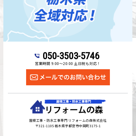
050-3503-5746
営業時間 9:00～20:00 土日祝も対応！
屋根工事・防水工事専門 リフォームの森株式会社
〒321-1105 栃木県宇都宮市中岡町3175-1