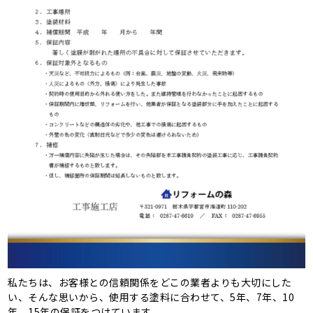
私たちは、お客様との信頼関係をどこの業者よりも大切にした
い、そんな思いから、使用する塗料に合わせて、5年、7年、10
年、15年の保証をつけています。