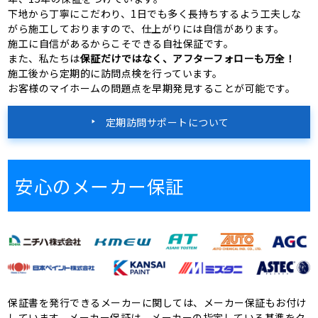
下地から丁寧にこだわり、1日でも多く長持ちするよう工夫しな
がら施工しておりますので、仕上がりには自信があります。
施工に自信があるからこそできる自社保証です。
また、私たちは
保証だけではなく、アフターフォローも万全！
施工後から定期的に訪問点検を行っています。
お客様のマイホームの問題点を早期発見することが可能です。
定期訪問サポートについて
安心のメーカー保証
保証書を発行できるメーカーに関しては、メーカー保証もお付け
しています。メーカー保証は、メーカーの指定している基準をク