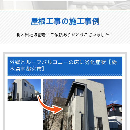
屋根工事の施工事例
栃木県地域密着！ご依頼ありがとうございました！
外壁とルーフバルコニーの床に劣化症状【栃
木県宇都宮市】