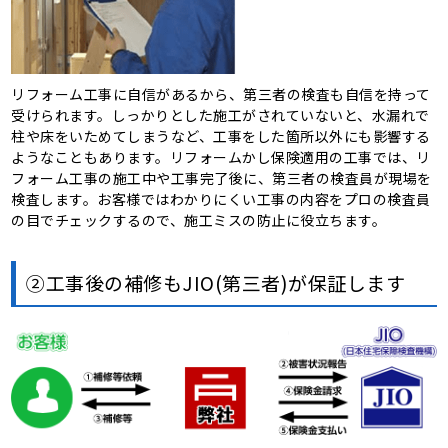
リフォーム工事に自信があるから、第三者の検査も自信を持って
受けられます。しっかりとした施工がされていないと、水漏れで
柱や床をいためてしまうなど、工事をした箇所以外にも影響する
ようなこともあります。リフォームかし保険適用の工事では、リ
フォーム工事の施工中や工事完了後に、第三者の検査員が現場を
検査します。お客様ではわかりにくい工事の内容をプロの検査員
の目でチェックするので、施工ミスの防止に役立ちます。
②工事後の補修もJIO(第三者)が保証します