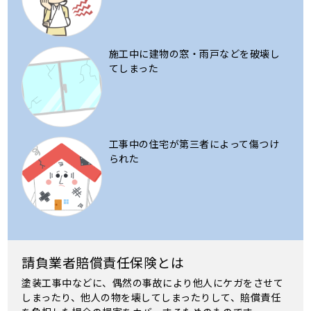
施工中に建物の窓・雨戸などを破壊し
てしまった
工事中の住宅が第三者によって傷つけ
られた
請負業者賠償責任保険とは
塗装工事中などに、偶然の事故により他人にケガをさせて
しまったり、他人の物を壊してしまったりして、賠償責任