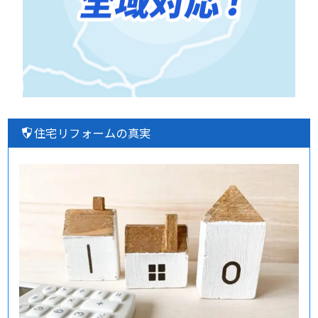
住宅リフォームの真実