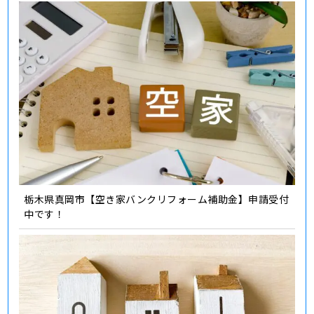
栃木県真岡市【空き家バンクリフォーム補助金】申請受付
中です！