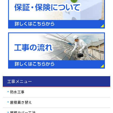
工事メニュー
防水工事
屋根葺き替え
屋根カバー工法