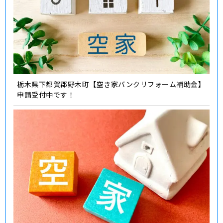
栃木県下都賀郡野木町【空き家バンクリフォーム補助金】
申請受付中です！