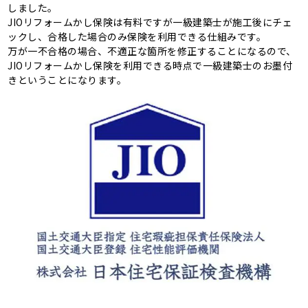
しました。
JIOリフォームかし保険は有料ですが一級建築士が施工後にチェ
ックし、合格した場合のみ保険を利用できる仕組みです。
万が一不合格の場合、不適正な箇所を修正することになるので、
JIOリフォームかし保険を利用できる時点で一級建築士のお墨付
きということになります。