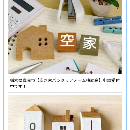
栃木県真岡市【空き家バンクリフォーム補助金】申請受付
中です！