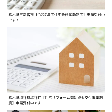
栃木県宇都宮市【令和7年度住宅改修補助制度】申請受付中
です！
栃木県塩谷郡塩谷町【住宅リフォーム等助成金交付事業制
度】申請受付中です！