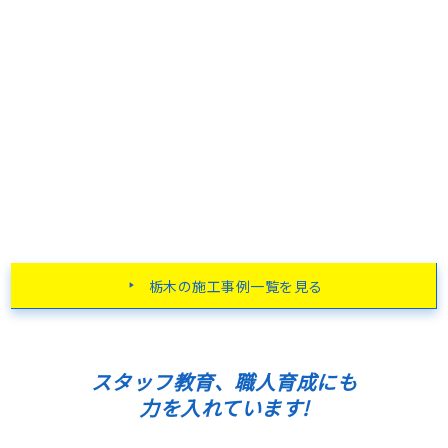
栃木の施工事例一覧を見る
スタッフ教育、職人育成にも
力を入れています!