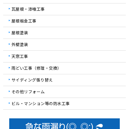
瓦屋根・漆喰工事
屋根板金工事
屋根塗装
外壁塗装
天窓工事
雨どい工事（修理・交換）
サイディング張り替え
その他リフォーム
ビル・マンション等の防水工事