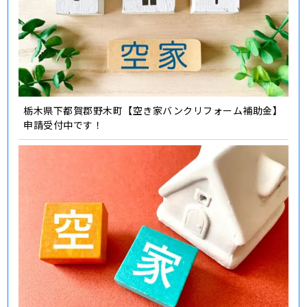
栃木県下都賀郡野木町【空き家バンクリフォーム補助金】
申請受付中です！