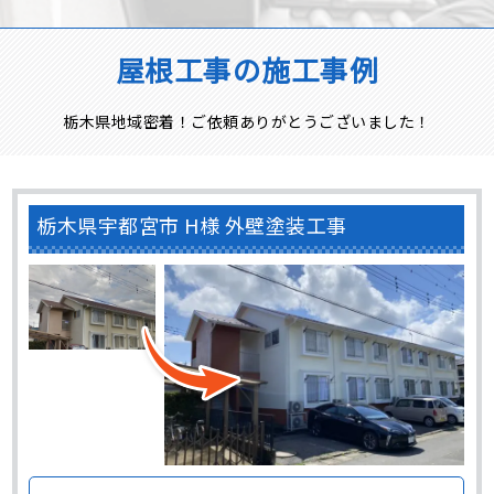
屋根工事の施工事例
栃木県地域密着！ご依頼ありがとうございました！
栃木県宇都宮市 H様 外壁塗装工事