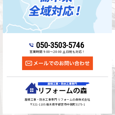
050-3503-5746
営業時間 9:00～20:00 土日祝も対応！
屋根工事・防水工事専門 リフォームの森株式会社
〒321-1105 栃木県宇都宮市中岡町3175-1