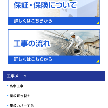
工事メニュー
防水工事
屋根葺き替え
屋根カバー工法