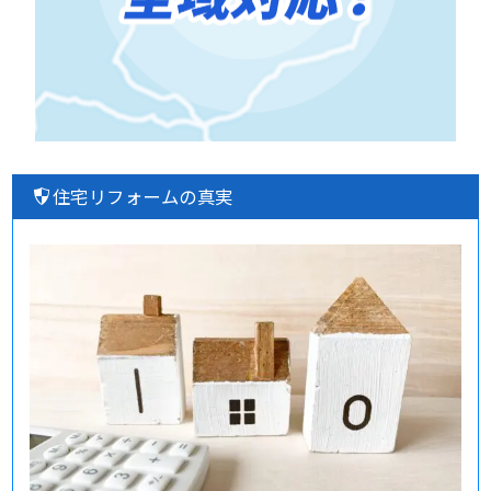
住宅リフォームの真実