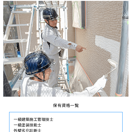
保有資格一覧
一級建築施工管理技士
一級塗装技能士
外壁劣化診断士