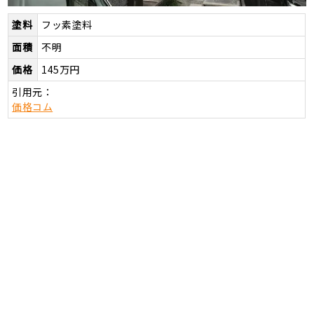
塗料
フッ素塗料
面積
不明
価格
145万円
引用元：
価格コム