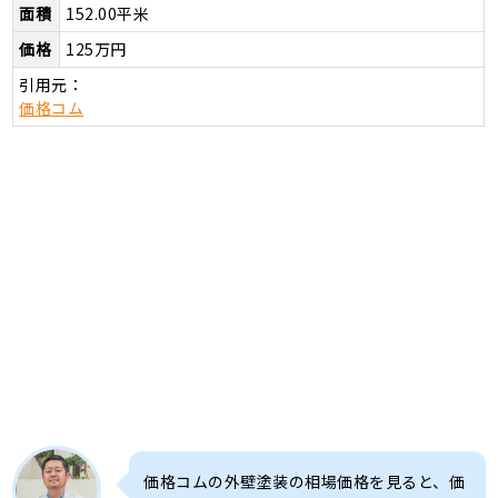
面積
152.00平米
価格
125万円
引用元：
価格コム
価格コムの外壁塗装の相場価格を⾒ると、価