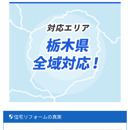
住宅リフォームの真実