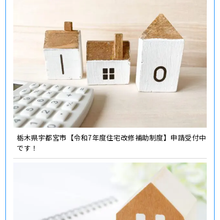
栃木県宇都宮市【令和7年度住宅改修補助制度】申請受付中
です！