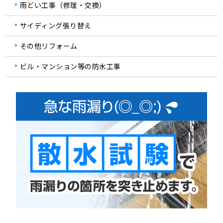
雨どい工事（修理・交換）
サイディング張り替え
その他リフォーム
ビル・マンション等の防水工事