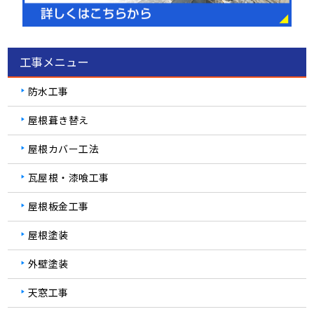
工事メニュー
防水工事
屋根葺き替え
屋根カバー工法
瓦屋根・漆喰工事
屋根板金工事
屋根塗装
外壁塗装
天窓工事