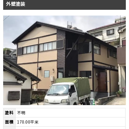
外壁塗装
塗料
不明
面積
170.00平米