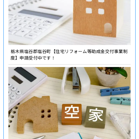
栃木県塩谷郡塩谷町【住宅リフォーム等助成金交付事業制
度】申請受付中です！