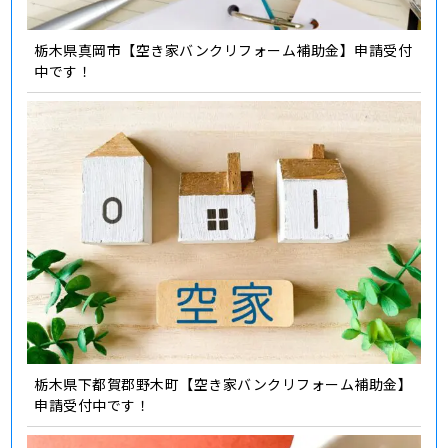
栃木県真岡市【空き家バンクリフォーム補助金】申請受付
中です！
栃木県下都賀郡野木町【空き家バンクリフォーム補助金】
申請受付中です！