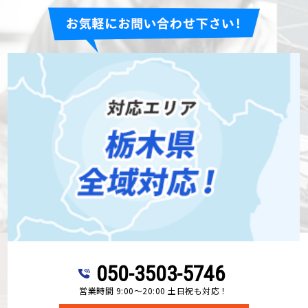
050-3503-5746
営業時間 9:00～20:00 土日祝も対応！