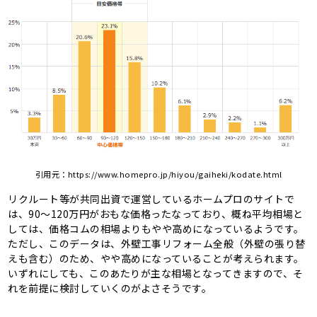
引⽤元：
https://www.homepro.jp/hiyou/gaiheki/kodate.html
リクルート等が共同出資で運営しているホームプロのサイトで
は、90〜120万円がおもな価格ったなっており、概ね平均相場と
しては、価格コムの相場よりもやや高めになっているようです。
ただし、このデータは、外壁工事リフォーム全般（外壁の張り替
えも含む）のため、やや高めになっていることが考えられます。
いずれにしても、このあたりが主な相場となってきますので、そ
れを前提に検討していくのがよさそうです。