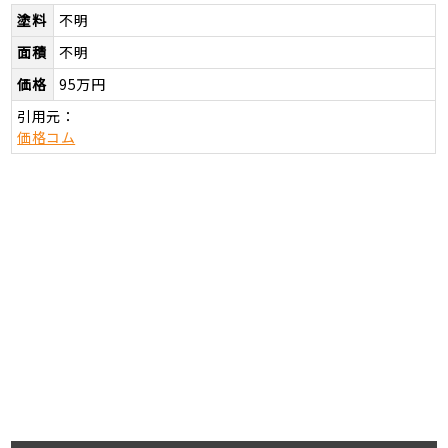
塗料
不明
面積
不明
価格
95万円
引用元：
価格コム