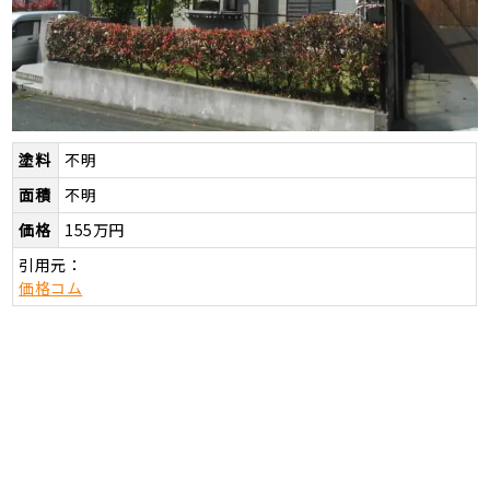
塗料
不明
面積
不明
価格
155万円
引用元：
価格コム