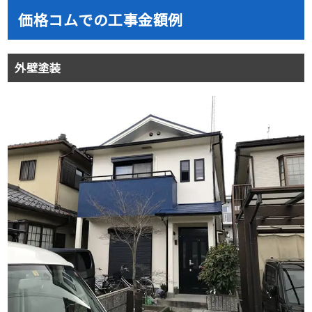
価格コムでの工事金額例
外壁塗装