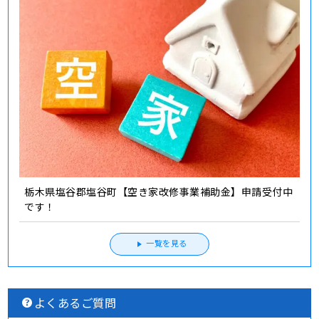
栃木県塩谷郡塩谷町【空き家改修事業補助金】申請受付中
です！
一覧を見る
よくあるご質問