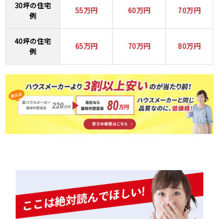
30坪の住宅
55万円
60万円
70万円
例
40坪の住宅
65万円
70万円
80万円
例