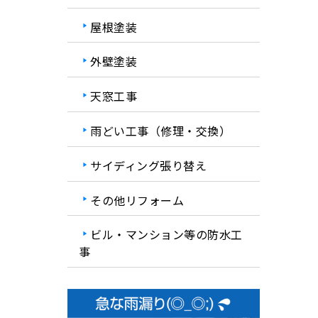
屋根塗装
外壁塗装
天窓工事
雨どい工事（修理・交換）
サイディング張り替え
その他リフォーム
ビル・マンション等の防水工
事