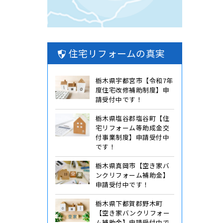
住宅リフォームの真実
栃木県宇都宮市【令和7年
度住宅改修補助制度】申
請受付中です！
栃木県塩谷郡塩谷町【住
宅リフォーム等助成金交
付事業制度】申請受付中
です！
栃木県真岡市【空き家バ
ンクリフォーム補助金】
申請受付中です！
栃木県下都賀郡野木町
【空き家バンクリフォー
ム補助金】申請受付中で