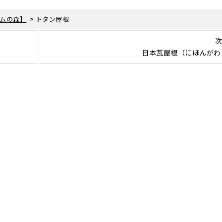
>
ムの森】
トタン屋根
次
日本瓦屋根（にほんがわ