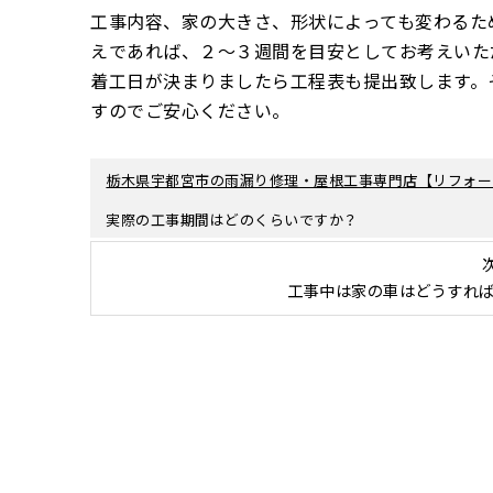
工事内容、家の大きさ、形状によっても変わるた
えであれば、２～３週間を目安としてお考えいた
着工日が決まりましたら工程表も提出致します。
すのでご安心ください。
栃木県宇都宮市の雨漏り修理・屋根工事専門店【リフォー
実際の工事期間はどのくらいですか？
工事中は家の車はどうすれ