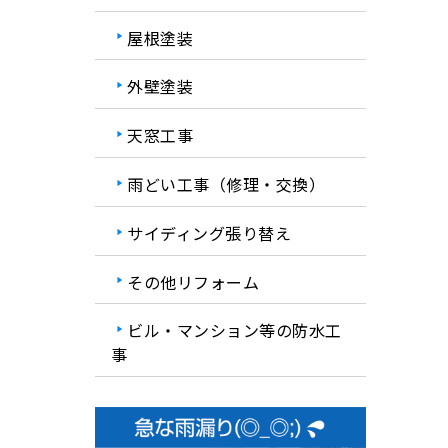
屋根塗装
外壁塗装
天窓工事
雨どい工事（修理・交換）
サイディング張り替え
その他リフォーム
ビル・マンション等の防水工
事