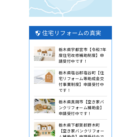
住宅リフォームの真実
栃木県宇都宮市【令和7年
度住宅改修補助制度】申
請受付中です！
栃木県塩谷郡塩谷町【住
宅リフォーム等助成金交
付事業制度】申請受付中
です！
栃木県真岡市【空き家バ
ンクリフォーム補助金】
申請受付中です！
栃木県下都賀郡野木町
【空き家バンクリフォー
ム補助金】申請受付中で