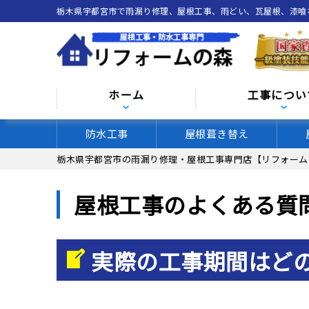
栃木県宇都宮市で雨漏り修理、屋根工事、雨どい、瓦屋根、漆
ホーム
工事につい
防水工事
屋根葺き替え
栃木県宇都宮市の雨漏り修理・屋根工事専門店【リフォーム
屋根工事のよくある質
実際の工事期間はど