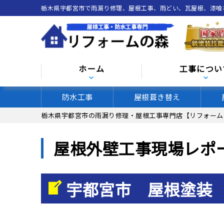
栃木県宇都宮市で雨漏り修理、屋根工事、雨どい、瓦屋根、漆
ホーム
工事につい
防水工事
屋根葺き替え
栃木県宇都宮市の雨漏り修理・屋根工事専門店【リフォーム
屋根外壁工事現場レポ
宇都宮市 屋根塗装