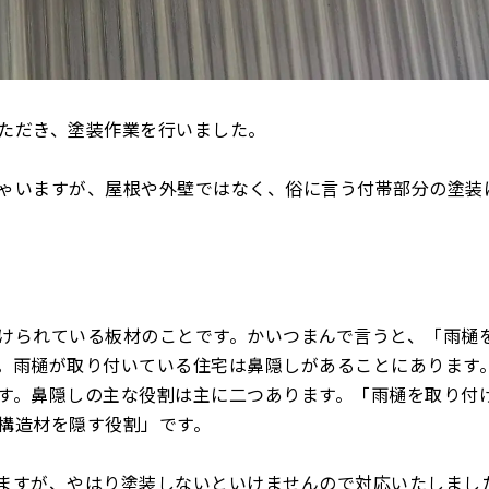
ただき、塗装作業を行いました。
ゃいますが、屋根や外壁ではなく、俗に言う付帯部分の塗装
けられている板材のことです。かいつまんで言うと、「雨樋
。雨樋が取り付いている住宅は鼻隠しがあることにあります
す。鼻隠しの主な役割は主に二つあります。「雨樋を取り付
構造材を隠す役割」です。
ますが、やはり塗装しないといけませんので対応いたしまし