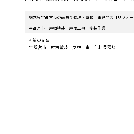
栃木県宇都宮市の雨漏り修理・屋根工事専門店【リフォー
宇都宮市 屋根塗装 屋根工事 塗装作業
< 前の記事
宇都宮市 屋根塗装 屋根工事 無料見積り