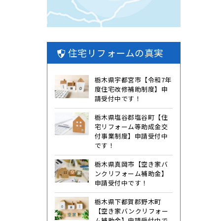
住宅リフォームの真実
栃木県宇都宮市【令和7年
度住宅改修補助制度】申
請受付中です！
栃木県塩谷郡塩谷町【住
宅リフォーム等助成金交
付事業制度】申請受付中
です！
栃木県真岡市【空き家バ
ンクリフォーム補助金】
申請受付中です！
栃木県下都賀郡野木町
【空き家バンクリフォー
ム補助金】申請受付中で