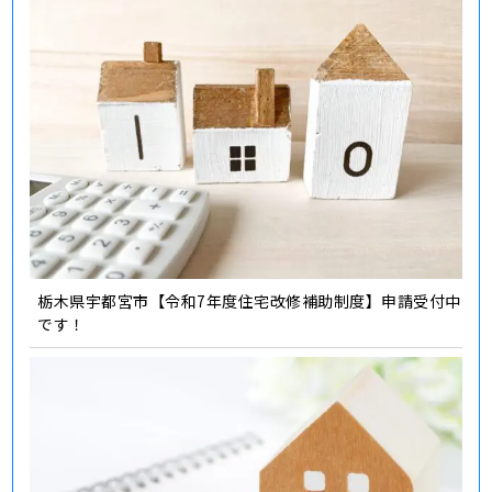
栃木県宇都宮市【令和7年度住宅改修補助制度】申請受付中
です！