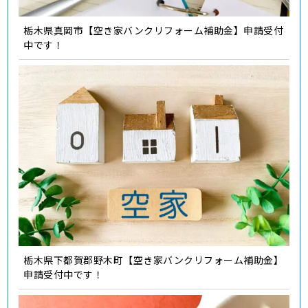
栃木県真岡市【空き家バンクリフォーム補助金】申請受付
中です！
栃木県下都賀郡野木町【空き家バンクリフォーム補助金】
申請受付中です！