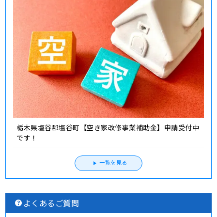
栃木県塩谷郡塩谷町【空き家改修事業補助金】申請受付中
です！
一覧を見る
よくあるご質問