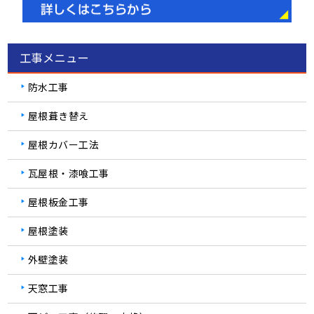
工事メニュー
防水工事
屋根葺き替え
屋根カバー工法
瓦屋根・漆喰工事
屋根板金工事
屋根塗装
外壁塗装
天窓工事