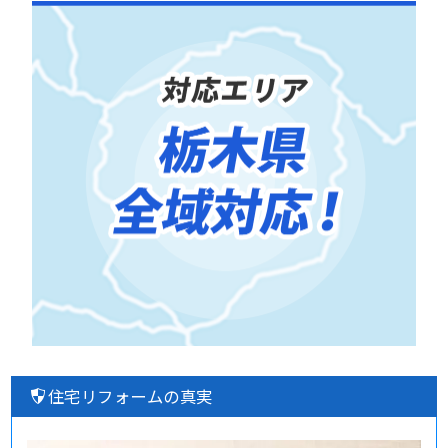
住宅リフォームの真実