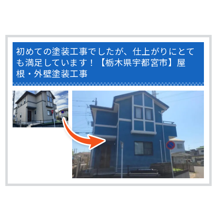
初めての塗装工事でしたが、仕上がりにとて
も満足しています！【栃木県宇都宮市】屋
根・外壁塗装工事