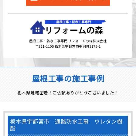
屋根工事・防水工事専門 リフォームの森株式会社
〒321-1105 栃木県宇都宮市中岡町3175-1
屋根工事の施工事例
栃木県地域密着！ご依頼ありがとうございました！
栃木県宇都宮市 通路防水工事 ウレタン樹
脂