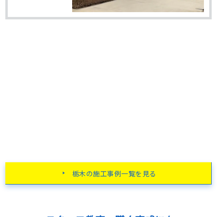
栃木の施工事例一覧を見る