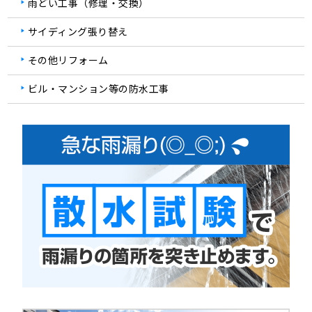
雨どい工事（修理・交換）
サイディング張り替え
その他リフォーム
ビル・マンション等の防水工事