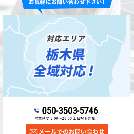
050-3503-5746
営業時間 9:00～20:00 土日祝も対応！