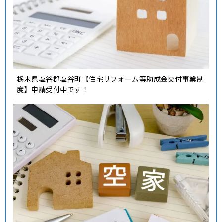
栃木県塩谷郡塩谷町【住宅リフォーム等助成金交付事業制
度】申請受付中です！