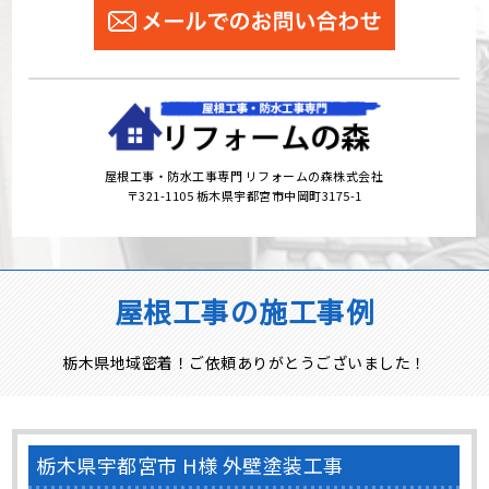
屋根工事・防水工事専門 リフォームの森株式会社
〒321-1105 栃木県宇都宮市中岡町3175-1
屋根工事の施工事例
栃木県地域密着！ご依頼ありがとうございました！
栃木県宇都宮市 H様 外壁塗装工事