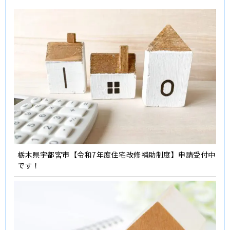
栃木県宇都宮市【令和7年度住宅改修補助制度】申請受付中
です！