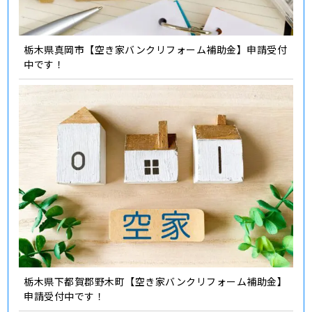
栃木県真岡市【空き家バンクリフォーム補助金】申請受付
中です！
栃木県下都賀郡野木町【空き家バンクリフォーム補助金】
申請受付中です！