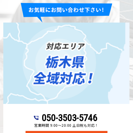
050-3503-5746
営業時間 9:00～20:00 土日祝も対応！