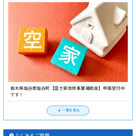
栃木県塩谷郡塩谷町【空き家改修事業補助金】申請受付中
です！
一覧を見る
よくあるご質問