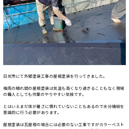
日光市にて外壁塗装工事の屋根塗装を行ってきました。
梅雨の晴れ間の屋根塗装は気温も高くなり過ぎることもなく現場
の職人としても作業のやりやすい気候です。
とはいえまだ体が暑さに慣れていないこともあるので水分補給を
意識的に行う必要があります。
屋根塗装は瓦屋根の場合には必要のない工事ですがカラーベスト