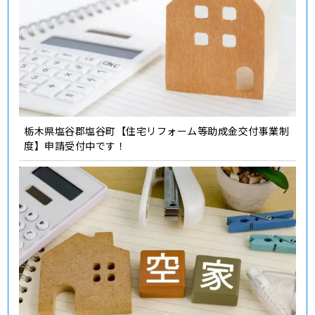
栃木県塩谷郡塩谷町【住宅リフォーム等助成金交付事業制
度】申請受付中です！