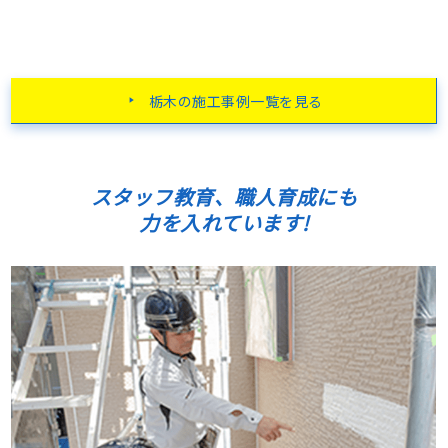
栃木の施工事例一覧を見る
スタッフ教育、職人育成にも
力を入れています!