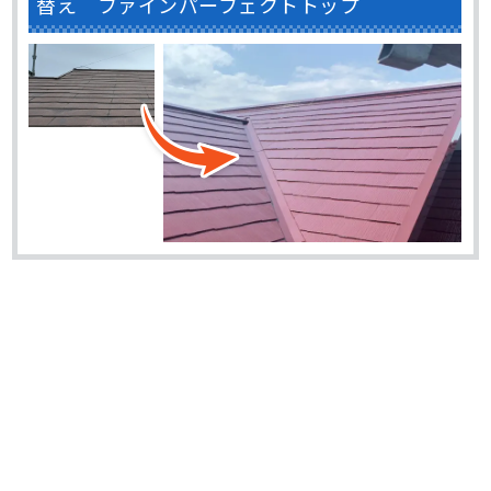
替え ファインパーフェクトトップ