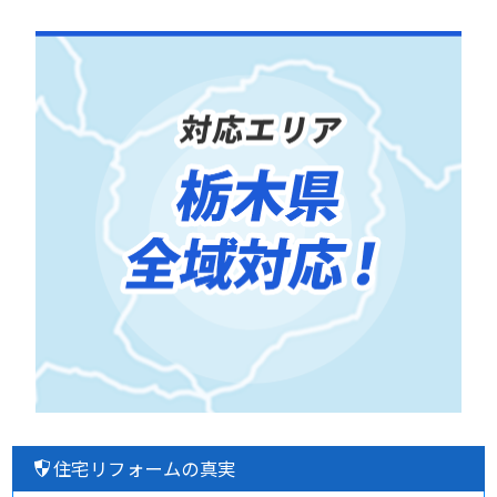
住宅リフォームの真実