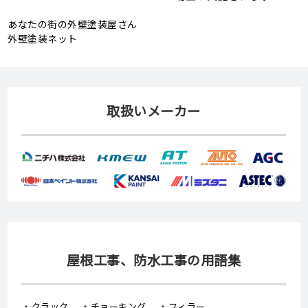
あなたの街の外壁塗装屋さん
外壁塗装ネット
取扱いメーカー
屋根工事、防水工事の用語集
クラック
チョーキング
フィラー