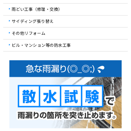
雨どい工事（修理・交換）
サイディング張り替え
その他リフォーム
ビル・マンション等の防水工事