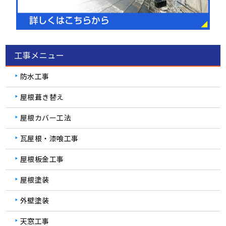
工事メニュー
防水工事
屋根葺き替え
屋根カバー工法
瓦屋根・漆喰工事
屋根板金工事
屋根塗装
外壁塗装
天窓工事