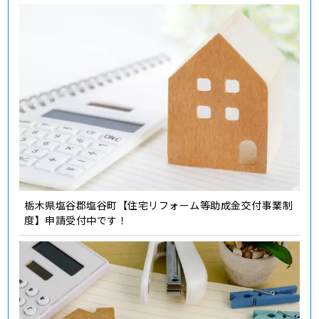
栃木県塩谷郡塩谷町【住宅リフォーム等助成金交付事業制
度】申請受付中です！