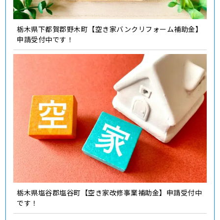
栃木県下都賀郡野木町【空き家バンクリフォーム補助金】
申請受付中です！
栃木県塩谷郡塩谷町【空き家改修事業補助金】申請受付中
です！