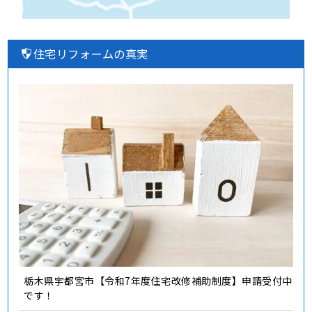
住宅リフォームの真実
栃木県宇都宮市【令和7年度住宅改修補助制度】申請受付中
です！