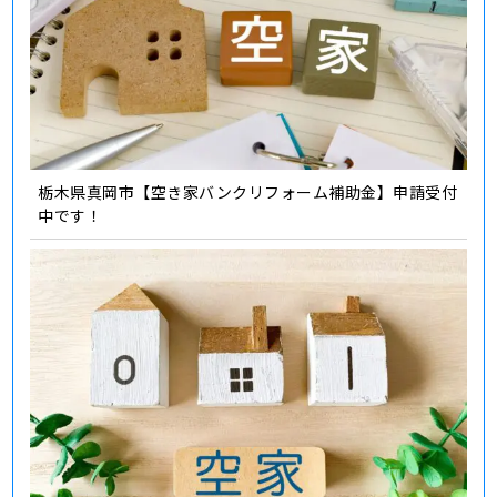
栃木県真岡市【空き家バンクリフォーム補助金】申請受付
中です！