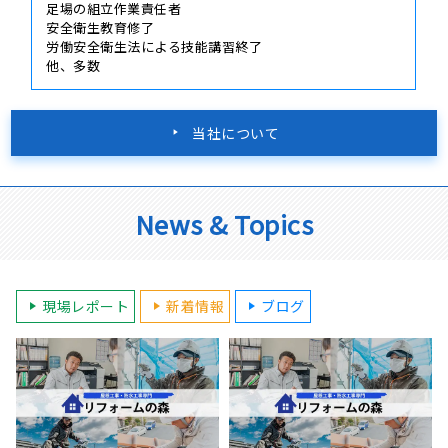
足場の組立作業責任者
安全衛生教育修了
労働安全衛生法による技能講習終了
他、多数
当社について
News & Topics
現場レポート
新着情報
ブログ