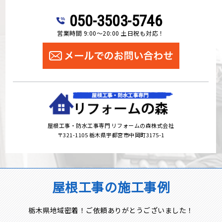
050-3503-5746
営業時間 9:00～20:00 土日祝も対応！
屋根工事・防水工事専門 リフォームの森株式会社
〒321-1105 栃木県宇都宮市中岡町3175-1
屋根工事の施工事例
栃木県地域密着！ご依頼ありがとうございました！