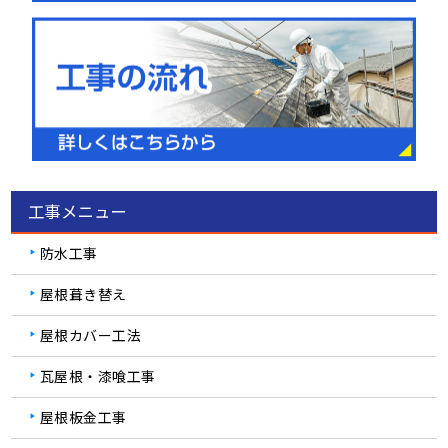
工事メニュー
防水工事
屋根葺き替え
屋根カバー工法
瓦屋根・漆喰工事
屋根板金工事