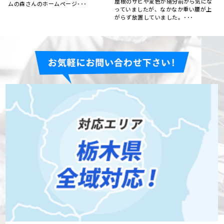
感じたので、ネットで調べ、･･･
を選んだら良いのか迷っていました。
ネットで検索していると･･･