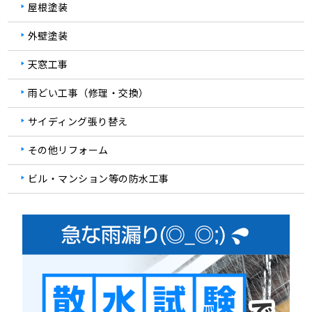
屋根塗装
外壁塗装
天窓工事
雨どい工事（修理・交換）
サイディング張り替え
その他リフォーム
ビル・マンション等の防水工事