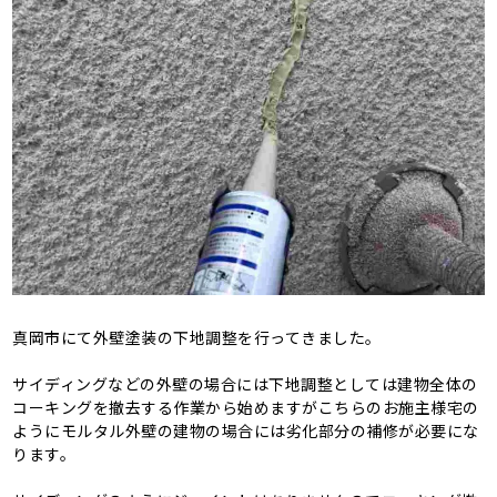
真岡市にて外壁塗装の下地調整を行ってきました。
サイディングなどの外壁の場合には下地調整としては建物全体の
コーキングを撤去する作業から始めますがこちらのお施主様宅の
ようにモルタル外壁の建物の場合には劣化部分の補修が必要にな
ります。