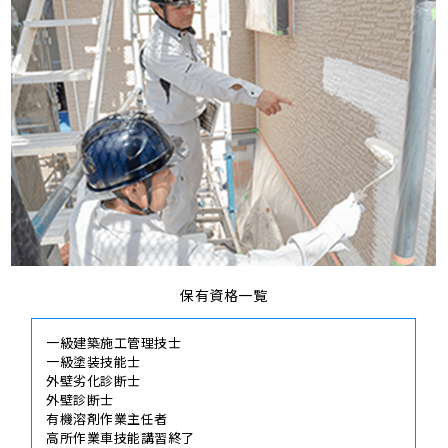
保有資格一覧
一級建築施工管理技士
一級塗装技能士
外壁劣化診断士
外壁診断士
有機溶剤作業主任者
高所作業車技能講習終了