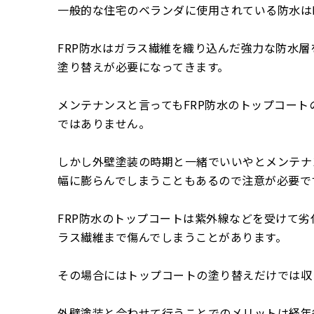
一般的な住宅のベランダに使用されている防水は
FRP防水はガラス繊維を織り込んだ強力な防水
塗り替えが必要になってきます。
メンテナンスと言ってもFRP防水のトップコー
ではありません。
しかし外壁塗装の時期と一緒でいいやとメンテナ
幅に膨らんでしまうこともあるので注意が必要で
FRP防水のトップコートは紫外線などを受けて
ラス繊維まで傷んでしまうことがあります。
その場合にはトップコートの塗り替えだけでは収
外壁塗装と合わせて行うことでのメリットは経年