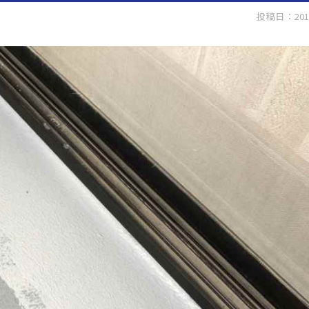
投稿日：201