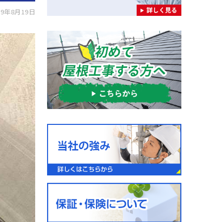
9年8月19日