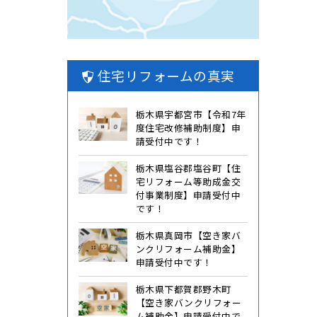
住宅リフォームの真実
栃木県宇都宮市【令和7年
度住宅改修補助制度】申
請受付中です！
栃木県塩谷郡塩谷町【住
宅リフォーム等助成金交
付事業制度】申請受付中
です！
栃木県真岡市【空き家バ
ンクリフォーム補助金】
申請受付中です！
栃木県下都賀郡野木町
【空き家バンクリフォー
ム補助金】申請受付中で