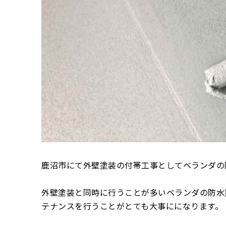
鹿沼市にて外壁塗装の付帯工事としてベランダの
外壁塗装と同時に行うことが多いベランダの防水
テナンスを行うことがとても大事にになります。