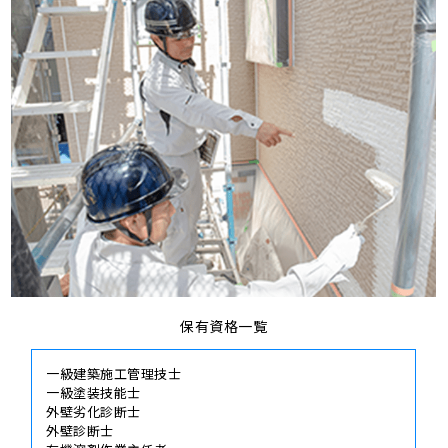
保有資格一覧
一級建築施工管理技士
一級塗装技能士
外壁劣化診断士
外壁診断士