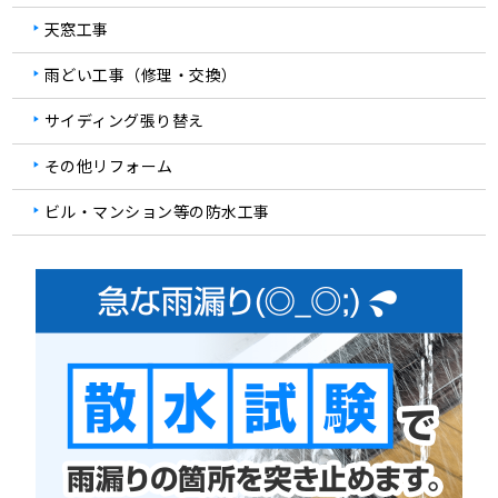
天窓工事
雨どい工事（修理・交換）
サイディング張り替え
その他リフォーム
ビル・マンション等の防水工事