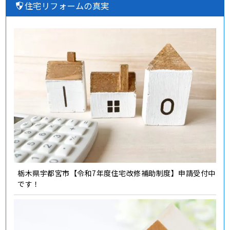
住宅リフォームの真実
栃木県宇都宮市【令和7年度住宅改修補助制度】申請受付中
です！