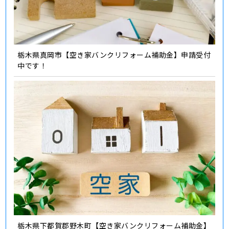
栃木県真岡市【空き家バンクリフォーム補助金】申請受付
中です！
栃木県下都賀郡野木町【空き家バンクリフォーム補助金】