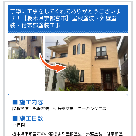
丁寧に工事をしてくれてありがとうございま
す！【栃木県宇都宮市】屋根塗装・外壁塗
装・付帯部塗装工事
■ 施工内容
屋根塗装 外壁塗装 付帯部塗装 コーキング工事
■ 施工日数
14日間
栃木県宇都宮市のお客様より屋根塗装・外壁塗装・付帯部塗