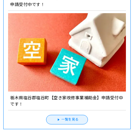
申請受付中です！
栃木県塩谷郡塩谷町【空き家改修事業補助金】申請受付中
です！
一覧を見る