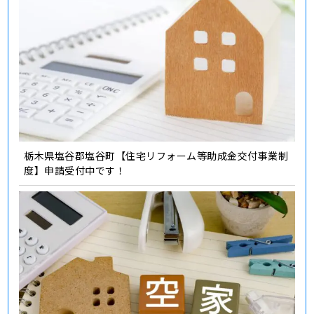
栃木県塩谷郡塩谷町【住宅リフォーム等助成金交付事業制
度】申請受付中です！