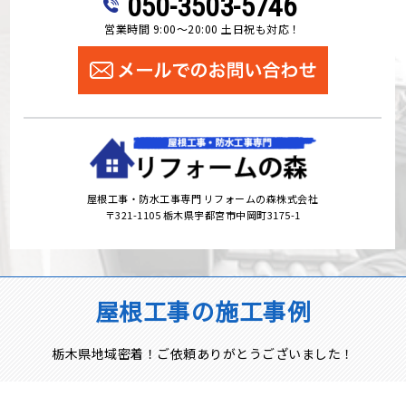
050-3503-5746
営業時間 9:00～20:00 土日祝も対応！
屋根工事・防水工事専門 リフォームの森株式会社
〒321-1105 栃木県宇都宮市中岡町3175-1
屋根工事の施工事例
栃木県地域密着！ご依頼ありがとうございました！