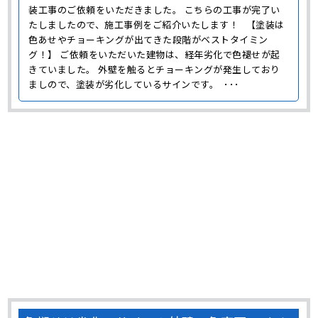
装工事のご依頼をいただきました。 こちらの工事が完了い
たしましたので、施工事例をご紹介いたします！ 【塗装は
色あせやチョーキングが出てきた段階がベストタイミン
グ！】 ご依頼をいただいた建物は、経年劣化で色褪せが起
きていました。 外壁を触るとチョーキングが発生しており
ましので、塗装が劣化しているサインです。 ･･･