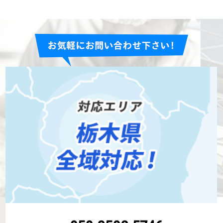
ので気になったのと、･･･