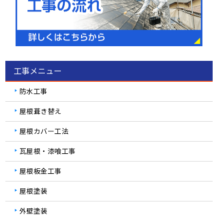
工事メニュー
防水工事
屋根葺き替え
屋根カバー工法
瓦屋根・漆喰工事
屋根板金工事
屋根塗装
外壁塗装