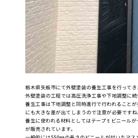
栃木県矢板市にて外壁塗装の養生工事を行ってき
外壁塗装の工程では高圧洗浄工事や下地調整に続
養生工事は下地調整と同時進行で行われることが
にも大きな差が出てしまうので注意が必要ですね
養生に使われる材料としてはテープｔビニールが
が販売されています。
一般的には550㎜の長さのビニールが付いたマ