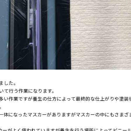
ました。
いて行う作業になります。
多い作業ですが養生の仕方によって最終的な仕上がりや塗装
。
一体になったマスカーがありますがマスカーの中にもさまざ
スカーがよく使われていますが養生を行う場所によってビニー