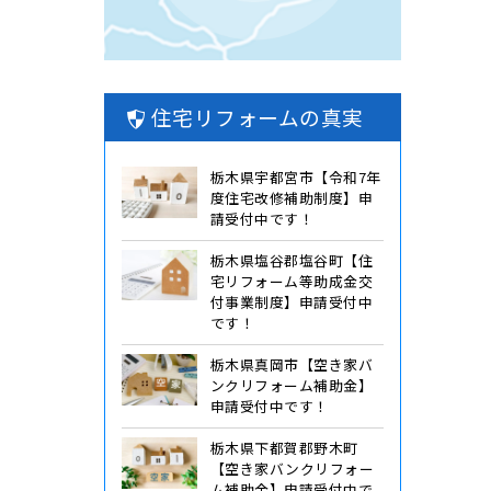
住宅リフォームの真実
栃木県宇都宮市【令和7年
度住宅改修補助制度】申
請受付中です！
栃木県塩谷郡塩谷町【住
宅リフォーム等助成金交
付事業制度】申請受付中
です！
栃木県真岡市【空き家バ
ンクリフォーム補助金】
申請受付中です！
栃木県下都賀郡野木町
【空き家バンクリフォー
ム補助金】申請受付中で