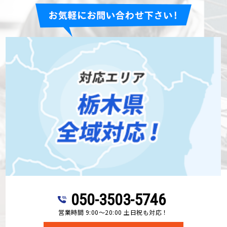
050-3503-5746
営業時間 9:00～20:00 土日祝も対応！