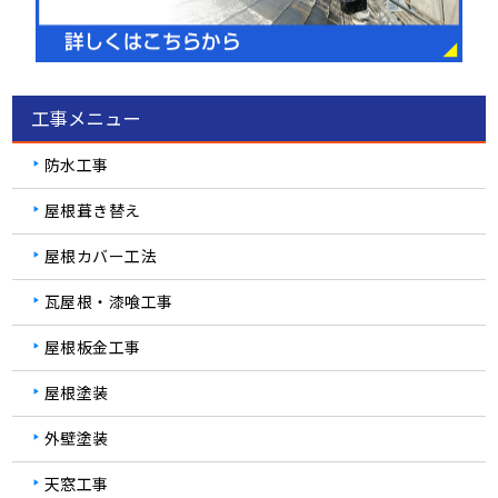
工事メニュー
防水工事
屋根葺き替え
屋根カバー工法
瓦屋根・漆喰工事
屋根板金工事
屋根塗装
外壁塗装
天窓工事