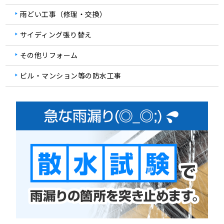
雨どい工事（修理・交換）
サイディング張り替え
その他リフォーム
ビル・マンション等の防水工事