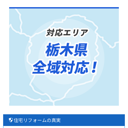
住宅リフォームの真実