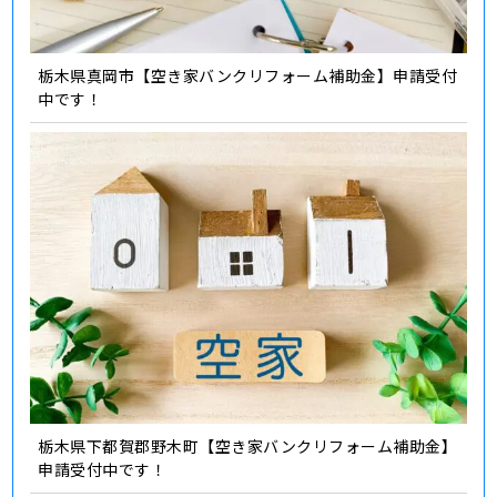
栃木県真岡市【空き家バンクリフォーム補助金】申請受付
中です！
栃木県下都賀郡野木町【空き家バンクリフォーム補助金】
申請受付中です！