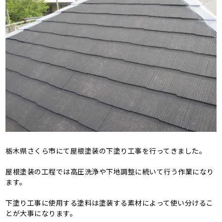
栃木県さくら市にて屋根塗装の下塗り工事を行ってきました。
屋根塗装の工程では高圧洗浄や下地調整に続いて行う作業になり
ます。
下塗り工事に使用する塗料は塗装する素材によって使い分けるこ
とが大事になります。