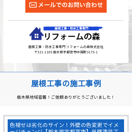
屋根工事・防水工事専門 リフォームの森株式会社
〒321-1105 栃木県宇都宮市中岡町3175-1
屋根工事の施工事例
栃木県地域密着！ご依頼ありがとうございました！
色褪せは劣化のサイン！外壁の色変更でイメ
ージチェンジ【栃木県宇都宮市】外壁塗装工