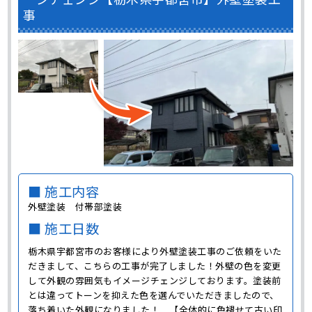
事
■ 施工内容
外壁塗装 付帯部塗装
■ 施工日数
栃木県宇都宮市のお客様により外壁塗装工事のご依頼をいた
だきまして、こちらの工事が完了しました！外壁の色を変更
して外観の雰囲気もイメージチェンジしております。塗装前
とは違ってトーンを抑えた色を選んでいただきましたので、
落ち着いた外観になりました！ 【全体的に色褪せて古い印