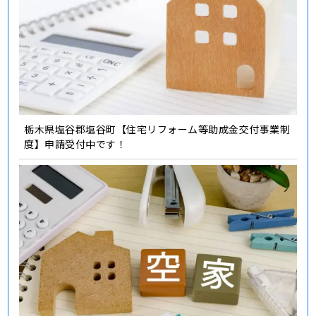
栃木県塩谷郡塩谷町【住宅リフォーム等助成金交付事業制
度】申請受付中です！