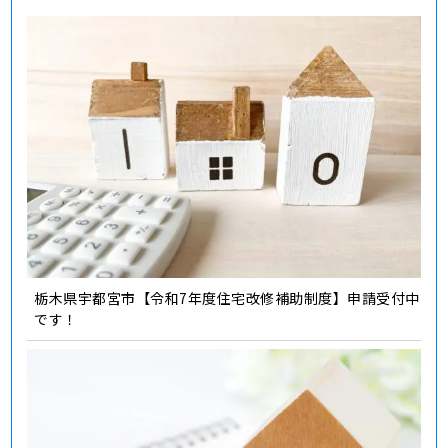
栃木県宇都宮市【令和7年度住宅改修補助制度】申請受付中
です！