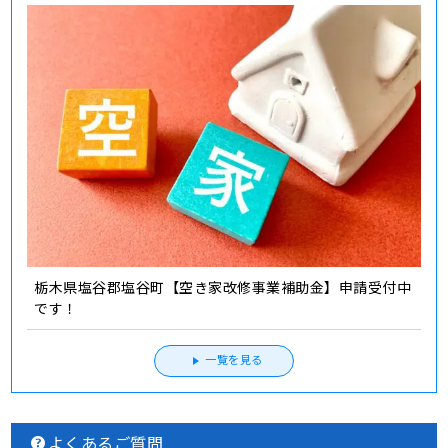
栃木県塩谷郡塩谷町【空き家改修事業補助金】申請受付中
です！
一覧を見る
よくあるご質問