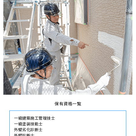
保有資格一覧
一級建築施工管理技士
一級塗装技能士
外壁劣化診断士
外壁診断士