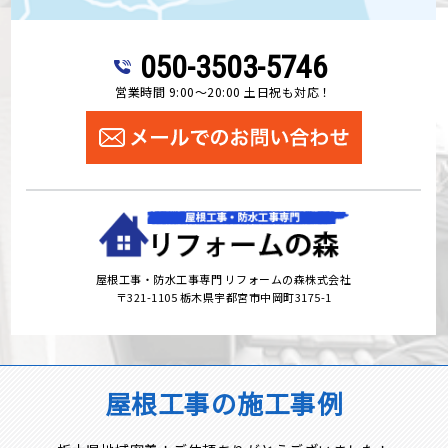
050-3503-5746
営業時間 9:00～20:00 土日祝も対応！
屋根工事・防水工事専門 リフォームの森株式会社
〒321-1105 栃木県宇都宮市中岡町3175-1
屋根工事の施工事例