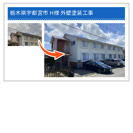
栃木県宇都宮市 H様 外壁塗装工事