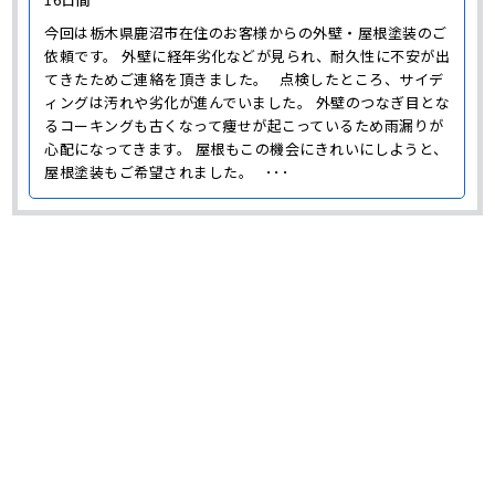
今回は栃木県鹿沼市在住のお客様からの外壁・屋根塗装のご
依頼です。 外壁に経年劣化などが見られ、耐久性に不安が出
てきたためご連絡を頂きました。 点検したところ、サイデ
ィングは汚れや劣化が進んでいました。 外壁のつなぎ目とな
るコーキングも古くなって痩せが起こっているため雨漏りが
心配になってきます。 屋根もこの機会にきれいにしようと、
屋根塗装もご希望されました。 ･･･