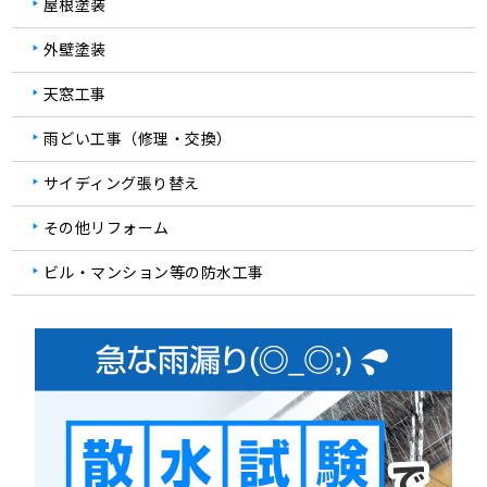
屋根塗装
外壁塗装
天窓工事
雨どい工事（修理・交換）
サイディング張り替え
その他リフォーム
ビル・マンション等の防水工事