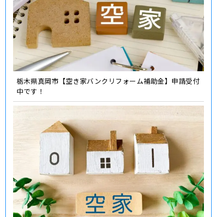
栃木県真岡市【空き家バンクリフォーム補助金】申請受付
中です！