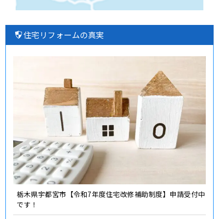
住宅リフォームの真実
栃木県宇都宮市【令和7年度住宅改修補助制度】申請受付中
です！