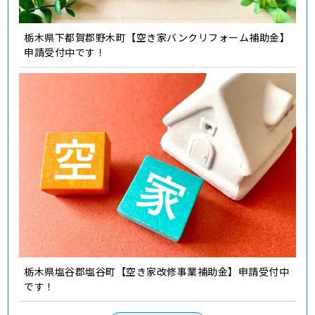
栃木県下都賀郡野木町【空き家バンクリフォーム補助金】
申請受付中です！
栃木県塩谷郡塩谷町【空き家改修事業補助金】申請受付中
です！