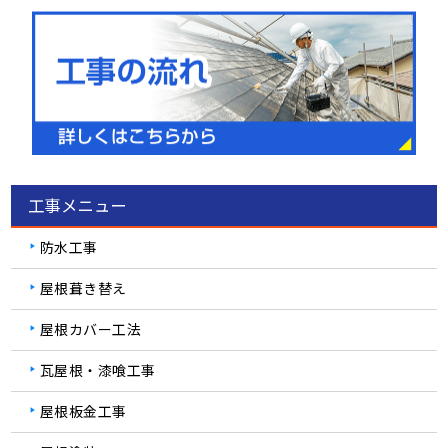
工事メニュー
防水工事
屋根葺き替え
屋根カバー工法
瓦屋根・漆喰工事
屋根板金工事