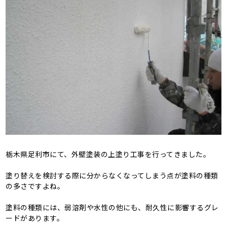
栃木県足利市にて、外壁塗装の上塗り工事を行ってきました。
塗り替えを検討する際に分からなくなってしまう点が塗料の種類
の多さですよね。
塗料の種類には、弱溶剤や水性の他にも、耐久性に影響するグレ
ードがあります。