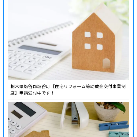
栃木県塩谷郡塩谷町【住宅リフォーム等助成金交付事業制
度】申請受付中です！