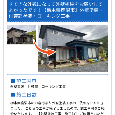
すてきな外観になって外壁塗装をお願いして
よかったです！【栃木県鹿沼市】外壁塗装・
付帯部塗装・コーキング工事
■ 施工内容
外壁塗装 付帯部 コーキング工事
■ 施工日数
栃木県鹿沼市のお客様より外壁塗装工事のご依頼をいただき
ました。 こちらの工事が完了しましたので、施工事例をご紹
介いたします。 【外壁塗装工事 施工前】 ご依頼をいただ