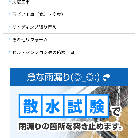
天窓工事
雨どい工事（修理・交換）
サイディング張り替え
その他リフォーム
ビル・マンション等の防水工事