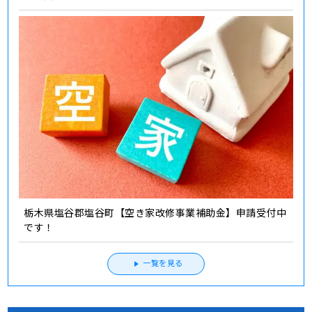
栃木県塩谷郡塩谷町【空き家改修事業補助金】申請受付中
です！
一覧を見る