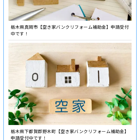
栃木県真岡市【空き家バンクリフォーム補助金】申請受付
中です！
栃木県下都賀郡野木町【空き家バンクリフォーム補助金】
申請受付中です！