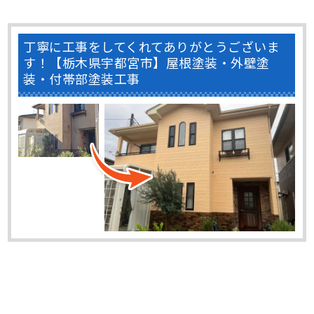
丁寧に工事をしてくれてありがとうございま
す！【栃木県宇都宮市】屋根塗装・外壁塗
装・付帯部塗装工事