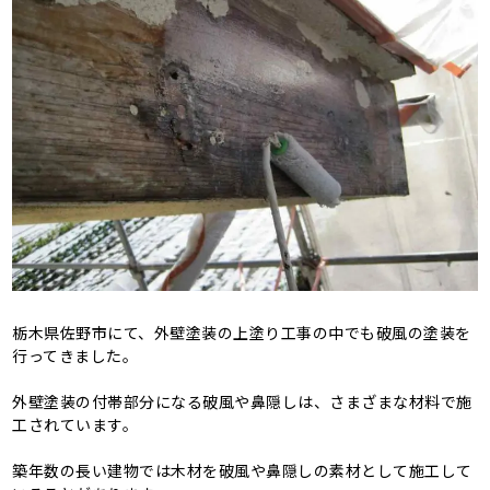
栃木県佐野市にて、外壁塗装の上塗り工事の中でも破風の塗装を
行ってきました。
外壁塗装の付帯部分になる破風や鼻隠しは、さまざまな材料で施
工されています。
築年数の長い建物では木材を破風や鼻隠しの素材として施工して