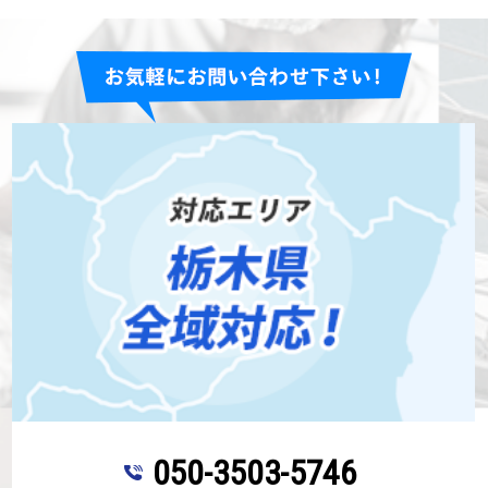
050-3503-5746