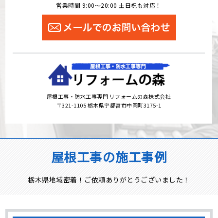
営業時間 9:00～20:00 土日祝も対応！
屋根工事・防水工事専門 リフォームの森株式会社
〒321-1105 栃木県宇都宮市中岡町3175-1
屋根工事の施工事例
栃木県地域密着！ご依頼ありがとうございました！