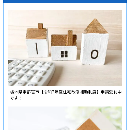
栃木県宇都宮市【令和7年度住宅改修補助制度】申請受付中
です！