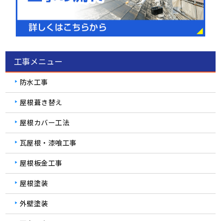
工事メニュー
防水工事
屋根葺き替え
屋根カバー工法
瓦屋根・漆喰工事
屋根板金工事
屋根塗装
外壁塗装