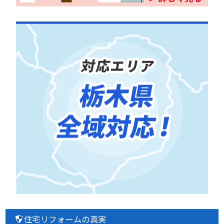
住宅リフォームの真実