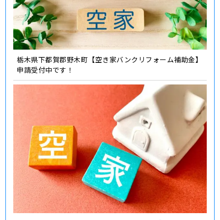
栃木県下都賀郡野木町【空き家バンクリフォーム補助金】
申請受付中です！