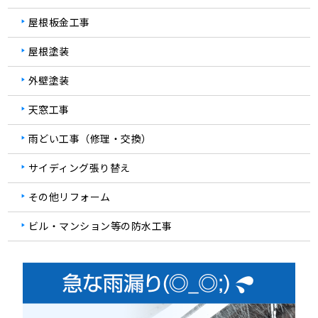
屋根板金工事
屋根塗装
外壁塗装
天窓工事
雨どい工事（修理・交換）
サイディング張り替え
その他リフォーム
ビル・マンション等の防水工事