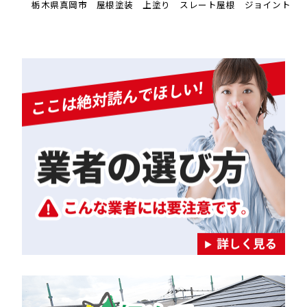
栃木県真岡市 屋根塗装 上塗り スレート屋根 ジョイント