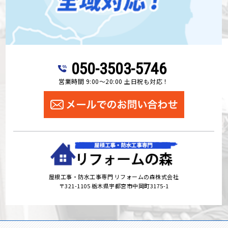
050-3503-5746
営業時間 9:00～20:00 土日祝も対応！
屋根工事・防水工事専門 リフォームの森株式会社
〒321-1105 栃木県宇都宮市中岡町3175-1