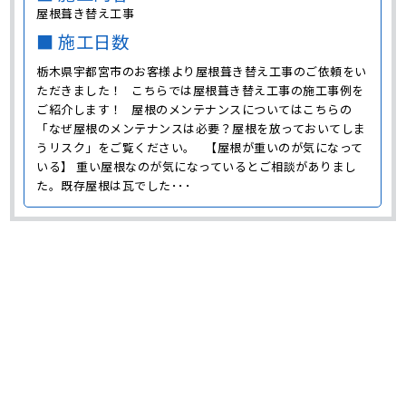
屋根葺き替え工事
■ 施工日数
栃木県宇都宮市のお客様より屋根葺き替え工事のご依頼をい
ただきました！ こちらでは屋根葺き替え工事の施工事例を
ご紹介します！ 屋根のメンテナンスについてはこちらの
「なぜ屋根のメンテナンスは必要？屋根を放っておいてしま
うリスク」をご覧ください。 【屋根が重いのが気になって
いる】 重い屋根なのが気になっているとご相談がありまし
た。既存屋根は瓦でした･･･