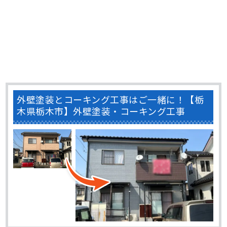
外壁塗装とコーキング工事はご一緒に！【栃
木県栃木市】外壁塗装・コーキング工事