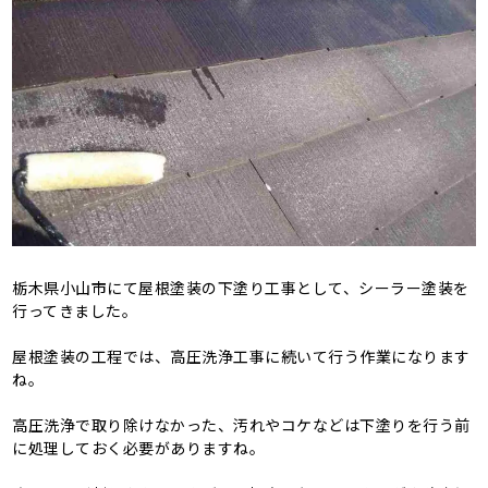
栃木県小山市にて屋根塗装の下塗り工事として、シーラー塗装を
行ってきました。
屋根塗装の工程では、高圧洗浄工事に続いて行う作業になります
ね。
高圧洗浄で取り除けなかった、汚れやコケなどは下塗りを行う前
に処理しておく必要がありますね。