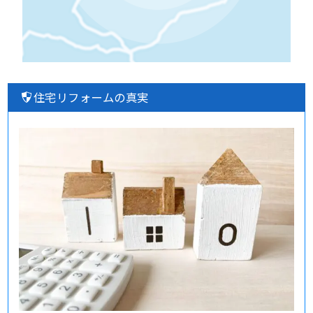
住宅リフォームの真実