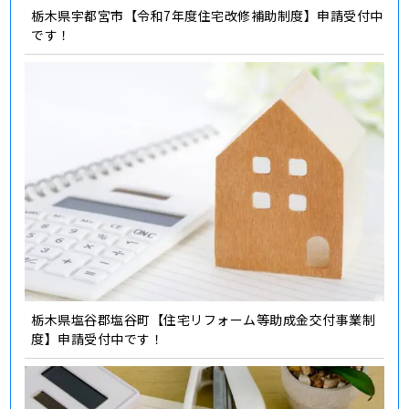
栃木県宇都宮市【令和7年度住宅改修補助制度】申請受付中
です！
栃木県塩谷郡塩谷町【住宅リフォーム等助成金交付事業制
度】申請受付中です！