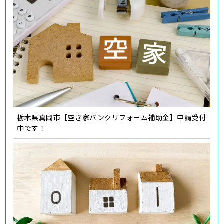
栃木県真岡市【空き家バンクリフォーム補助金】申請受付
中です！