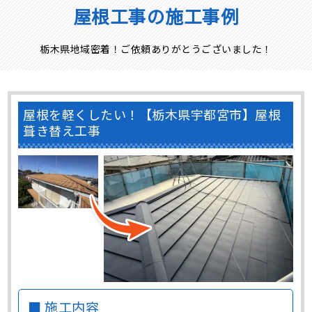
屋根工事の施工事例
栃木県地域密着！ご依頼ありがとうございました！
屋根を軽くしたい！【栃木県宇都宮市】屋根
葺き替え工事
■ 施工内容