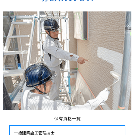
保有資格一覧
一級建築施工管理技士