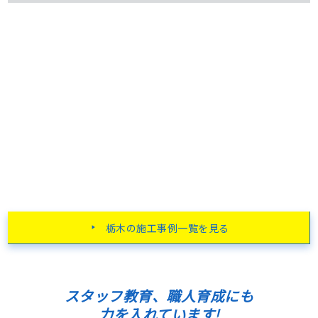
栃木の施工事例一覧を見る
スタッフ教育、職人育成にも
力を入れています!