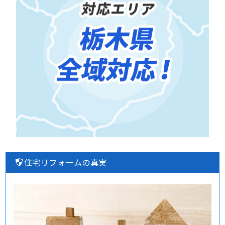
住宅リフォームの真実