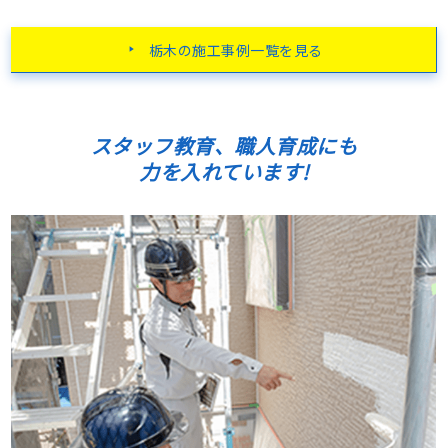
栃木の施工事例一覧を見る
スタッフ教育、職人育成にも
力を入れています!