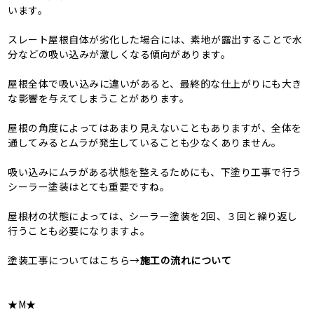
います。
スレート屋根自体が劣化した場合には、素地が露出することで水
分などの吸い込みが激しくなる傾向があります。
屋根全体で吸い込みに違いがあると、最終的な仕上がりにも大き
な影響を与えてしまうことがあります。
屋根の角度によってはあまり見えないこともありますが、全体を
通してみるとムラが発生していることも少なくありません。
吸い込みにムラがある状態を整えるためにも、下塗り工事で行う
シーラー塗装はとても重要ですね。
屋根材の状態によっては、シーラー塗装を2回、３回と繰り返し
行うことも必要になりますよ。
塗装工事についてはこちら→
施工の流れについて
★M★