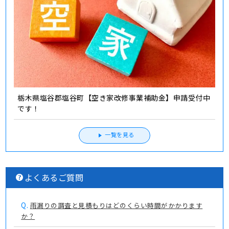
栃木県塩谷郡塩谷町【空き家改修事業補助金】申請受付中
です！
一覧を見る
よくあるご質問
Q.
雨漏りの調査と見積もりはどのくらい時間がかかります
か？