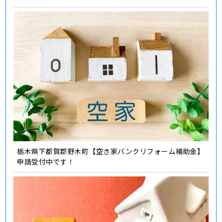
栃木県下都賀郡野木町【空き家バンクリフォーム補助金】
申請受付中です！