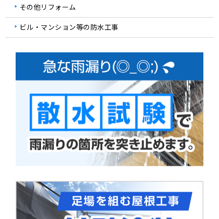
その他リフォーム
ビル・マンション等の防水工事