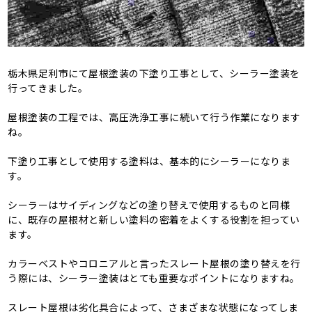
栃木県足利市にて屋根塗装の下塗り工事として、シーラー塗装を
行ってきました。
屋根塗装の工程では、高圧洗浄工事に続いて行う作業になります
ね。
下塗り工事として使用する塗料は、基本的にシーラーになりま
す。
シーラーはサイディングなどの塗り替えで使用するものと同様
に、既存の屋根材と新しい塗料の密着をよくする役割を担ってい
ます。
カラーベストやコロニアルと言ったスレート屋根の塗り替えを行
う際には、シーラー塗装はとても重要なポイントになりますね。
スレート屋根は劣化具合によって、さまざまな状態になってしま