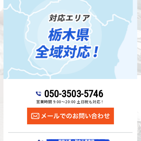
050-3503-5746
営業時間 9:00～20:00 土日祝も対応！