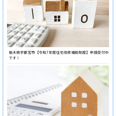
栃木県宇都宮市【令和7年度住宅改修補助制度】申請受付中
です！