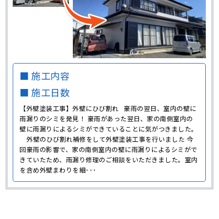
■ 施工内容
■ 施工日数
【外壁塗装工事】外壁にひび割れ 豪雨の翌日、室内の壁に
雨漏りのシミを発見！ 豪雨があった翌日、家の南側室内の
壁に雨漏りによるシミができていることに気がつきました。
外壁のひび割れ補修をして外壁塗装工事を行いました 今
回豪雨の影響で、家の南側室内の壁に雨漏りによるシミがで
きていたため、雨漏り修理のご相談をいただきました。室内
を含め外壁まわりを細･･･