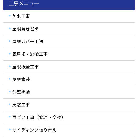
工事メニュー
防水工事
屋根葺き替え
屋根カバー工法
瓦屋根・漆喰工事
屋根板金工事
屋根塗装
外壁塗装
天窓工事
雨どい工事（修理・交換）
サイディング張り替え