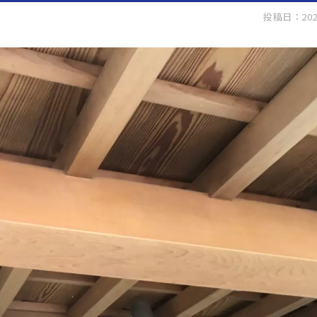
投稿日：202