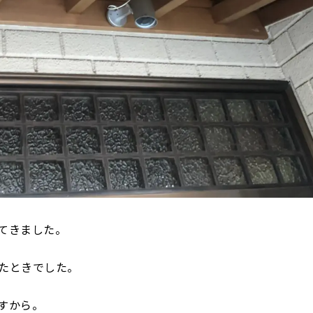
てきました。
たときでした。
すから。