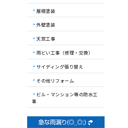
屋根塗装
外壁塗装
天窓工事
雨どい工事（修理・交換）
サイディング張り替え
その他リフォーム
ビル・マンション等の防水工
事