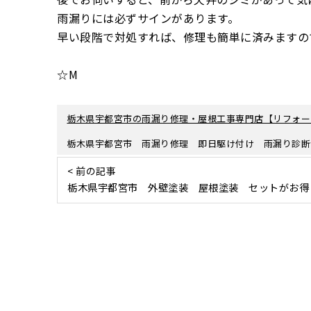
雨漏りには必ずサインがあります。
早い段階で対処すれば、修理も簡単に済みますの
☆M
栃木県宇都宮市の雨漏り修理・屋根工事専門店【リフォー
栃木県宇都宮市 雨漏り修理 即日駆け付け 雨漏り診断
< 前の記事
栃木県宇都宮市 外壁塗装 屋根塗装 セットがお得