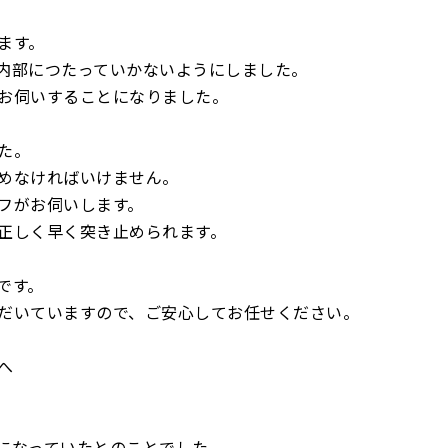
ます。
内部につたっていかないようにしました。
お伺いすることになりました。
た。
めなければいけません。
フがお伺いします。
正しく早く突き止められます。
です。
だいていますので、ご安心してお任せください。
へ
になっていたとのことでした。