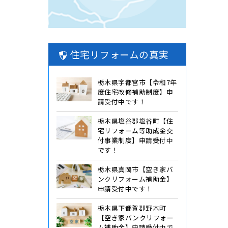
住宅リフォームの真実
栃木県宇都宮市【令和7年
度住宅改修補助制度】申
請受付中です！
栃木県塩谷郡塩谷町【住
宅リフォーム等助成金交
付事業制度】申請受付中
です！
栃木県真岡市【空き家バ
ンクリフォーム補助金】
申請受付中です！
栃木県下都賀郡野木町
【空き家バンクリフォー
ム補助金】申請受付中で