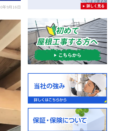
0年9月16日