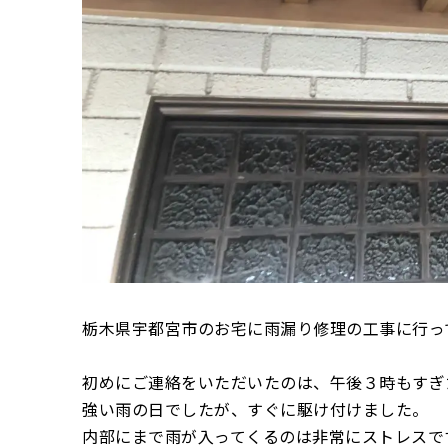
栃木県宇都宮市のお宅に雨漏り修理の工事に行っ
初めにご連絡をいただいたのは、午後３時もすぎ
強い雨の日でしたが、すぐに駆け付けました。
内部にまで雨が入ってくるのは非常にストレスで