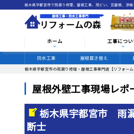
栃木県宇都宮市で雨漏り修理、屋根工事、雨どい、瓦屋根、漆
ホーム
工事につい
防水工事
屋根葺き替え
栃木県宇都宮市の雨漏り修理・屋根工事専門店【リフォーム
屋根外壁工事現場レポ
栃木県宇都宮市 雨
断士