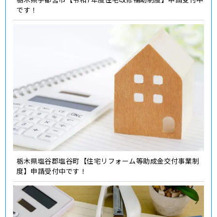
です！
栃木県塩谷郡塩谷町【住宅リフォーム等助成金交付事業制
度】申請受付中です！