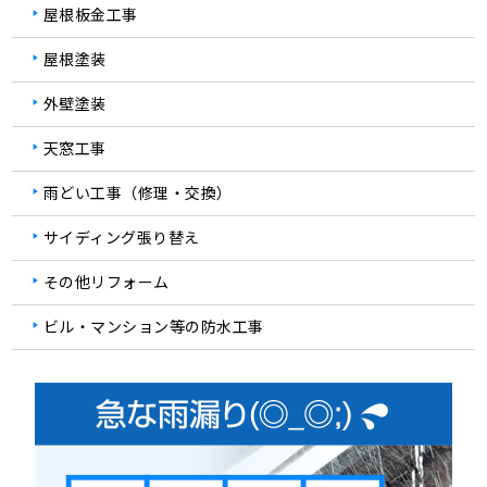
屋根板金工事
屋根塗装
外壁塗装
天窓工事
雨どい工事（修理・交換）
サイディング張り替え
その他リフォーム
ビル・マンション等の防水工事