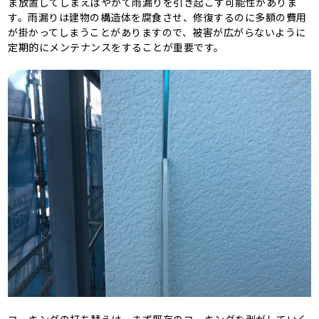
ま放置してしまえばやがて雨漏りを引き起こす可能性がありま
す。雨漏りは建物の構造体を腐食させ、修復するのに多額の費用
が掛かってしまうことがありますので、被害が広がらないように
定期的にメンテナンスをすることが重要です。