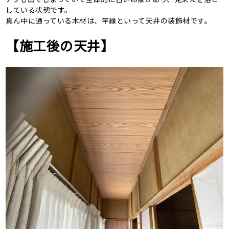
している状態です。
真ん中に通っている木材は、竿縁といって天井の装飾材です。
【施工後の天井】