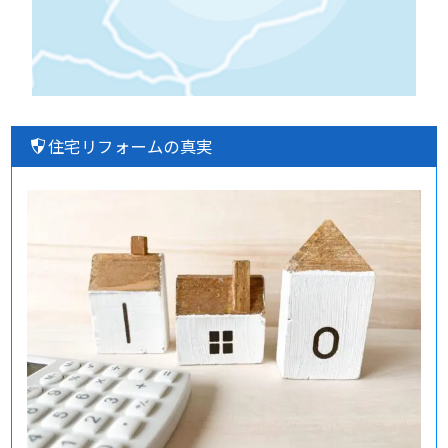
住宅リフォームの真実