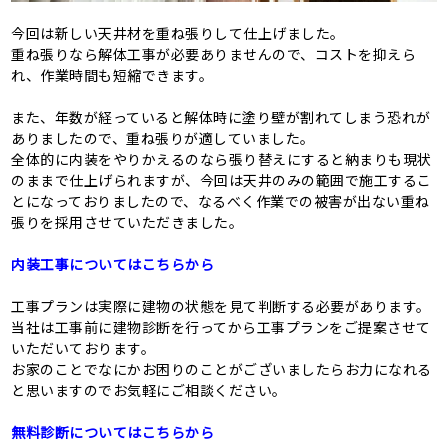
今回は新しい天井材を重ね張りして仕上げました。
重ね張りなら解体工事が必要ありませんので、コストを抑えら
れ、作業時間も短縮できます。
また、年数が経っていると解体時に塗り壁が割れてしまう恐れが
ありましたので、重ね張りが適していました。
全体的に内装をやりかえるのなら張り替えにすると納まりも現状
のままで仕上げられますが、今回は天井のみの範囲で施工するこ
とになっておりましたので、なるべく作業での被害が出ない重ね
張りを採用させていただきました。
内装工事についてはこちらから
工事プランは実際に建物の状態を見て判断する必要があります。
当社は工事前に建物診断を行ってから工事プランをご提案させて
いただいております。
お家のことでなにかお困りのことがございましたらお力になれる
と思いますのでお気軽にご相談ください。
無料診断についてはこちらから