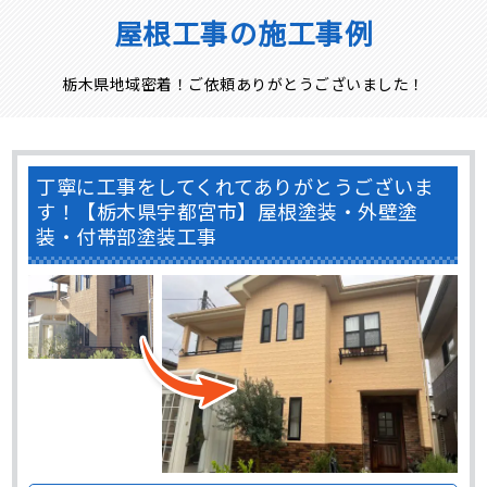
屋根工事の施工事例
栃木県地域密着！ご依頼ありがとうございました！
丁寧に工事をしてくれてありがとうございま
す！【栃木県宇都宮市】屋根塗装・外壁塗
装・付帯部塗装工事