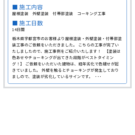
■ 施工内容
屋根塗装 外壁塗装 付帯部塗装 コーキング工事
■ 施工日数
14日間
栃木県宇都宮市のお客様より屋根塗装・外壁塗装・付帯部塗
装工事のご依頼をいただきました。 こちらの工事が完了い
たしましたので、施工事例をご紹介いたします！ 【塗装は
色あせやチョーキングが出てきた段階がベストタイミン
グ！】 ご依頼をいただいた建物は、経年劣化で色褪せが起
きていました。 外壁を触るとチョーキングが発生しており
ましので、塗装が劣化しているサインです。 ･･･