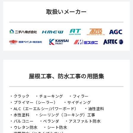
取扱いメーカー
屋根工事、防水工事の用語集
クラック
チョーキング
フィラー
プライマー（シーラー）
サイディング
ALC（エーエルシー/パワーボード）
油性塗料
水性塗料
シーリング（コーキング）工事
バルコニー
ベランダ
アスファルト防水
ウレタン防水
シート防水