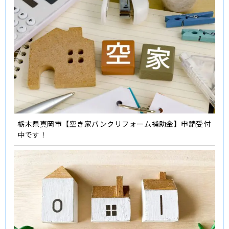
栃木県真岡市【空き家バンクリフォーム補助金】申請受付
中です！