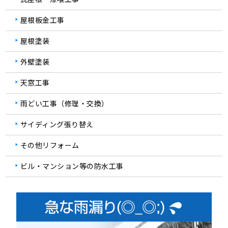
屋根板金工事
屋根塗装
外壁塗装
天窓工事
雨どい工事（修理・交換）
サイディング張り替え
その他リフォーム
ビル・マンション等の防水工事