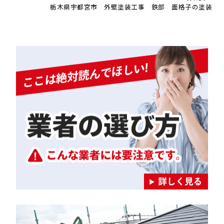
栃木県宇都宮市 外壁塗装工事 鉄部 面格子の塗装