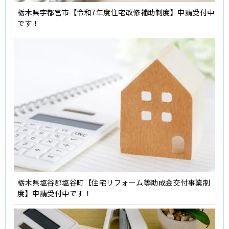
栃木県宇都宮市【令和7年度住宅改修補助制度】申請受付中
です！
栃木県塩谷郡塩谷町【住宅リフォーム等助成金交付事業制
度】申請受付中です！