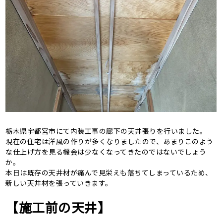
栃木県宇都宮市にて内装工事の廊下の天井張りを行いました。
現在の住宅は洋風の作りが多くなりましたので、あまりこのよう
な仕上げ方を見る機会は少なくなってきたのではないでしょう
か。
本日は既存の天井材が痛んで見栄えも落ちてしまっているため、
新しい天井材を張っていきます。
【施工前の天井】