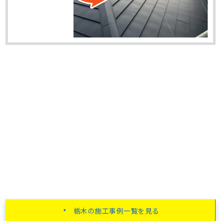
栃木の施工事例一覧を見る