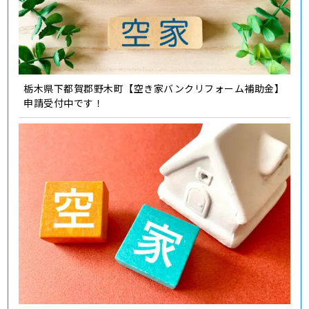
栃木県下都賀郡野木町【空き家バンクリフォーム補助金】
申請受付中です！