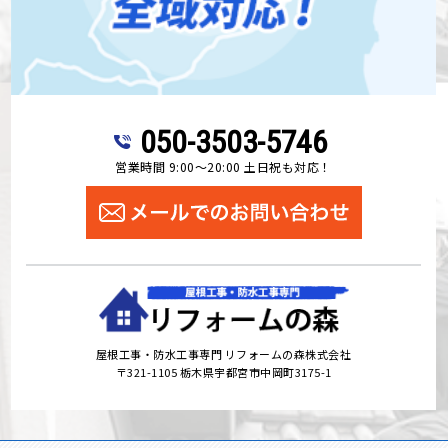
050-3503-5746
営業時間 9:00～20:00 土日祝も対応！
屋根工事・防水工事専門 リフォームの森株式会社
〒321-1105 栃木県宇都宮市中岡町3175-1