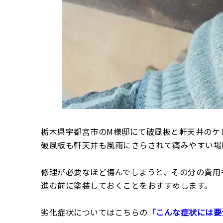
栃木県宇都宮市のM様邸にて破風板と軒天井のケ
破風板も軒天井も風雨にさらされて痛みやすい場
修理が必要なほど傷んでしまうと、その分の費用
進む前に塗装しておくことをおすすめします。
劣化症状についてはこちらの
「こんな症状には要