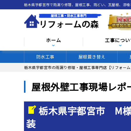
栃木県宇都宮市で雨漏り修理、屋根工事、雨どい、瓦屋根、漆
ホーム
工事につい
防水工事
屋根葺き替え
栃木県宇都宮市の雨漏り修理・屋根工事専門店【リフォーム
屋根外壁工事現場レポ
栃木県宇都宮市 M
装