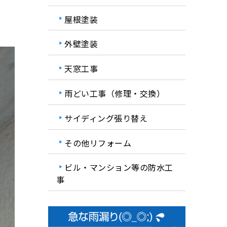
屋根塗装
外壁塗装
天窓工事
雨どい工事（修理・交換）
サイディング張り替え
その他リフォーム
ビル・マンション等の防水工
事