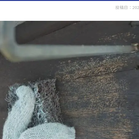
投稿日：202