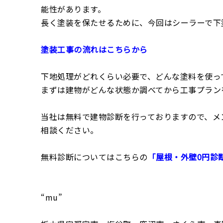
能性があります。
長く塗装を保たせるために、今回はシーラーで下
塗装工事の流れはこちらから
下地処理がどれくらい必要で、どんな塗料を使っ
まずは建物がどんな状態か調べてから工事プラン
当社は無料で建物診断を行っておりますので、メ
相談ください。
無料診断についてはこちらの
「屋根・外壁0円診
“mu”