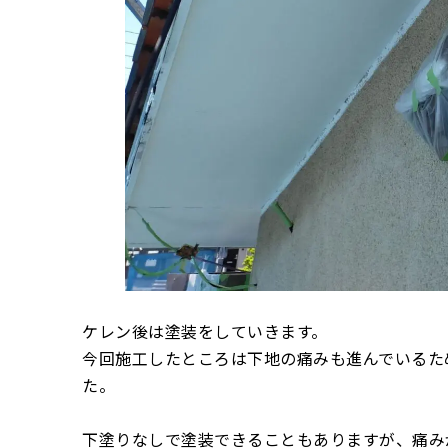
ケレン後は塗装をしていきます。
今回施工したところは下地の痛みも進んでいるた
た。
下塗りなしで塗装できることもありますが、痛み