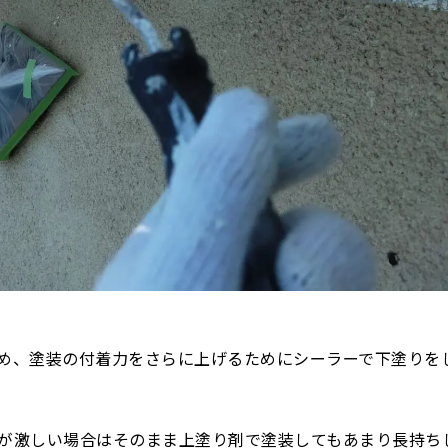
め、塗装の付着力をさらに上げるためにシーラーで下塗りを
が激しい場合はそのまま上塗り剤で塗装してもあまり長持ち