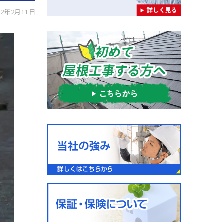
2年2月11日