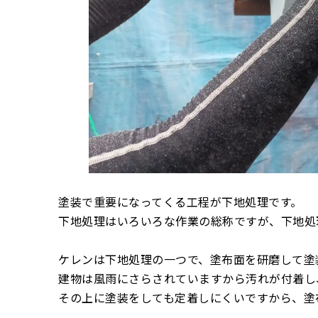
塗装で重要になってくる工程が下地処理です。
下地処理はいろいろな作業の総称ですが、下地処
ケレンは下地処理の一つで、塗布面を研磨して塗
建物は風雨にさらされていますから汚れが付着し
その上に塗装をしても定着しにくいですから、塗