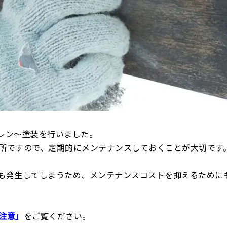
レン〜塗装を行いました。
所ですので、定期的にメンテナンスしておくことが大切です
も発生してしまうため、メンテナンスコストを抑えるために
注意」
をご覧ください。