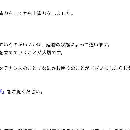
塗りをしてから上塗りをしました。
ていくのがいいかは、建物の状態によって違います。
を立てていくことが大切です。
ンテナンスのことでなにかお困りのことがございましたらお
断」
をご覧ください。