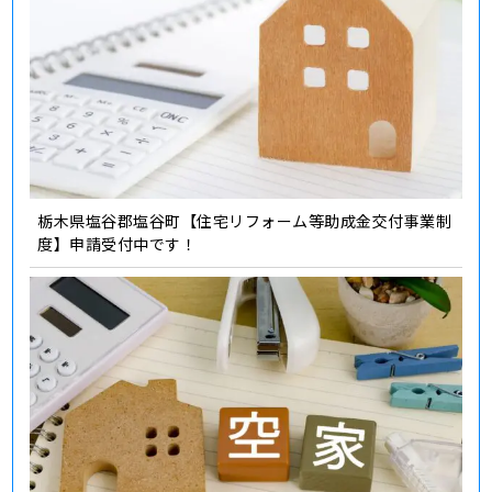
栃木県塩谷郡塩谷町【住宅リフォーム等助成金交付事業制
度】申請受付中です！