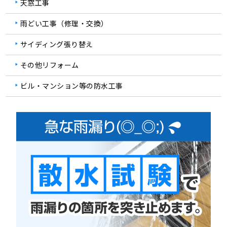
天窓工事
雨どい工事（修理・交換）
サイディング張り替え
その他リフォーム
ビル・マンション等の防水工事