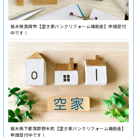
栃木県真岡市【空き家バンクリフォーム補助金】申請受付
中です！
栃木県下都賀郡野木町【空き家バンクリフォーム補助金】
申請受付中です！