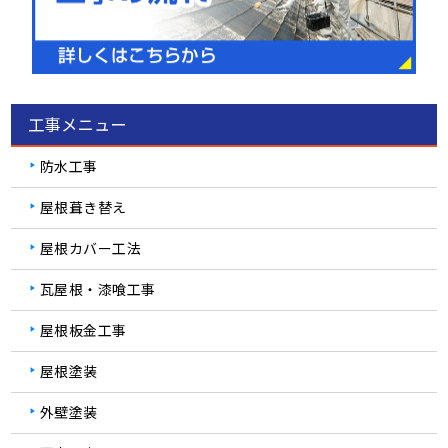
工事メニュー
防水工事
屋根葺き替え
屋根カバー工法
瓦屋根・漆喰工事
屋根板金工事
屋根塗装
外壁塗装