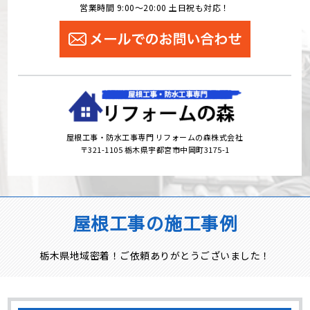
営業時間 9:00～20:00 土日祝も対応！
屋根工事・防水工事専門 リフォームの森株式会社
〒321-1105 栃木県宇都宮市中岡町3175-1
屋根工事の施工事例
栃木県地域密着！ご依頼ありがとうございました！