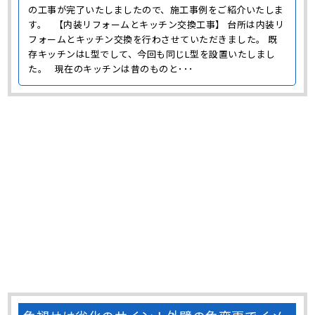
の工事が完了いたしましたので、施工事例をご紹介いたしま
す。 【内装リフォームとキッチン交換工事】 台所は内装リ
フォームとキッチン交換を行わさせていただきました。 既
存キッチンはL型でして、今回も同じL型を設置いたしまし
た。 現在のキッチンは昔のものと･･･