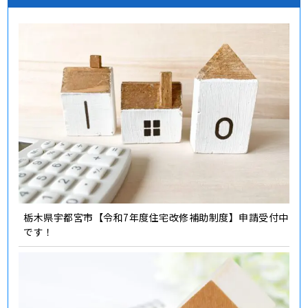
栃木県宇都宮市【令和7年度住宅改修補助制度】申請受付中
です！