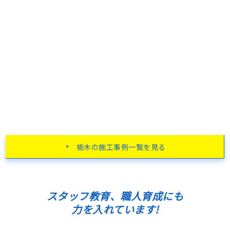
栃木の施工事例一覧を見る
スタッフ教育、職人育成にも
力を入れています!