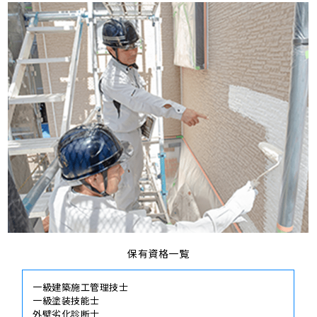
保有資格一覧
一級建築施工管理技士
一級塗装技能士
外壁劣化診断士