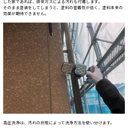
した家であれば、排気ガスによる汚れも付着します。
そのまま塗装をしてしまうと、塗料の密着性が低く、塗料本来の
効果が期待できません。
高圧洗浄は、汚れの状態によって洗浄方法を使い分けます。