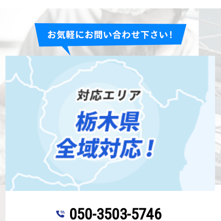
050-3503-5746