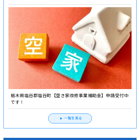
栃木県塩谷郡塩谷町【空き家改修事業補助金】申請受付中
です！
一覧を見る