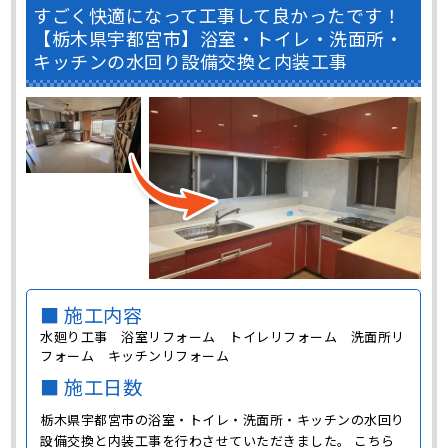
すごく快適になって工事して良かったです！
【栃木県宇都宮市】浴室・トイレ・洗面所・
キッチンの水回り設備交換と内装工事
■ 施工内容
水廻り工事 浴室リフォーム トイレリフォーム 洗面所リ
フォーム キッチンリフォーム
■ 施工日数
栃木県宇都宮市の浴室・トイレ・洗面所・キッチンの水回り
設備交換と内装工事を行わさせていただきました。 こちら