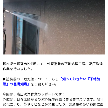
栃木県宇都宮市K様邸にて 外壁塗装の下地処理工程、高圧洗浄
作業を行いました。
▶塗装前の下地処理についてこちら
「知っておきたい『下地処
理』の基礎知識」
をご覧ください。
今回は、高圧洗浄作業のレポートです！
外壁は、日々太陽からの紫外線や雨風にさらされています。経年
劣化により、苔やカビなどが発生したり、交通量の多い道路に面