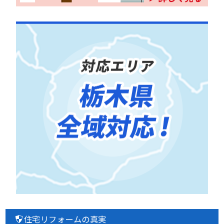
住宅リフォームの真実