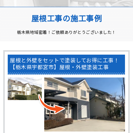
屋根工事の施工事例
栃木県地域密着！ご依頼ありがとうございました！
屋根と外壁をセットで塗装してお得に工事！
【栃木県宇都宮市】屋根・外壁塗装工事