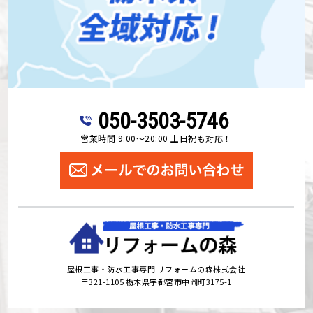
050-3503-5746
営業時間 9:00～20:00 土日祝も対応！
屋根工事・防水工事専門 リフォームの森株式会社
〒321-1105 栃木県宇都宮市中岡町3175-1