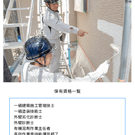
保有資格一覧
一級建築施工管理技士
一級塗装技能士
外壁劣化診断士
外壁診断士
有機溶剤作業主任者
高所作業車技能講習終了