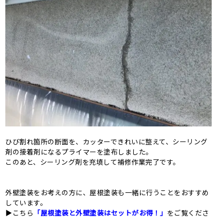
ひび割れ箇所の断面を、カッターできれいに整えて、シーリング
剤の接着剤になるプライマーを塗布しました。
このあと、シーリング剤を充填して補修作業完了です。
外壁塗装をお考えの方に、屋根塗装も一緒に行うことをおすすめ
しています。
▶こちら
「屋根塗装と外壁塗装はセットがお得！」
をご覧くださ