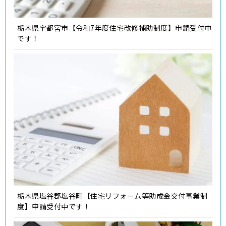
栃木県宇都宮市【令和7年度住宅改修補助制度】申請受付中
です！
栃木県塩谷郡塩谷町【住宅リフォーム等助成金交付事業制
度】申請受付中です！