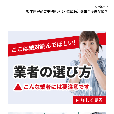
次の記事 >
栃木県宇都宮市M様邸【外壁塗装】養生が必要な箇所