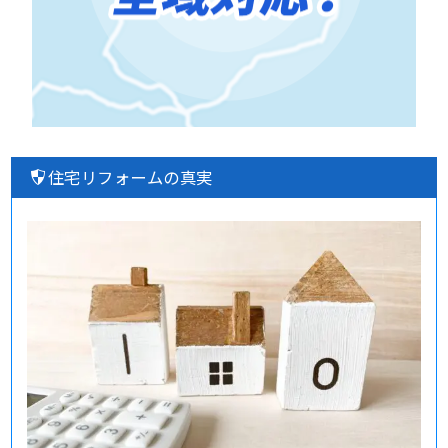
住宅リフォームの真実