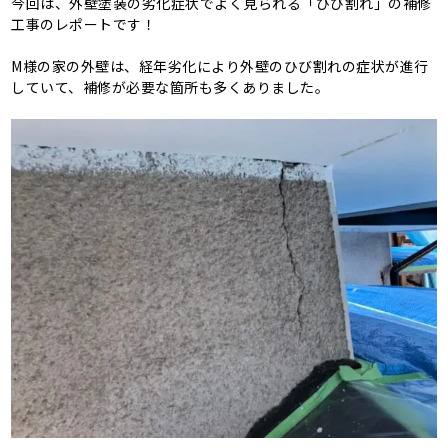
今回は、外壁塗装の劣化症状でよく見られる「ひび割れ」の補修
工事のレポートです！
M様の家の外壁は、経年劣化により外壁のひび割れの症状が進行
していて、補修が必要な箇所も多くありました。