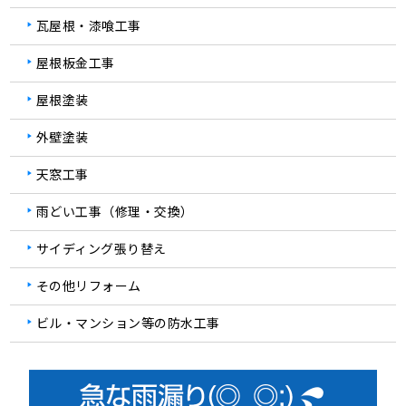
瓦屋根・漆喰工事
屋根板金工事
屋根塗装
外壁塗装
天窓工事
雨どい工事（修理・交換）
サイディング張り替え
その他リフォーム
ビル・マンション等の防水工事