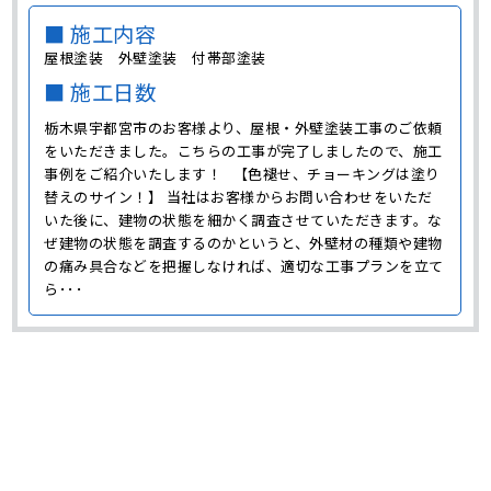
■ 施工内容
屋根塗装 外壁塗装 付帯部塗装
■ 施工日数
栃木県宇都宮市のお客様より、屋根・外壁塗装工事のご依頼
をいただきました。こちらの工事が完了しましたので、施工
事例をご紹介いたします！ 【色褪せ、チョーキングは塗り
替えのサイン！】 当社はお客様からお問い合わせをいただ
いた後に、建物の状態を細かく調査させていただきます。な
ぜ建物の状態を調査するのかというと、外壁材の種類や建物
の痛み具合などを把握しなければ、適切な工事プランを立て
ら･･･