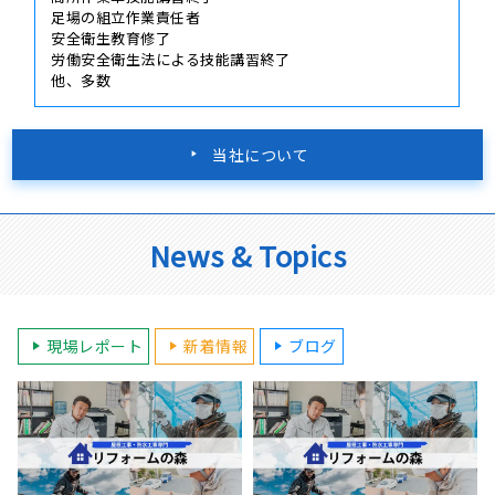
足場の組立作業責任者
安全衛生教育修了
労働安全衛生法による技能講習終了
他、多数
当社について
News & Topics
現場レポート
新着情報
ブログ