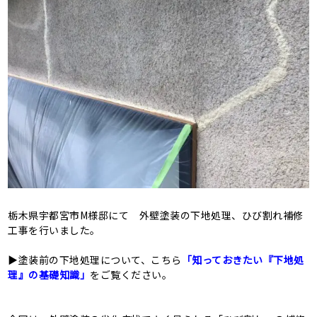
栃木県宇都宮市M様邸にて 外壁塗装の下地処理、ひび割れ補修
工事を行いました。
▶塗装前の下地処理について、こちら
「知っておきたい『下地処
理』の基礎知識」
をご覧ください。