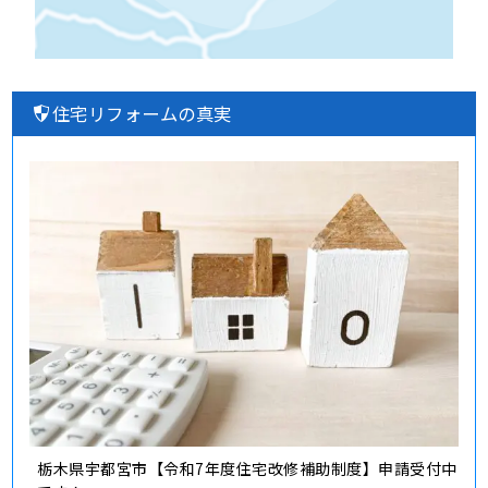
住宅リフォームの真実
栃木県宇都宮市【令和7年度住宅改修補助制度】申請受付中