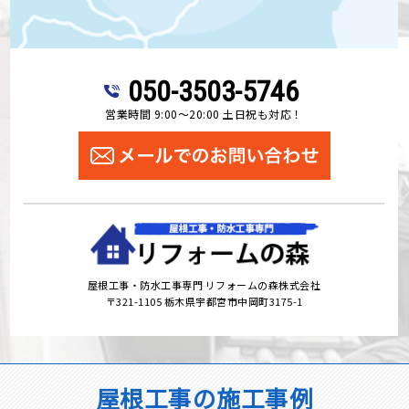
050-3503-5746
営業時間 9:00～20:00 土日祝も対応！
屋根工事・防水工事専門 リフォームの森株式会社
〒321-1105 栃木県宇都宮市中岡町3175-1
屋根工事の施工事例