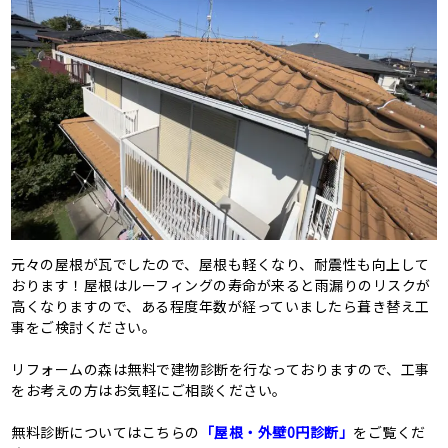
元々の屋根が瓦でしたので、屋根も軽くなり、耐震性も向上して
おります！屋根はルーフィングの寿命が来ると雨漏りのリスクが
高くなりますので、ある程度年数が経っていましたら葺き替え工
事をご検討ください。
リフォームの森は無料で建物診断を行なっておりますので、工事
をお考えの方はお気軽にご相談ください。
無料診断についてはこちらの
「屋根・外壁0円診断」
をご覧くだ