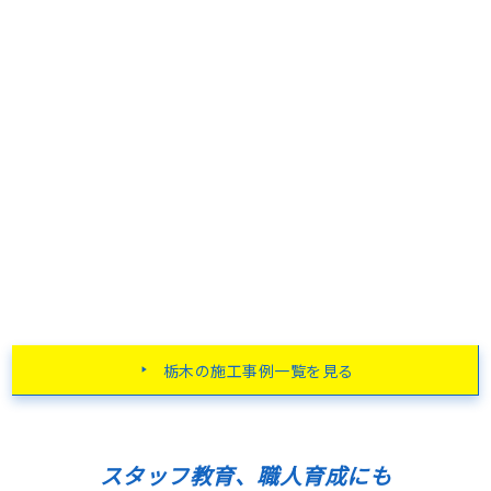
栃木の施工事例一覧を見る
スタッフ教育、職人育成にも