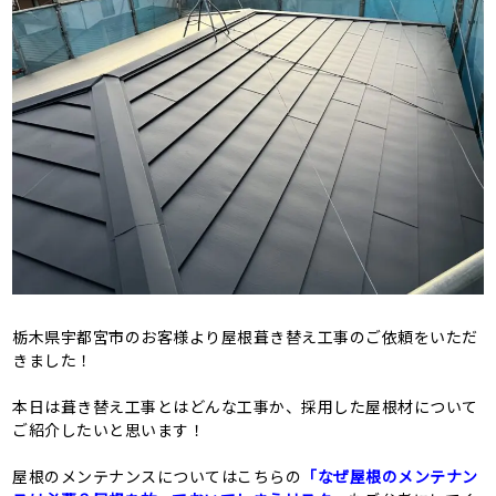
栃木県宇都宮市のお客様より屋根葺き替え工事のご依頼をいただ
きました！
本日は葺き替え工事とはどんな工事か、採用した屋根材について
ご紹介したいと思います！
屋根のメンテナンスについてはこちらの
「なぜ屋根のメンテナン