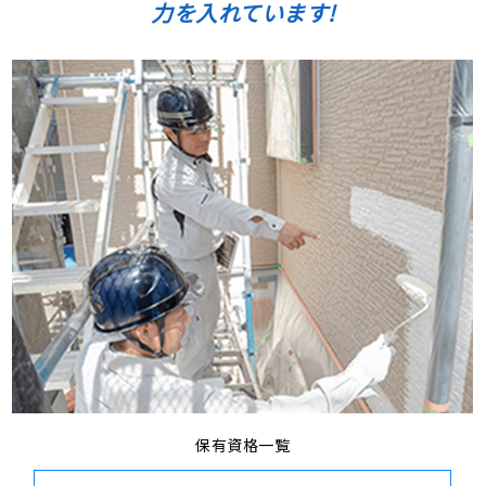
力を入れています!
保有資格一覧