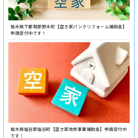
栃木県下都賀郡野木町【空き家バンクリフォーム補助金】
申請受付中です！
栃木県塩谷郡塩谷町【空き家改修事業補助金】申請受付中
です！