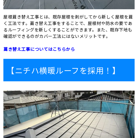
屋根葺き替え工事とは、既存屋根を剥がしてから新しく屋根を葺
く工法です。葺き替え工事をすることで、屋根材や防水の要であ
るルーフィングを新しくすることができます。また、既存下地も
確認ができるのがカバー工法にはないメリットです。
葺き替え工事についてはこちらから
【ニチハ横暖ルーフを採用！】