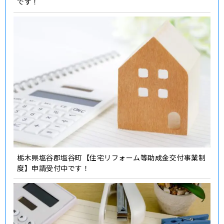
です！
栃木県塩谷郡塩谷町【住宅リフォーム等助成金交付事業制
度】申請受付中です！