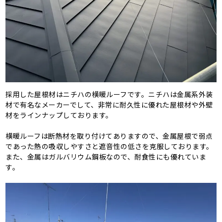
採用した屋根材はニチハの横暖ルーフです。ニチハは金属系外装
材で有名なメーカーでして、非常に耐久性に優れた屋根材や外壁
材をラインナップしております。
横暖ルーフは断熱材を取り付けてありますので、金属屋根で弱点
であった熱の吸収しやすさと遮音性の低さを克服しております。
また、金属はガルバリウム鋼板なので、耐食性にも優れていま
す。