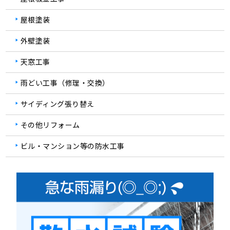
屋根塗装
外壁塗装
天窓工事
雨どい工事（修理・交換）
サイディング張り替え
その他リフォーム
ビル・マンション等の防水工事