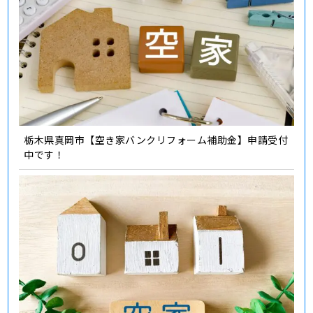
栃木県真岡市【空き家バンクリフォーム補助金】申請受付
中です！