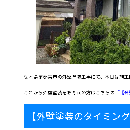
栃木県宇都宮市の外壁塗装工事にて、本日は施工
これから外壁塗装をお考えの方はこちらの
「【外
【外壁塗装のタイミン