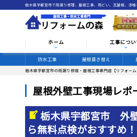
栃木県宇都宮市で雨漏り修理、屋根工事、雨どい、瓦屋根、漆
ホーム
工事につい
防水工事
屋根葺き替え
栃木県宇都宮市の雨漏り修理・屋根工事専門店【リフォーム
屋根外壁工事現場レポ
栃木県宇都宮市 外
ら無料点検がおすすめ！