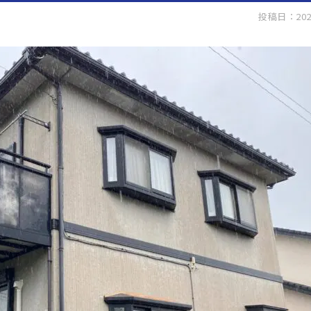
投稿日：202