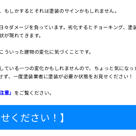
、もしかするとそれは塗装のサインかもしれません。
日々ダメージを負っています。劣化するとチョーキング、塗
状が現れてきます。
こういった建物の変化に気づくことです。
している一つの変化かもしれませんので、ちょっと気になっ
せず、一度塗装業者に塗装が必要か状態をお見せください！
注意」
をご覧ください。
かせください！】