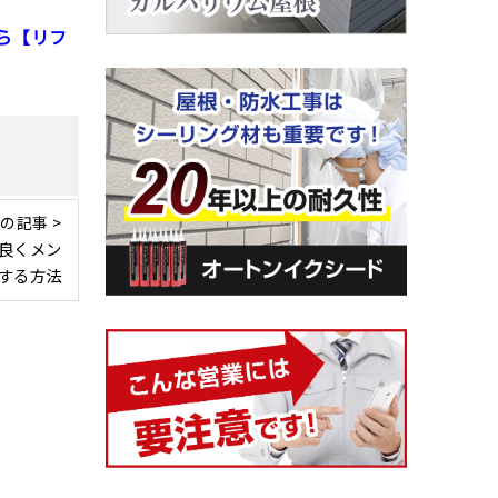
ら【リフ
の記事 >
良くメン
する方法