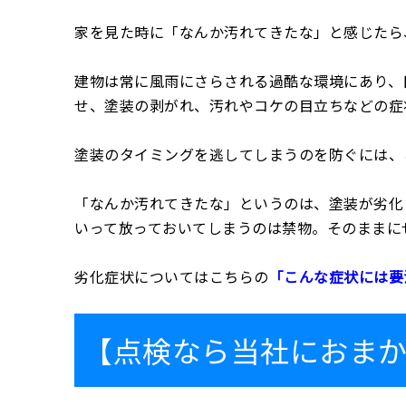
家を見た時に「なんか汚れてきたな」と感じたら
建物は常に風雨にさらされる過酷な環境にあり、
せ、塗装の剥がれ、汚れやコケの目立ちなどの症
塗装のタイミングを逃してしまうのを防ぐには、
「なんか汚れてきたな」というのは、塗装が劣化
いって放っておいてしまうのは禁物。そのままに
劣化症状についてはこちらの
「こんな症状には要
【点検なら当社におま