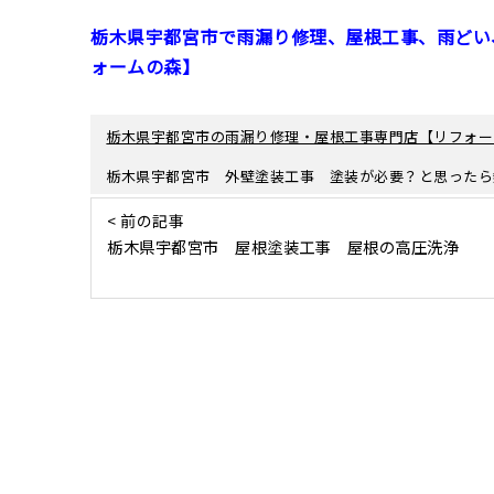
栃木県宇都宮市で雨漏り修理、屋根工事、雨どい
ォームの森】
栃木県宇都宮市の雨漏り修理・屋根工事専門店【リフォー
栃木県宇都宮市 外壁塗装工事 塗装が必要？と思ったら
< 前の記事
栃木県宇都宮市 屋根塗装工事 屋根の高圧洗浄