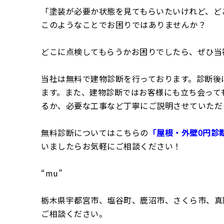
「塗装が必要か状態を見てもらいたいけれど、ど
このようなことでお困りではありませんか？
どこに点検してもらうかお困りでしたら、ぜひ当
当社は無料で建物診断を行っております。診断後
ます。また、建物診断ではお客様にも立ち会って
るか、必要な工事など丁寧にご説明させていただ
無料診断についてはこちらの
「屋根・外壁0円診
いましたらお気軽にご相談ください！
“mu”
栃木県宇都宮市、塩谷町、鹿沼市、さくら市、真
ご相談ください。