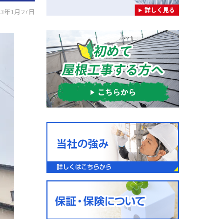
3年1月27日