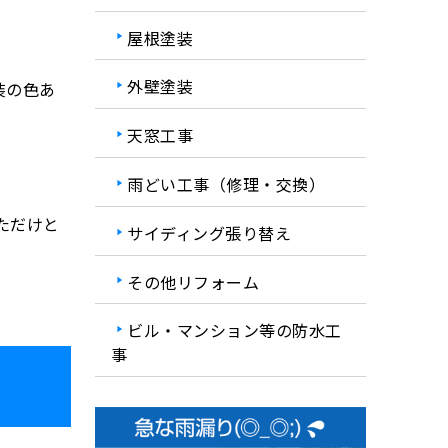
屋根塗装
外壁塗装
装の色あ
天窓工事
雨どい工事（修理・交換）
ただけと
サイディング張り替え
その他リフォーム
ビル・マンション等の防水工
事