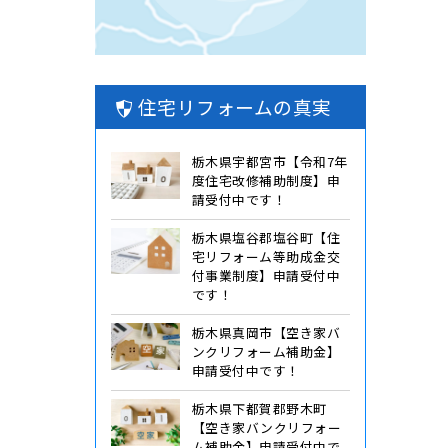
住宅リフォームの真実
栃木県宇都宮市【令和7年
度住宅改修補助制度】申
請受付中です！
栃木県塩谷郡塩谷町【住
宅リフォーム等助成金交
付事業制度】申請受付中
です！
栃木県真岡市【空き家バ
ンクリフォーム補助金】
申請受付中です！
栃木県下都賀郡野木町
【空き家バンクリフォー
ム補助金】申請受付中で