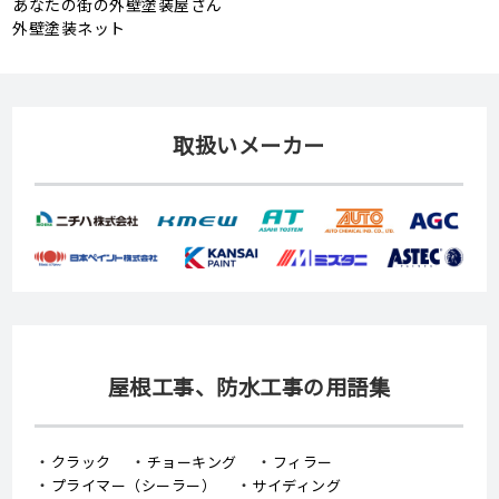
外壁塗装ネット
取扱いメーカー
屋根工事、防水工事の用語集
クラック
チョーキング
フィラー
プライマー（シーラー）
サイディング
ALC（エーエルシー/パワーボード）
油性塗料