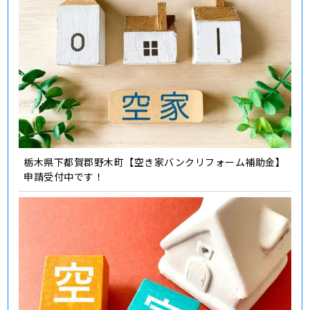
栃木県下都賀郡野木町【空き家バンクリフォーム補助金】
申請受付中です！