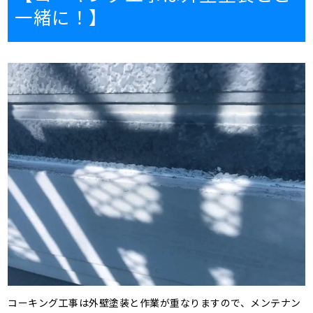
一緒に！】
コーキング工事は外壁塗装と作業が重なりますので、メンテナン