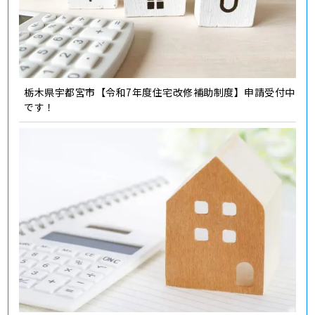
栃木県宇都宮市【令和7年度住宅改修補助制度】申請受付中
です！