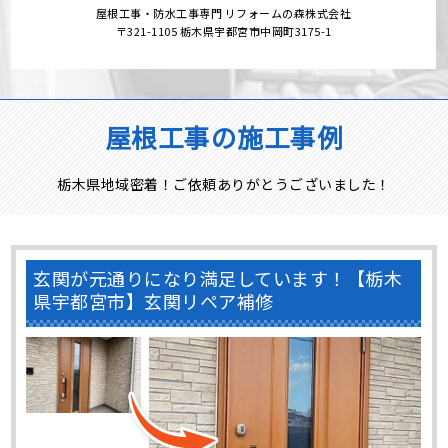
〒321-1105 栃木県宇都宮市中岡町3175-1
屋根工事の施工事例
栃木県地域密着！ご依頼ありがとうございました！
玄関が元通りになり満足しています！【栃木
県宇都宮市】玄関リペア補修