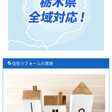
住宅リフォームの真実