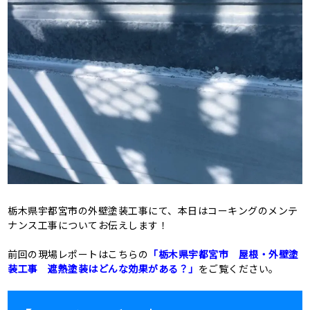
栃木県宇都宮市の外壁塗装工事にて、本日はコーキングのメンテ
ナンス工事についてお伝えします！
前回の現場レポートはこちらの
「栃木県宇都宮市 屋根・外壁塗
装工事 遮熱塗装はどんな効果がある？」
をご覧ください。