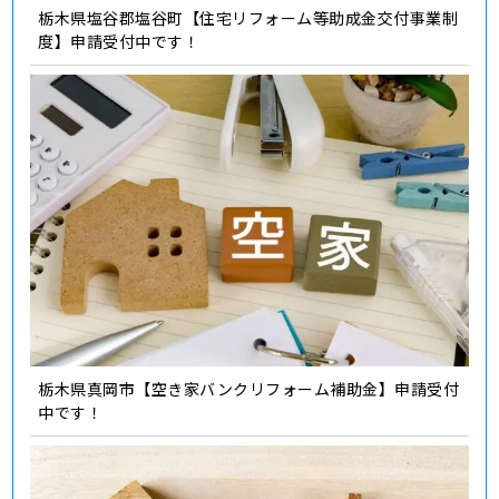
栃木県塩谷郡塩谷町【住宅リフォーム等助成金交付事業制
度】申請受付中です！
栃木県真岡市【空き家バンクリフォーム補助金】申請受付
中です！