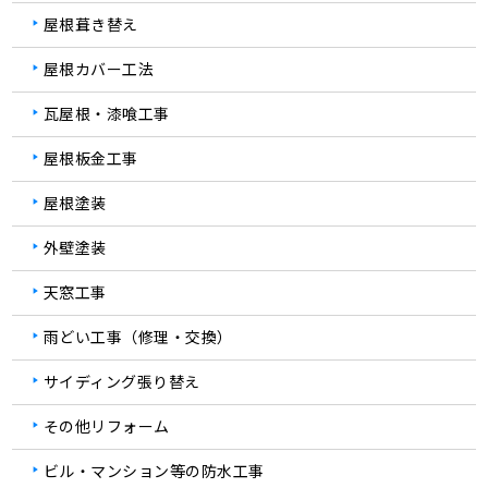
屋根葺き替え
屋根カバー工法
瓦屋根・漆喰工事
屋根板金工事
屋根塗装
外壁塗装
天窓工事
雨どい工事（修理・交換）
サイディング張り替え
その他リフォーム
ビル・マンション等の防水工事