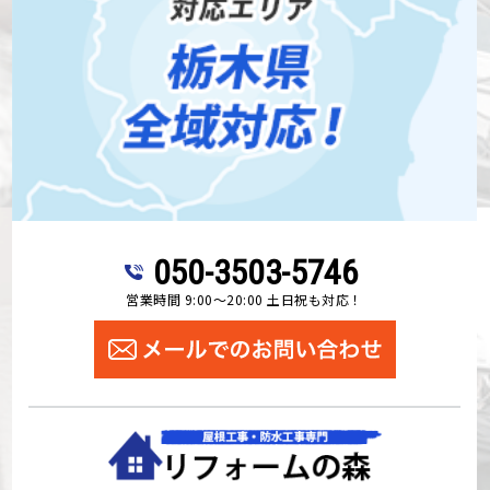
050-3503-5746
営業時間 9:00～20:00 土日祝も対応！
屋根工事・防水工事専門 リフォームの森株式会社