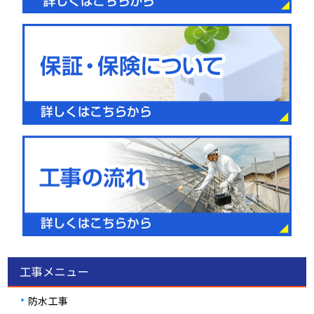
工事メニュー
防水工事