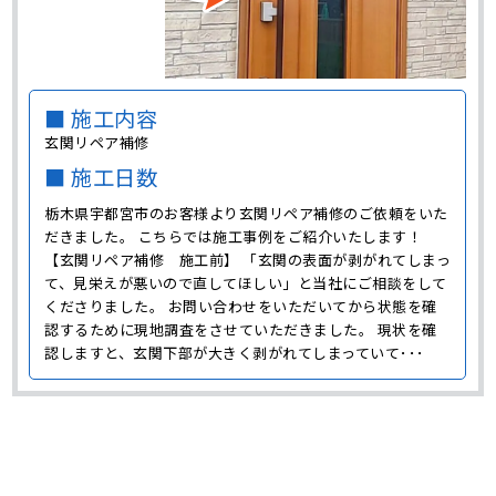
■ 施工内容
玄関リペア補修
■ 施工日数
栃木県宇都宮市のお客様より玄関リペア補修のご依頼をいた
だきました。 こちらでは施工事例をご紹介いたします！
【玄関リペア補修 施工前】 「玄関の表面が剥がれてしまっ
て、見栄えが悪いので直してほしい」と当社にご相談をして
くださりました。 お問い合わせをいただいてから状態を確
認するために現地調査をさせていただきました。 現状を確
認しますと、玄関下部が大きく剥がれてしまっていて･･･