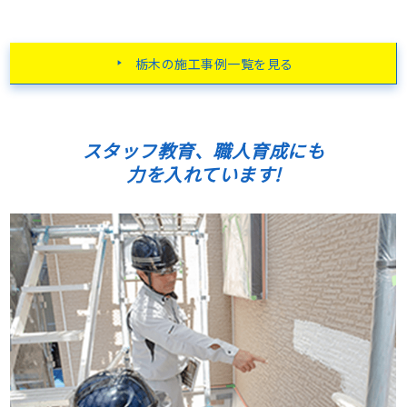
栃木の施工事例一覧を見る
スタッフ教育、職人育成にも
力を入れています!