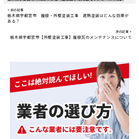
< 前の記事
栃木県宇都宮市 屋根・外壁塗装工事 遮熱塗装はどんな効果が
ある？
次の記事 >
栃木県宇都宮市【外壁塗装工事】屋根瓦のメンテナンスについて