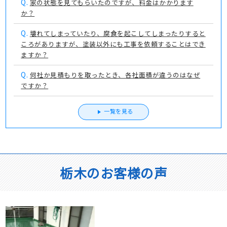
Q.
家の状態を見てもらいたのですが、料金はかかります
か？
Q.
壊れてしまっていたり、腐食を起こしてしまったりすると
ころがありますが、塗装以外にも工事を依頼することはでき
ますか？
Q.
何社か見積もりを取ったとき、各社面積が違うのはなぜ
ですか？
一覧を見る
栃木のお客様の声