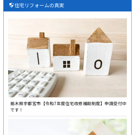
住宅リフォームの真実
栃木県宇都宮市【令和7年度住宅改修補助制度】申請受付中
です！