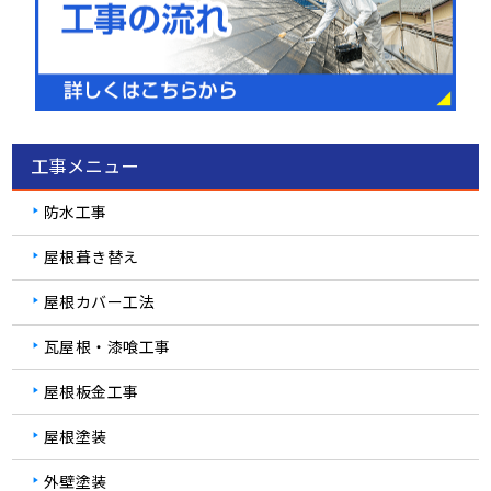
工事メニュー
防水工事
屋根葺き替え
屋根カバー工法
瓦屋根・漆喰工事
屋根板金工事
屋根塗装
外壁塗装