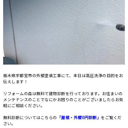
栃木県宇都宮市の外壁塗装工事にて、本日は高圧洗浄の目的をお
伝えします！
リフォームの森は無料で建物診断を行っております。お住まいの
メンテナンスのことでなにかお困りのことがございましたらお気
軽にご相談ください。
無料診断についてはこちらの
「屋根・外壁0円診断」
をご覧くだ
さい。