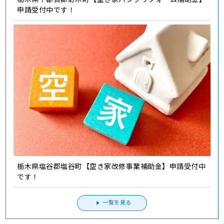
申請受付中です！
栃木県塩谷郡塩谷町【空き家改修事業補助金】申請受付中
です！
一覧を見る