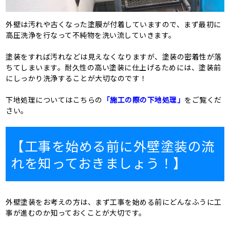
外壁は汚れや古くなった塗膜が付着していますので、まず最初に
高圧洗浄を行なって不純物を洗い流していきます。
塗装をすれば汚れなどは見えなくなりますが、塗装の密着性が落
ちてしまいます。耐久性の高い塗装に仕上げるためには、塗装前
にしっかり洗浄することが大切なのです！
下地処理についてはこちらの
「施工の際の下地処理」
をご覧くだ
さい。
【工事を始める前に外壁塗装の流
れを知っておきましょう！】
外壁塗装をお考えの方は、まず工事を始める前にどんなふうに工
事が進むのか知っておくことが大切です。