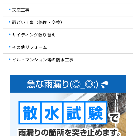
天窓工事
雨どい工事（修理・交換）
サイディング張り替え
その他リフォーム
ビル・マンション等の防水工事