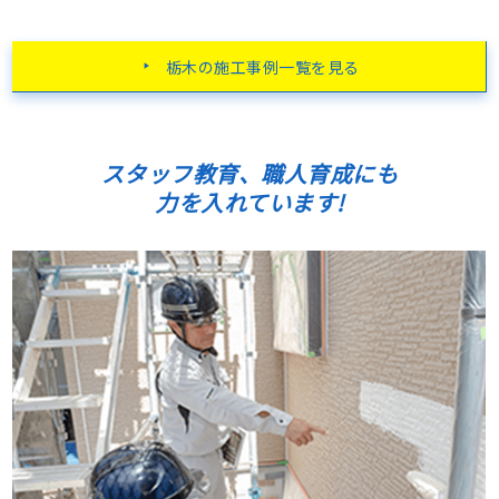
栃木の施工事例一覧を見る
スタッフ教育、職人育成にも
力を入れています!