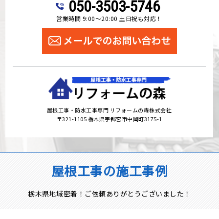
050-3503-5746
営業時間 9:00～20:00 土日祝も対応！
屋根工事・防水工事専門 リフォームの森株式会社
〒321-1105 栃木県宇都宮市中岡町3175-1
屋根工事の施工事例
栃木県地域密着！ご依頼ありがとうございました！