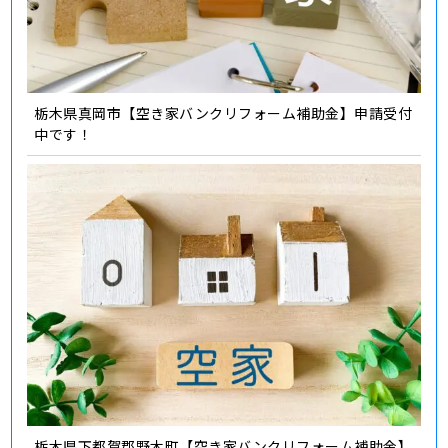
栃木県真岡市【空き家バンクリフォーム補助金】申請受付
中です！
栃木県下都賀郡野木町【空き家バンクリフォーム補助金】