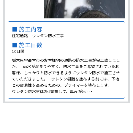
■ 施工内容
住宅通路 ウレタン防水工事
■ 施工日数
10日間
栃木県宇都宮市のお客様宅の通路の防水工事が完工致しまし
た。 雨水が溜まりやすく、防水工事をご希望されていたお
客様、しっかりと防水できるようにウレタン防水で施工させ
ていただきました。 ウレタン樹脂を塗布する前には、下地
との密着性を高めるための、プライマーを塗布します。
ウレタン防水材は2回塗布して、厚みが出･･･