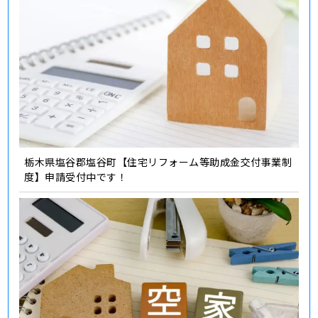
栃木県塩谷郡塩谷町【住宅リフォーム等助成金交付事業制
度】申請受付中です！