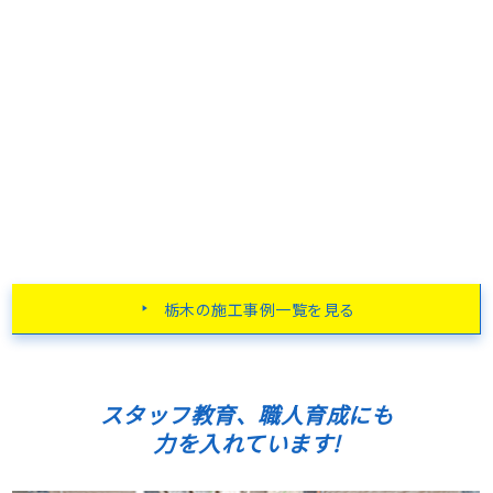
栃木の施工事例一覧を見る
スタッフ教育、職人育成にも
力を入れています!