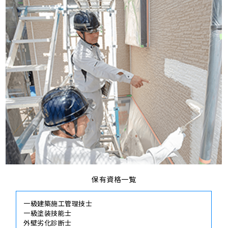
保有資格一覧
一級建築施工管理技士
一級塗装技能士
外壁劣化診断士