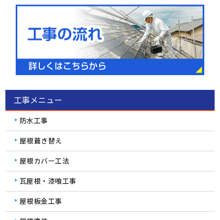
工事メニュー
防水工事
屋根葺き替え
屋根カバー工法
瓦屋根・漆喰工事
屋根板金工事