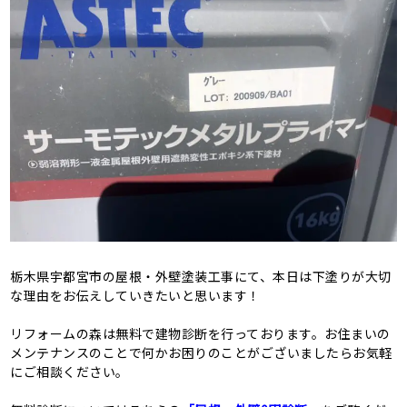
栃木県宇都宮市の屋根・外壁塗装工事にて、本日は下塗りが大切
な理由をお伝えしていきたいと思います！
リフォームの森は無料で建物診断を行っております。お住まいの
メンテナンスのことで何かお困りのことがございましたらお気軽
にご相談ください。