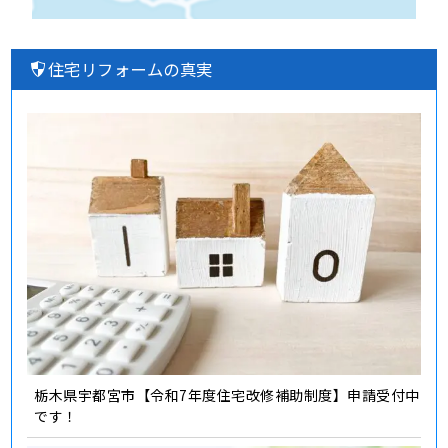
住宅リフォームの真実
栃木県宇都宮市【令和7年度住宅改修補助制度】申請受付中
です！