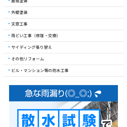
屋根塗装
外壁塗装
天窓工事
雨どい工事（修理・交換）
サイディング張り替え
その他リフォーム
ビル・マンション等の防水工事