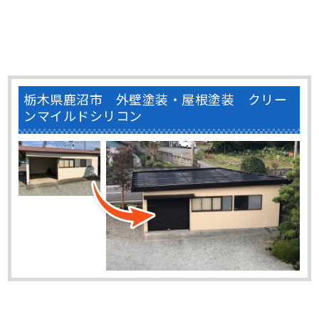
栃木県鹿沼市 外壁塗装・屋根塗装 クリー
ンマイルドシリコン