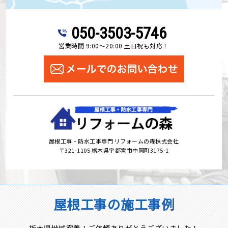
050-3503-5746
営業時間 9:00～20:00 土日祝も対応！
屋根工事・防水工事専門 リフォームの森株式会社
〒321-1105 栃木県宇都宮市中岡町3175-1
屋根工事の施工事例
栃木県地域密着！ご依頼ありがとうございました！