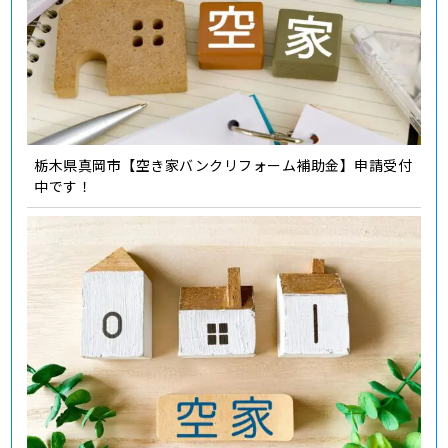
栃木県真岡市【空き家バンクリフォーム補助金】申請受付
中です！