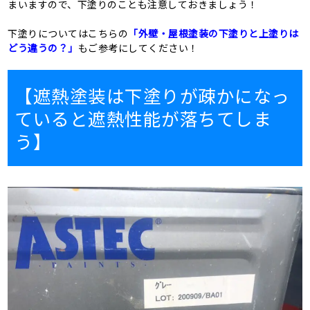
まいますので、下塗りのことも注意しておきましょう！
下塗りについてはこちらの
「外壁・屋根塗装の下塗りと上塗りは
どう違うの？」
もご参考にしてください！
【遮熱塗装は下塗りが疎かになっ
ていると遮熱性能が落ちてしま
う】