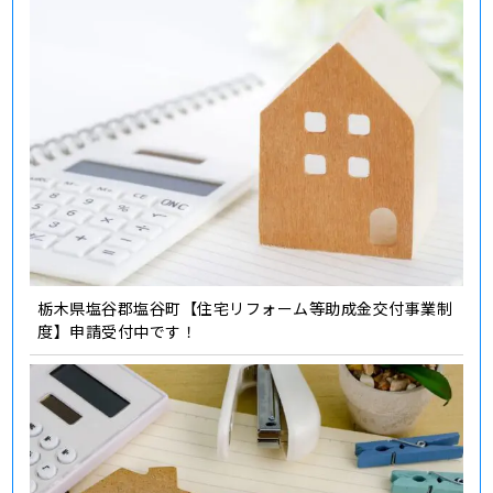
栃木県塩谷郡塩谷町【住宅リフォーム等助成金交付事業制
度】申請受付中です！