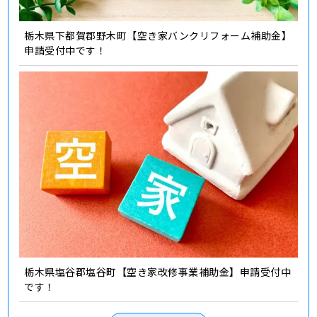
栃木県下都賀郡野木町【空き家バンクリフォーム補助金】
申請受付中です！
栃木県塩谷郡塩谷町【空き家改修事業補助金】申請受付中
です！