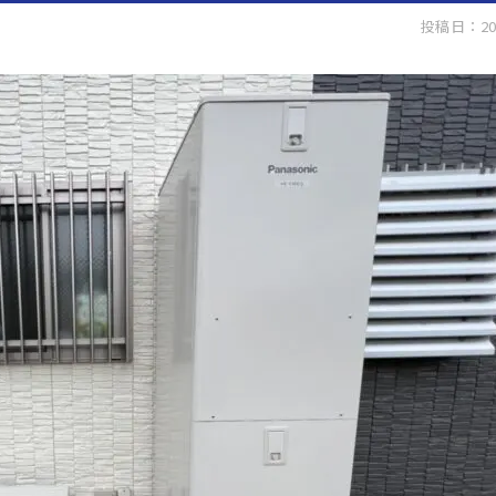
投稿日：20