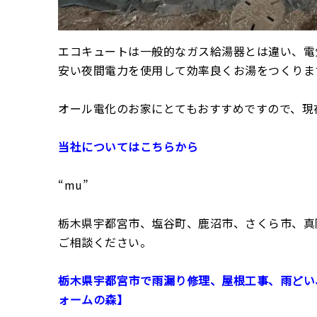
エコキュートは一般的なガス給湯器とは違い、電
安い夜間電力を使用して効率良くお湯をつくりま
オール電化のお家にとてもおすすめですので、現
当社についてはこちらから
“mu”
栃木県宇都宮市、塩谷町、鹿沼市、さくら市、真
ご相談ください。
栃木県宇都宮市で雨漏り修理、屋根工事、雨どい
ォームの森】