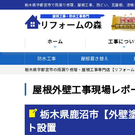
栃木県宇都宮市で雨漏り修理、屋根工事、雨どい、瓦屋根、漆
ホーム
工事につい
防水工事
屋根葺き替え
栃木県宇都宮市の雨漏り修理・屋根工事専門店【リフォーム
屋根外壁工事現場レポ
栃木県鹿沼市【外壁
ト設置