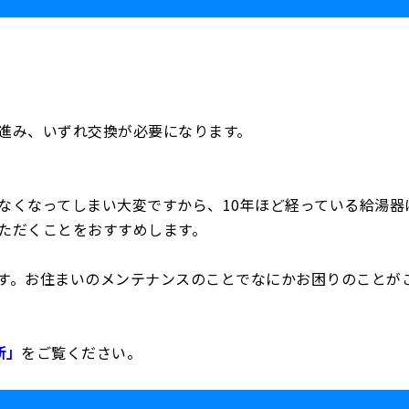
進み、いずれ交換が必要になります。
なくなってしまい大変ですから、10年ほど経っている給湯器
ただくことをおすすめします。
す。お住まいのメンテナンスのことでなにかお困りのことが
断」
をご覧ください。