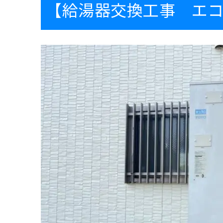
【給湯器交換工事 エ