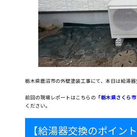
栃木県鹿沼市の外壁塗装工事にて、本日は給湯器
前回の現場レポートはこちらの
「栃木県さくら市
ください。
【給湯器交換のポイン