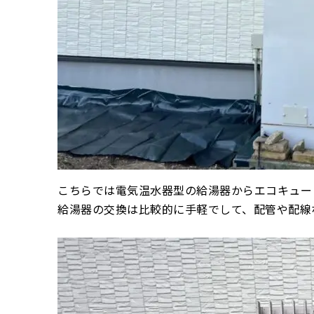
こちらでは電気温水器型の給湯器からエコキュー
給湯器の交換は比較的に手軽でして、配管や配線