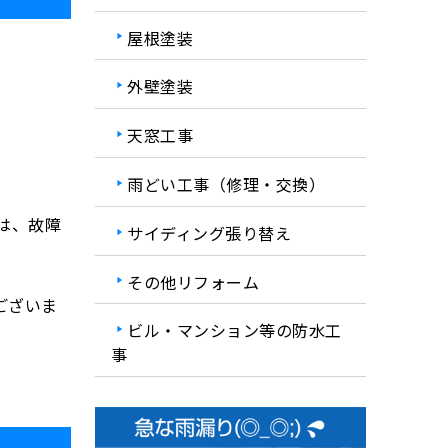
屋根塗装
外壁塗装
天窓工事
雨どい工事（修理・交換）
は、故障
サイディング張り替え
その他リフォーム
ございま
ビル・マンション等の防水工
事