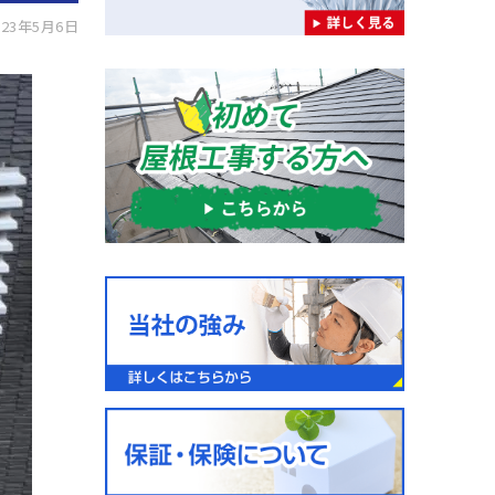
23年5月6日