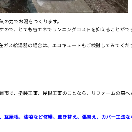
気の力でお湯をつくります。
すので、とても省エネでランニングコストを抑えることがで
在ガス給湯器の場合は、エコキュートもご検討してみてくだ
岡市で、塗装工事、屋根工事のことなら、リフォームの森へ
、瓦屋根、漆喰など修繕、葺き替え、張替え、カバー工法な