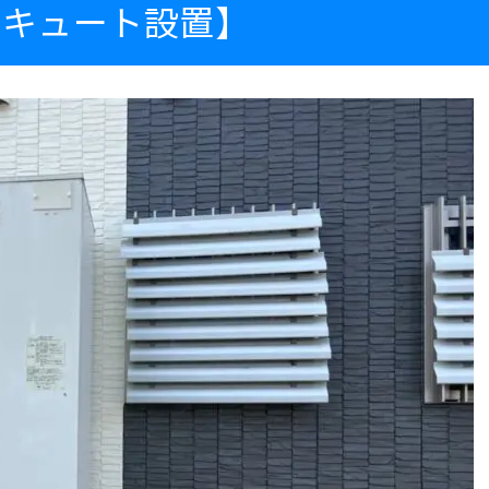
コキュート設置】