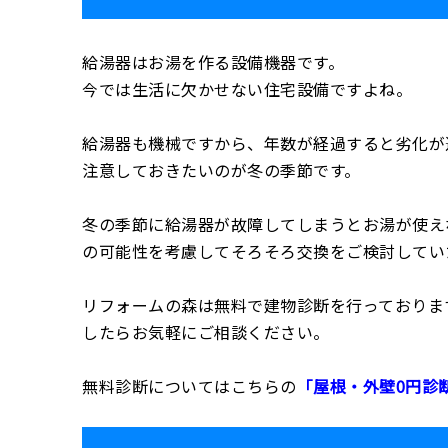
給湯器はお湯を作る設備機器です。
今では生活に欠かせない住宅設備ですよね。
給湯器も機械ですから、年数が経過すると劣化が
注意しておきたいのが冬の季節です。
冬の季節に給湯器が故障してしまうとお湯が使え
の可能性を考慮してそろそろ交換をご検討してい
リフォームの森は無料で建物診断を行っておりま
したらお気軽にご相談ください。
無料診断についてはこちらの
「屋根・外壁0円診