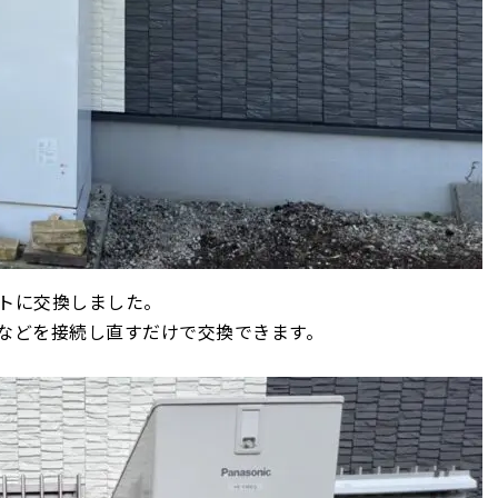
トに交換しました。
などを接続し直すだけで交換できます。