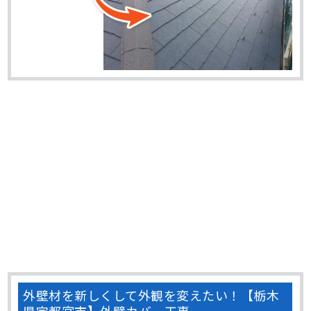
外壁材を新しくして外観を変えたい！【栃木