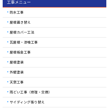
工事メニュー
防水工事
屋根葺き替え
屋根カバー工法
瓦屋根・漆喰工事
屋根板金工事
屋根塗装
外壁塗装
天窓工事
雨どい工事（修理・交換）
サイディング張り替え