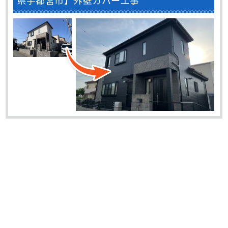
県宇都宮市】外壁カバー工事