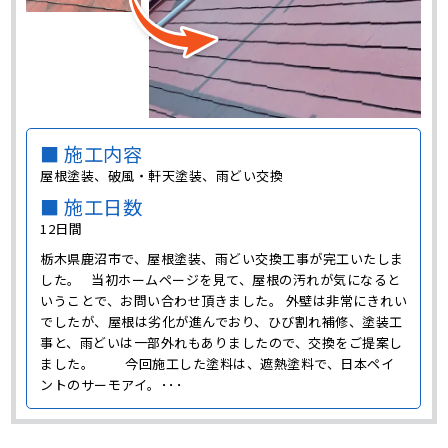
■ 施工内容
屋根塗装、破風・軒天塗装、雨どい交換
■ 施工日数
12日間
栃木県鹿沼市で、屋根塗装、雨どい交換工事が完工いたしま
した。 当初ホームページを見て、屋根の汚れが気になると
いうことで、お問い合わせ頂きました。 外壁は非常にきれい
でしたが、屋根は劣化が進んでおり、ひび割れ補修、塗装工
事と、雨どいは一部外れもありましたので、交換をご提案し
ました。 今回施工した塗料は、遮熱塗料で、日本ペイ
ントのサーモアイ。･･･