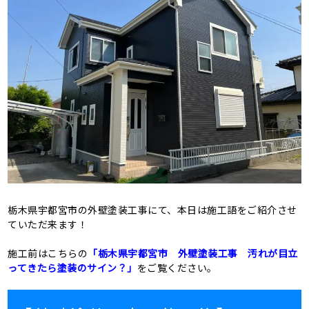
栃木県宇都宮市の外壁塗装工事にて、本日は施工語をご紹介させ
ていただ来ます！
施工前はこちらの
「栃木県宇都宮市 外壁塗装工事 汚れが目立
ってきたら塗装のサイン？」
をご覧ください。