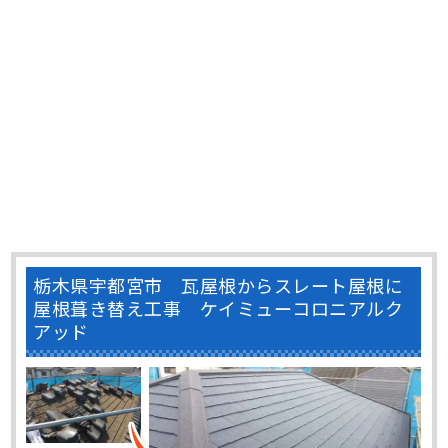
栃木県宇都宮市 瓦屋根からスレート屋根に
屋根葺き替え工事 ケイミューコロニアルク
アッド