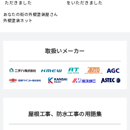
頼
状、メンテナンス方法を解説
助金が実施されます！
あなたの街の外壁塗装屋さん
外壁塗装ネット
取扱いメーカー
屋根工事、防水工事の用語集