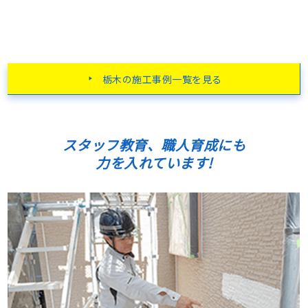
栃木の施工事例一覧を見る
スタッフ教育、職人育成にも
力を入れています!