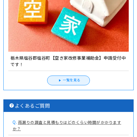
栃木県塩谷郡塩谷町【空き家改修事業補助金】申請受付中
です！
一覧を見る
よくあるご質問
Q.
雨漏りの調査と見積もりはどのくらい時間がかかります
か？