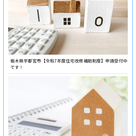
栃木県宇都宮市【令和7年度住宅改修補助制度】申請受付中
です！