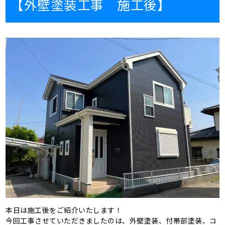
【外壁塗装工事 施工後】
本日は施工後をご紹介いたします！
今回工事させていただきましたのは、外壁塗装、付帯部塗装、コ