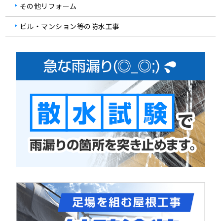
その他リフォーム
ビル・マンション等の防水工事