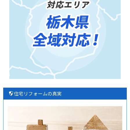
住宅リフォームの真実