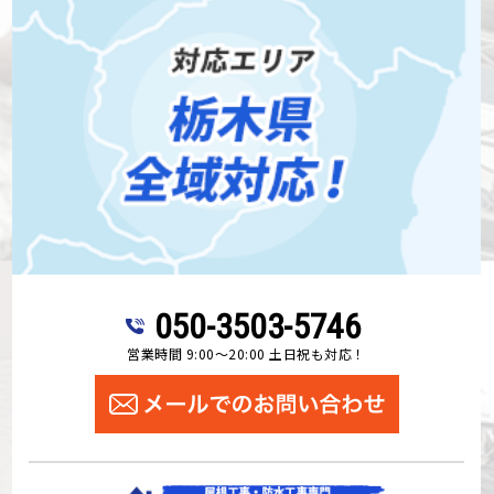
050-3503-5746
営業時間 9:00～20:00 土日祝も対応！