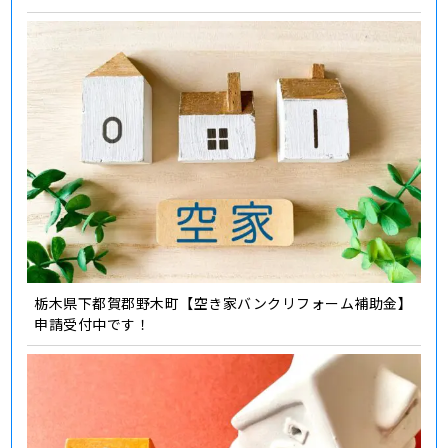
栃木県下都賀郡野木町【空き家バンクリフォーム補助金】
申請受付中です！