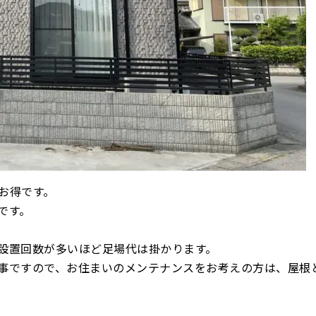
お得です。
です。
設置回数が多いほど足場代は掛かります。
事ですので、お住まいのメンテナンスをお考えの方は、屋根