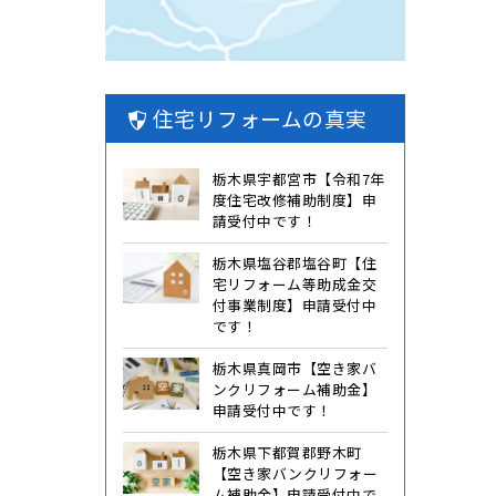
住宅リフォームの真実
栃木県宇都宮市【令和7年
度住宅改修補助制度】申
請受付中です！
栃木県塩谷郡塩谷町【住
宅リフォーム等助成金交
付事業制度】申請受付中
です！
栃木県真岡市【空き家バ
ンクリフォーム補助金】
申請受付中です！
栃木県下都賀郡野木町
【空き家バンクリフォー
ム補助金】申請受付中で