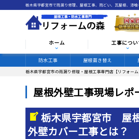
栃木県宇都宮市で雨漏り修理、屋根工事、雨どい、瓦屋根、漆
ホーム
工事につい
防水工事
屋根葺き替え
栃木県宇都宮市の雨漏り修理・屋根工事専門店【リフォーム
屋根外壁工事現場レポ
栃木県宇都宮市 屋
外壁カバー工事とは？