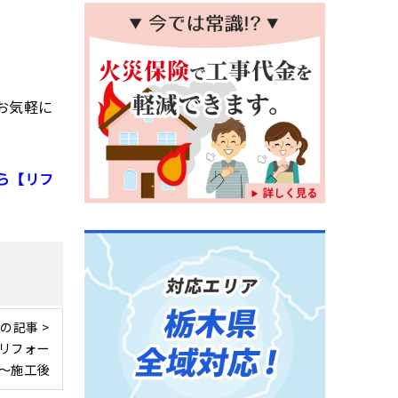
お気軽に
ら【リフ
の記事 >
リフォー
〜施工後