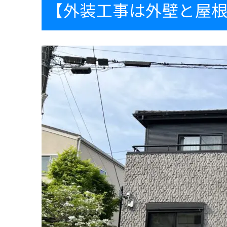
【外装工事は外壁と屋