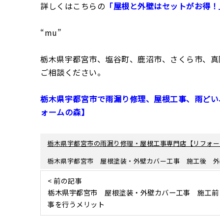
詳しくはこちらの
「屋根と外壁はセットがお得！
“mu”
栃木県宇都宮市、塩谷町、鹿沼市、さくら市、真
ご相談ください。
栃木県宇都宮市で雨漏り修理、屋根工事、雨どい
ォームの森】
栃木県宇都宮市の雨漏り修理・屋根工事専門店【リフォー
栃木県宇都宮市 屋根塗装・外壁カバー工事 施工後 外
< 前の記事
栃木県宇都宮市 屋根塗装・外壁カバー工事 施工前
事を行うメリット