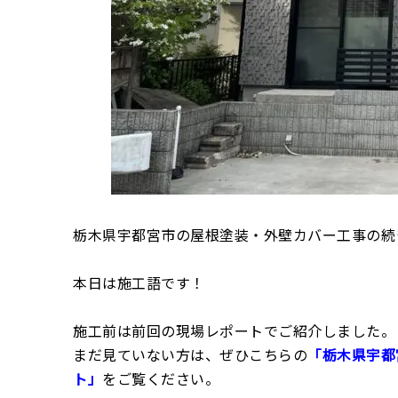
栃木県宇都宮市の屋根塗装・外壁カバー工事の続
本日は施工語です！
施工前は前回の現場レポートでご紹介しました。
まだ見ていない方は、ぜひこちらの
「栃木県宇都
ト」
をご覧ください。