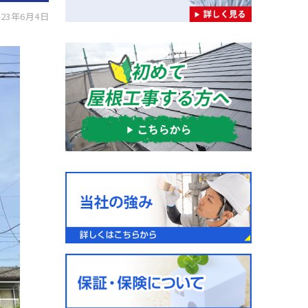
23年6月4日