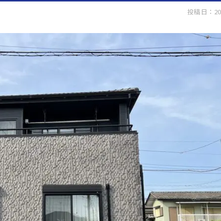
投稿日：20