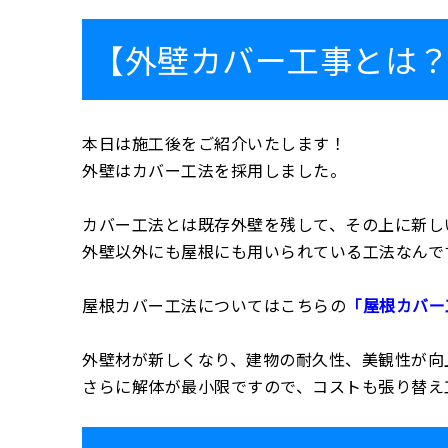
【外壁カバー工事とは
本日は施工後をご紹介いたします！
外壁はカバー工法を採用しました。
カバー工法とは既存外壁を残して、その上に新し
外壁以外にも屋根にも用いられている工法なんで
屋根カバー工法についてはこちらの
「屋根カバー
外壁材が新しくなり、建物の耐久性、美観性が向
さらに解体が最小限ですので、コストも張り替え