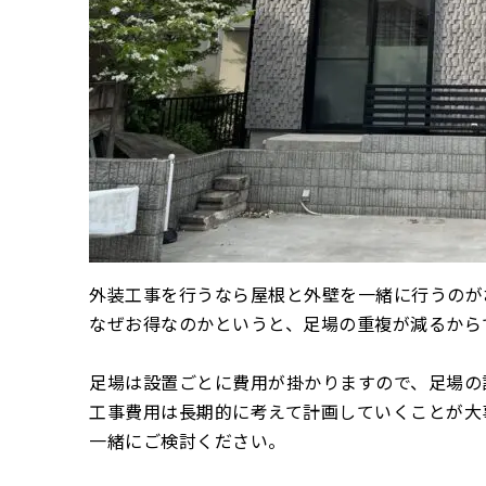
外装工事を行うなら屋根と外壁を一緒に行うのが
なぜお得なのかというと、足場の重複が減るから
足場は設置ごとに費用が掛かりますので、足場の
工事費用は長期的に考えて計画していくことが大
一緒にご検討ください。