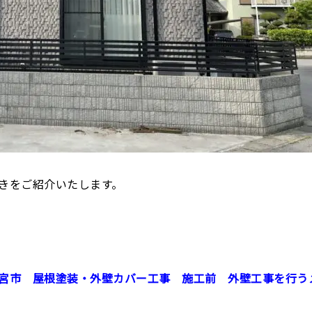
きをご紹介いたします。
宮市 屋根塗装・外壁カバー工事 施工前 外壁工事を行う