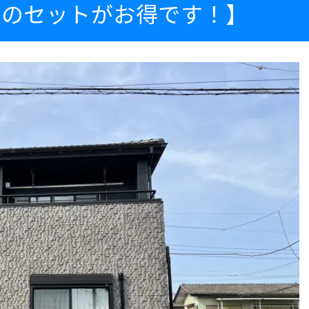
根のセットがお得です！】