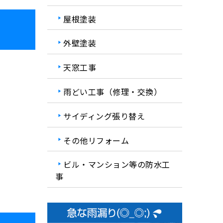
屋根塗装
外壁塗装
天窓工事
雨どい工事（修理・交換）
サイディング張り替え
その他リフォーム
ビル・マンション等の防水工
事