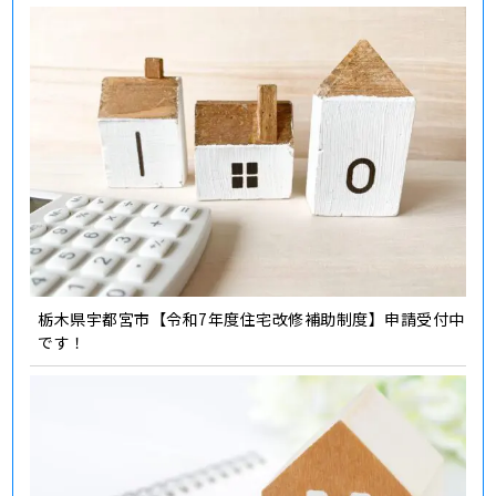
栃木県宇都宮市【令和7年度住宅改修補助制度】申請受付中
です！