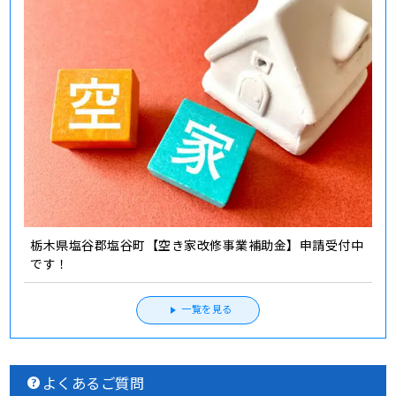
栃木県塩谷郡塩谷町【空き家改修事業補助金】申請受付中
です！
一覧を見る
よくあるご質問