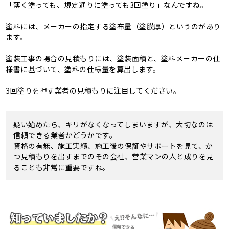
「薄く塗っても、規定通りに塗っても3回塗り」なんですね。
塗料には、メーカーの指定する塗布量（塗膜厚）というのがあり
ます。
塗装工事の場合の見積もりには、塗装面積と、塗料メーカーの仕
様書に基づいて、塗料の仕様量を算出します。
3回塗りを押す業者の見積もりに注目してください。
疑い始めたら、キリがなくなってしまいますが、大切なのは
信頼できる業者かどうかです。
資格の有無、施工実績、施工後の保証やサポートを見て、か
つ見積もりを出すまでのその会社、営業マンの人と成りを見
ることも非常に重要ですね。