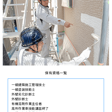
保有資格一覧
一級建築施工管理技士
一級塗装技能士
外壁劣化診断士
外壁診断士
有機溶剤作業主任者
高所作業車技能講習終了