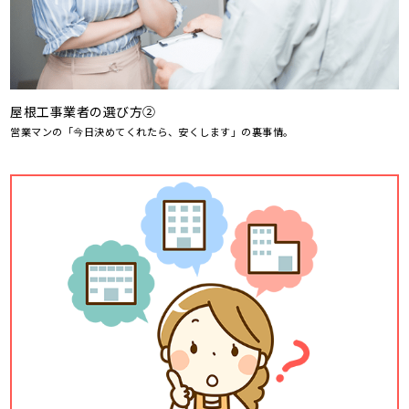
屋根工事業者の選び方②
営業マンの「今日決めてくれたら、安くします」の裏事情。