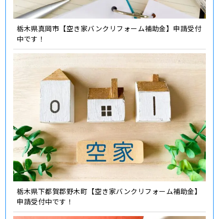
栃木県真岡市【空き家バンクリフォーム補助金】申請受付
中です！
栃木県下都賀郡野木町【空き家バンクリフォーム補助金】
申請受付中です！