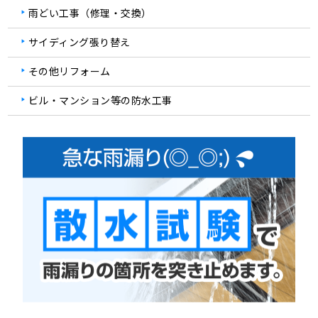
雨どい工事（修理・交換）
サイディング張り替え
その他リフォーム
ビル・マンション等の防水工事