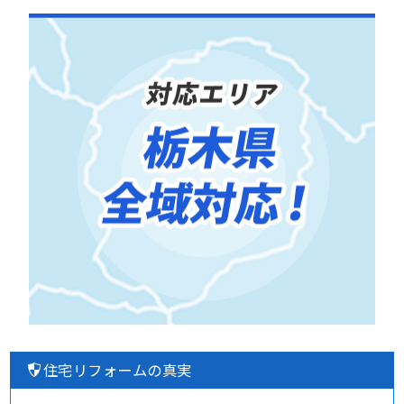
住宅リフォームの真実