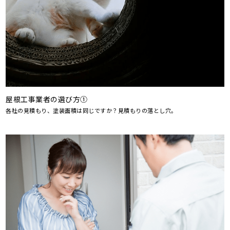
屋根工事業者の選び方①
各社の見積もり、塗装面積は同じですか？見積もりの落とし穴。