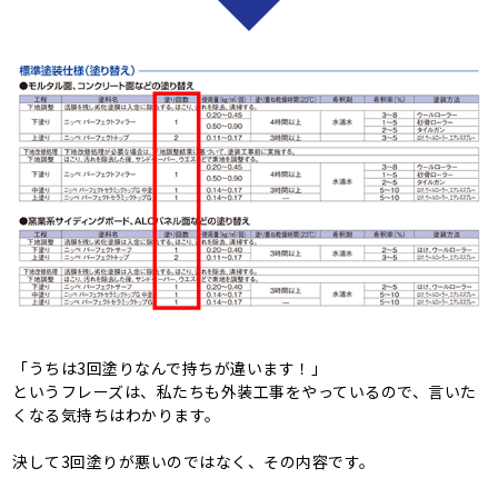
「うちは3回塗りなんで持ちが違います！」
というフレーズは、私たちも外装工事をやっているので、言いた
くなる気持ちはわかります。
決して3回塗りが悪いのではなく、その内容です。