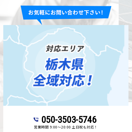
050-3503-5746
営業時間 9:00～20:00 土日祝も対応！