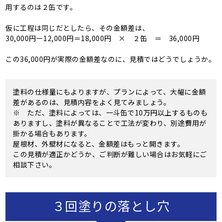
用するのは２缶です。
仮に工程は同じだとしたら、その金額差は、
30,000円ー12,000円＝18,000円 × ２缶 ＝ 36,000円
この36,000円が実際の金額差なのに、見積ではどうでしょうか。
塗料の仕様量にもよりますが、プランによって、大幅に金額
差があるのは、見積内容をよく見てみましょう。
※ ただ、塗料によっては、一斗缶で10万円以上するものも
ありますし、塗料が異なることで工法が変わり、別途費用が
掛かる場合もあります。
屋根材、外壁材になると、金額差はもっと開きます。
この見積が適正かどうか、ご判断が難しい場合はお気軽にご
相談下さい。
３回塗りの落とし穴