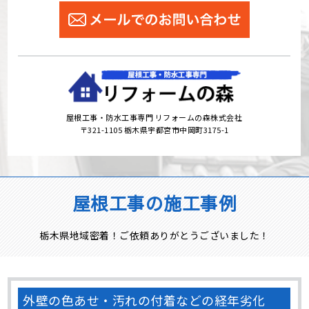
屋根工事・防水工事専門 リフォームの森株式会社
〒321-1105 栃木県宇都宮市中岡町3175-1
屋根工事の施工事例
栃木県地域密着！ご依頼ありがとうございました！
外壁の色あせ・汚れの付着などの経年劣化