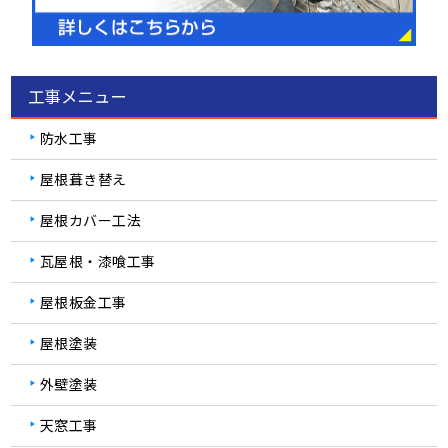
工事メニュー
防水工事
屋根葺き替え
屋根カバー工法
瓦屋根・漆喰工事
屋根板金工事
屋根塗装
外壁塗装
天窓工事