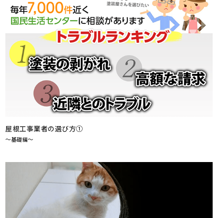
屋根工事業者の選び方①
～基礎編～