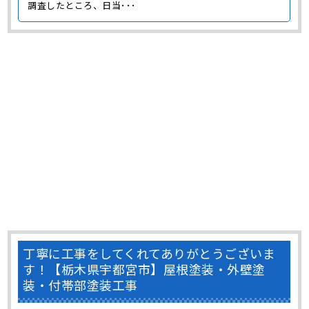
調査したところ、日当･･･
丁寧に工事をしてくれてありがとうございま
す！【栃木県宇都宮市】屋根塗装・外壁塗
装・付帯部塗装工事