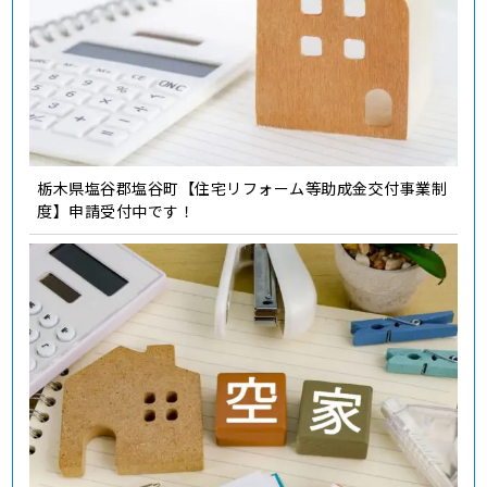
栃木県塩谷郡塩谷町【住宅リフォーム等助成金交付事業制
度】申請受付中です！