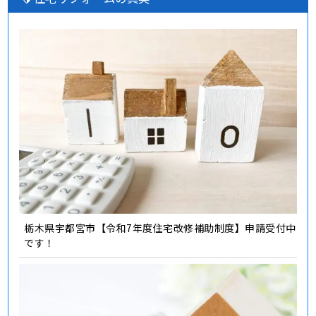
栃木県宇都宮市【令和7年度住宅改修補助制度】申請受付中
です！