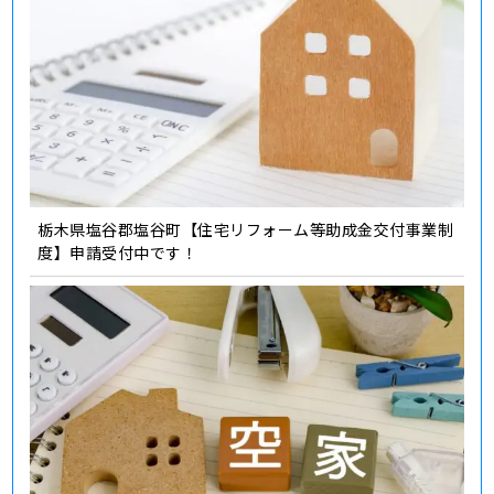
栃木県塩谷郡塩谷町【住宅リフォーム等助成金交付事業制
度】申請受付中です！