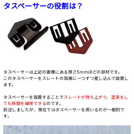
タスペーサーの役割は？
タスペーサーは上記の画像にある厚さ5mmほどの部材です。
このタスペーサーをスレートの両端に一つずつ差し込んで設置し
ます。
タスペーサーを設置することで
スレートが持ち上がり、塗装をし
ても隙間を確保できる
のです。
前述しましたが、現在ではタスペーサーを用いるのが一般的で
す。