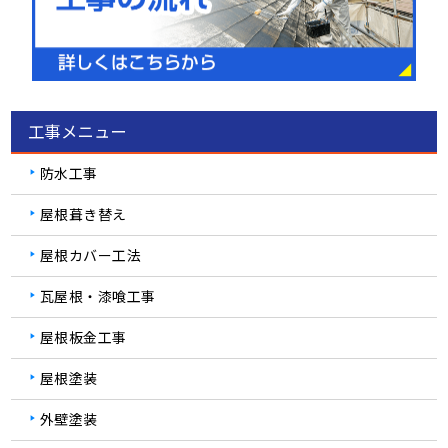
工事メニュー
防水工事
屋根葺き替え
屋根カバー工法
瓦屋根・漆喰工事
屋根板金工事
屋根塗装
外壁塗装