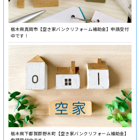
栃木県真岡市【空き家バンクリフォーム補助金】申請受付
中です！
栃木県下都賀郡野木町【空き家バンクリフォーム補助金】
申請受付中です！