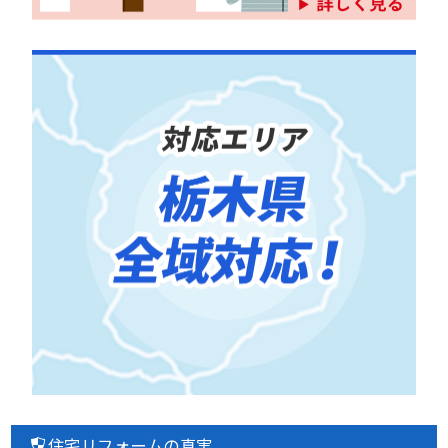
住宅リフォームの真実