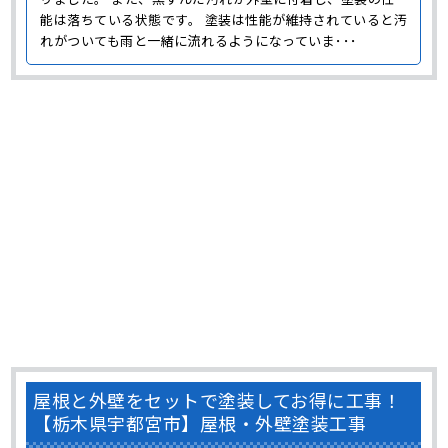
能は落ちている状態です。 塗装は性能が維持されていると汚
れがついても雨と一緒に流れるようになっていま･･･
屋根と外壁をセットで塗装してお得に工事！
【栃木県宇都宮市】屋根・外壁塗装工事