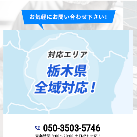
050-3503-5746
営業時間 9:00～20:00 土日祝も対応！