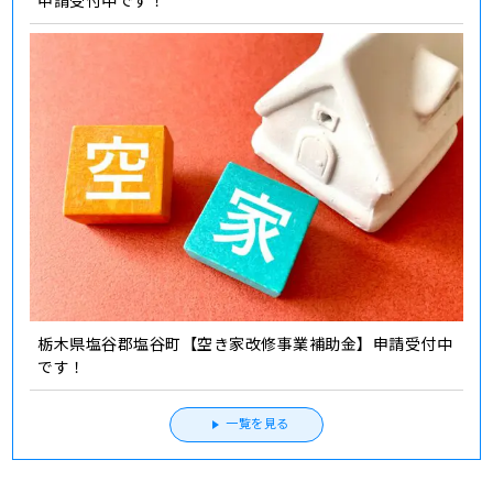
栃木県塩谷郡塩谷町【空き家改修事業補助金】申請受付中
です！
一覧を見る