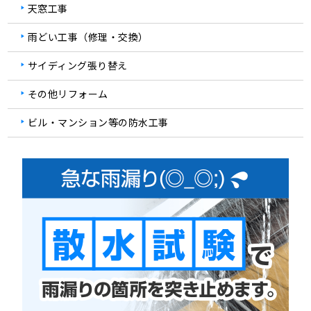
天窓工事
雨どい工事（修理・交換）
サイディング張り替え
その他リフォーム
ビル・マンション等の防水工事