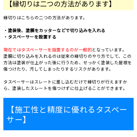
【縁切りは二つの方法があります】
縁切りはこちらの二つの方法があります。
・塗装後、塗膜をカッターなどで切り込みを入れる
・タスペーサーを設置する
現在ではタスペーサーを設置するのが一般的
となっています。
塗膜に切り込みを入れるのは従来の縁切りのやり方でして、この
方法は塗装が仕上がった後に行うため、せっかく塗装した屋根を
傷つけたり、汚してしまったりするリスクがあります。
タスペーサーはスレートに差し込むだけで縁切りが行えますか
ら、塗装したスレートを傷つけずに仕上げることができます。
【施工性と精度に優れるタスペー
サー】