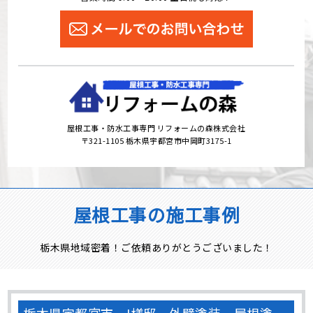
屋根工事・防水工事専門 リフォームの森株式会社
〒321-1105 栃木県宇都宮市中岡町3175-1
屋根工事の施工事例
栃木県地域密着！ご依頼ありがとうございました！