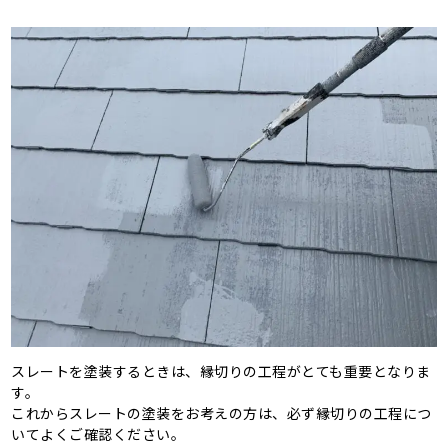
スレートを塗装するときは、縁切りの工程がとても重要となりま
す。
これからスレートの塗装をお考えの方は、必ず縁切りの工程につ
いてよくご確認ください。