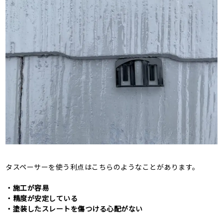
タスペーサーを使う利点はこちらのようなことがあります。
・施工が容易
・精度が安定している
・塗装したスレートを傷つける心配がない