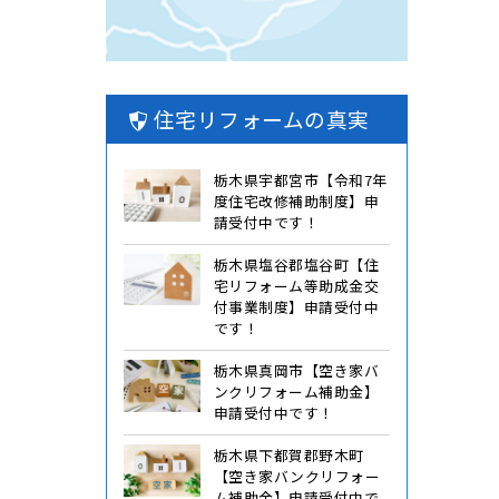
住宅リフォームの真実
栃木県宇都宮市【令和7年
度住宅改修補助制度】申
請受付中です！
栃木県塩谷郡塩谷町【住
宅リフォーム等助成金交
付事業制度】申請受付中
です！
栃木県真岡市【空き家バ
ンクリフォーム補助金】
申請受付中です！
栃木県下都賀郡野木町
【空き家バンクリフォー
ム補助金】申請受付中で