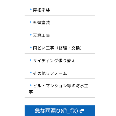
屋根塗装
外壁塗装
天窓工事
雨どい工事（修理・交換）
サイディング張り替え
その他リフォーム
ビル・マンション等の防水工
事