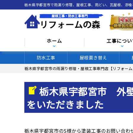
栃木県宇都宮市で雨漏り修理、屋根工事、雨どい、瓦屋根、漆
ホーム
工事につい
防水工事
屋根葺き替え
栃木県宇都宮市の雨漏り修理・屋根工事専門店【リフォーム
栃木県宇都宮市 外
をいただきました
栃木県宇都宮市のS様から塗装工事のお問い合わ