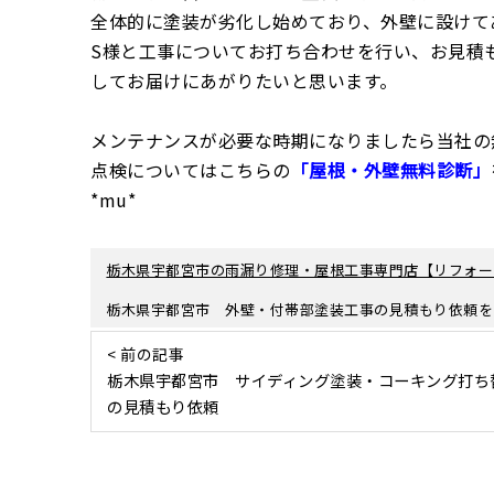
全体的に塗装が劣化し始めており、外壁に設けて
S様と工事についてお打ち合わせを行い、お見積
してお届けにあがりたいと思います。
メンテナンスが必要な時期になりましたら当社の
点検についてはこちらの
「屋根・外壁無料診断」
*mu*
栃木県宇都宮市の雨漏り修理・屋根工事専門店【リフォー
栃木県宇都宮市 外壁・付帯部塗装工事の見積もり依頼を
< 前の記事
栃木県宇都宮市 サイディング塗装・コーキング打ち
の見積もり依頼