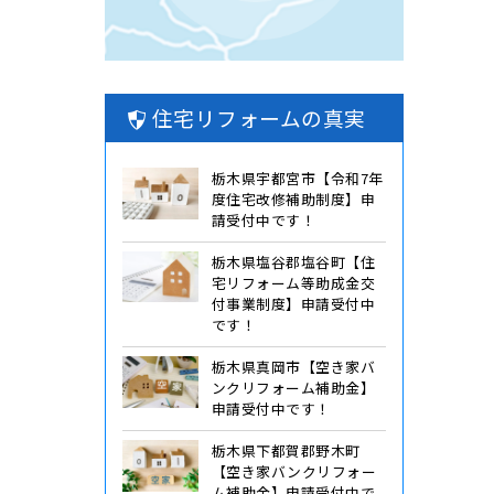
住宅リフォームの真実
栃木県宇都宮市【令和7年
度住宅改修補助制度】申
請受付中です！
栃木県塩谷郡塩谷町【住
宅リフォーム等助成金交
付事業制度】申請受付中
です！
栃木県真岡市【空き家バ
ンクリフォーム補助金】
申請受付中です！
栃木県下都賀郡野木町
【空き家バンクリフォー
ム補助金】申請受付中で