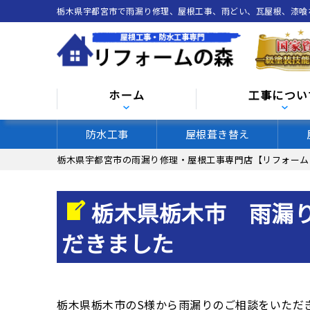
栃木県宇都宮市で雨漏り修理、屋根工事、雨どい、瓦屋根、漆
ホーム
工事につい
防水工事
屋根葺き替え
栃木県宇都宮市の雨漏り修理・屋根工事専門店【リフォーム
栃木県栃木市 雨漏
だきました
栃木県栃木市のS様から雨漏りのご相談をいただ