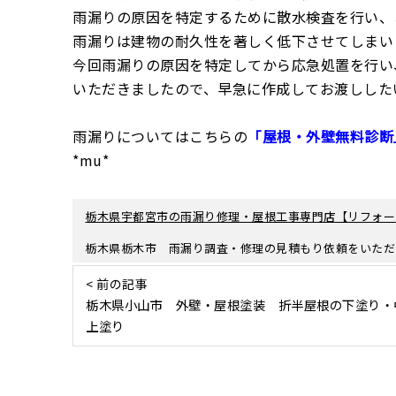
雨漏りの原因を特定するために散水検査を行い、
雨漏りは建物の耐久性を著しく低下させてしまい
今回雨漏りの原因を特定してから応急処置を行い
いただきましたので、早急に作成してお渡しした
雨漏りについてはこちらの
「屋根・外壁無料診断
*mu*
栃木県宇都宮市の雨漏り修理・屋根工事専門店【リフォー
栃木県栃木市 雨漏り調査・修理の見積もり依頼をいただ
< 前の記事
栃木県小山市 外壁・屋根塗装 折半屋根の下塗り・
上塗り