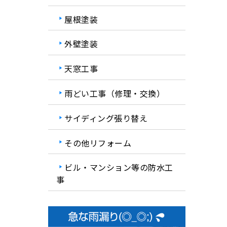
屋根塗装
外壁塗装
天窓工事
雨どい工事（修理・交換）
サイディング張り替え
その他リフォーム
ビル・マンション等の防水工
事