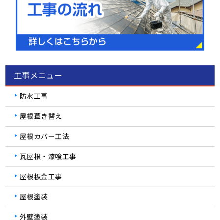
工事メニュー
防水工事
屋根葺き替え
屋根カバー工法
瓦屋根・漆喰工事
屋根板金工事
屋根塗装
外壁塗装