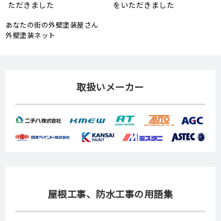
頼
状、メンテナンス方法を解説
助金が実施されます！
あなたの街の外壁塗装屋さん
外壁塗装ネット
取扱いメーカー
屋根工事、防水工事の用語集