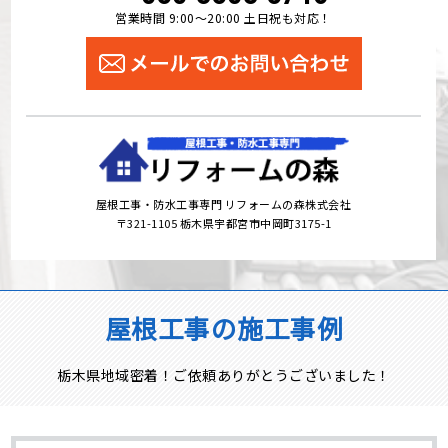
営業時間 9:00～20:00 土日祝も対応！
屋根工事・防水工事専門 リフォームの森株式会社
〒321-1105 栃木県宇都宮市中岡町3175-1
屋根工事の施工事例
栃木県地域密着！ご依頼ありがとうございました！