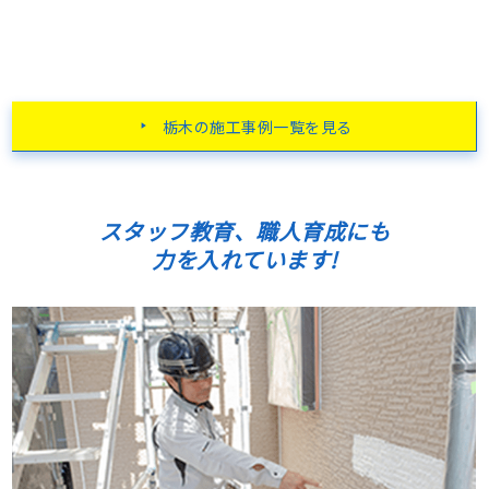
栃木の施工事例一覧を見る
スタッフ教育、職人育成にも
力を入れています!