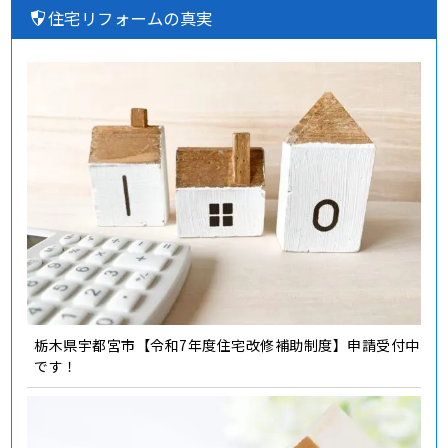
住宅リフォームの真実
栃木県宇都宮市【令和7年度住宅改修補助制度】申請受付中
です！