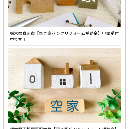
栃木県真岡市【空き家バンクリフォーム補助金】申請受付
中です！