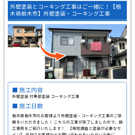
外壁塗装とコーキング工事はご一緒に！【栃
木県栃木市】外壁塗装・コーキング工事
■ 施工内容
外壁塗装 付帯部塗装 コーキング工事
■ 施工日数
栃木県栃木市のお客様より外壁塗装・コーキング工事のご依
頼をいただきました！ こちらの工事が完了しましたので、施
工事例をご紹介いたします！ 【現地調査と塗装が必要なサ
イン】 当社はお客様からお問い合わせをいただいた後に、