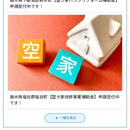
栃木県下都賀郡野木町【空き家バンクリフォーム補助金】
申請受付中です！
栃木県塩谷郡塩谷町【空き家改修事業補助金】申請受付中
です！
一覧を見る