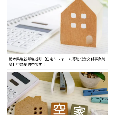
栃木県塩谷郡塩谷町【住宅リフォーム等助成金交付事業制
度】申請受付中です！