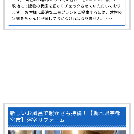
現地にて建物の状態を細かくチェックさせていただいており
ます。 お客様に最適な工事プランをご提案するには、建物の
状態をちゃんと把握しておかなければなりません。 ･･･
新しいお風呂で暖かさも持続！【栃木県宇都
宮市】浴室リフォーム