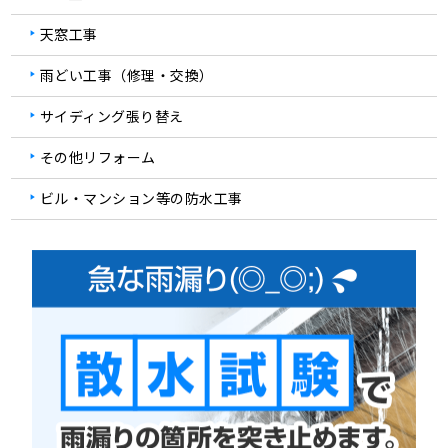
天窓工事
雨どい工事（修理・交換）
サイディング張り替え
その他リフォーム
ビル・マンション等の防水工事