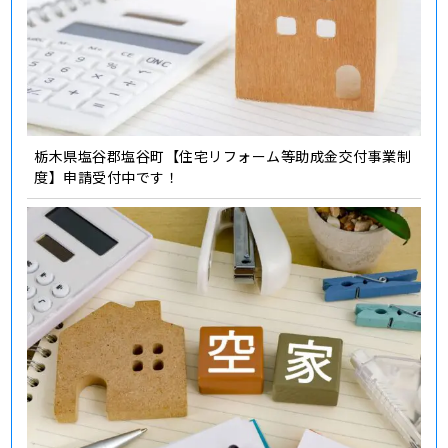
栃木県塩谷郡塩谷町【住宅リフォーム等助成金交付事業制
度】申請受付中です！