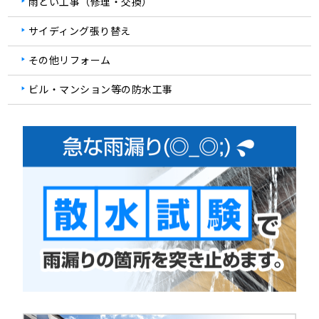
雨どい工事（修理・交換）
サイディング張り替え
その他リフォーム
ビル・マンション等の防水工事