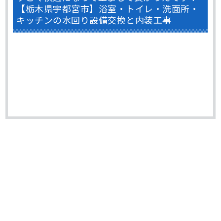
栃木県真岡市 屋根塗装 スレート一部差し
替え ファインパーフェクトトップ