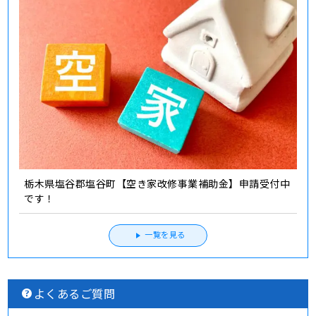
栃木県塩谷郡塩谷町【空き家改修事業補助金】申請受付中
です！
一覧を見る
よくあるご質問