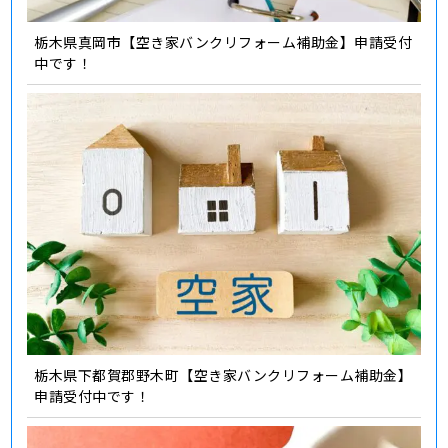
栃木県真岡市【空き家バンクリフォーム補助金】申請受付
中です！
栃木県下都賀郡野木町【空き家バンクリフォーム補助金】
申請受付中です！