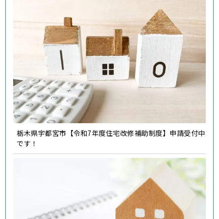
栃木県宇都宮市【令和7年度住宅改修補助制度】申請受付中
です！