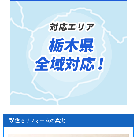
住宅リフォームの真実