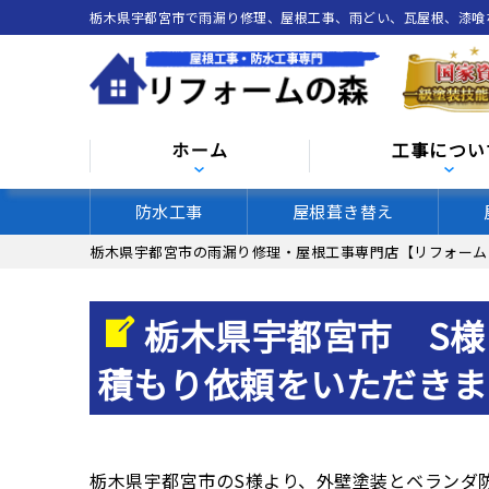
栃木県宇都宮市で雨漏り修理、屋根工事、雨どい、瓦屋根、漆
ホーム
工事につい
防水工事
屋根葺き替え
栃木県宇都宮市の雨漏り修理・屋根工事専門店【リフォーム
栃木県宇都宮市 S様
積もり依頼をいただきま
栃木県宇都宮市のS様より、外壁塗装とベランダ