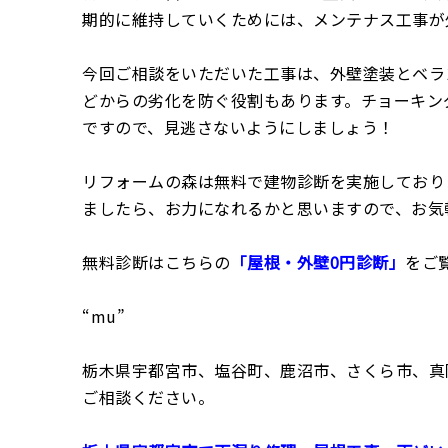
期的に維持していくためには、メンテナス工事が
今回ご相談をいただいた工事は、外壁塗装とベラ
どからの劣化を防ぐ役割もあります。チョーキン
ですので、見逃さないようにしましょう！
リフォームの森は無料で建物診断を実施しており
ましたら、お力になれるかと思いますので、お気
無料診断はこちらの
「屋根・外壁0円診断」
をご
“mu”
栃木県宇都宮市、塩谷町、鹿沼市、さくら市、真
ご相談ください。