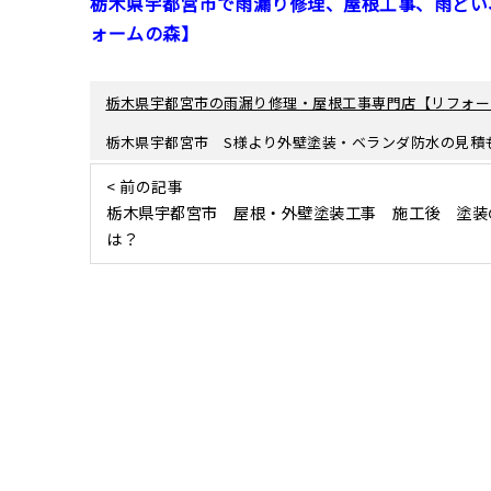
栃木県宇都宮市で雨漏り修理、屋根工事、雨どい
ォームの森】
栃木県宇都宮市の雨漏り修理・屋根工事専門店【リフォー
栃木県宇都宮市 S様より外壁塗装・ベランダ防水の見積
< 前の記事
栃木県宇都宮市 屋根・外壁塗装工事 施工後 塗装
は？