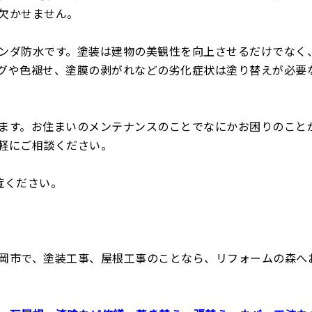
欠かせません。
ンダ防水です。塗装は建物の美観性を向上させるだけでなく
グや色褪せ、塗膜の剥がれなどの劣化症状は塗り替えが必要
ます。お住まいのメンテナンスのことでなにかお困りのこと
軽にご相談ください。
覧ください。
岡市で、塗装工事、屋根工事のことなら、リフォームの森へ