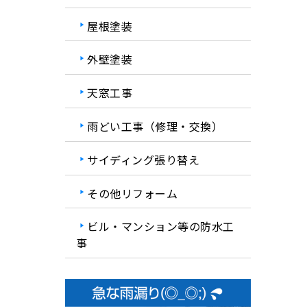
屋根塗装
外壁塗装
天窓工事
雨どい工事（修理・交換）
サイディング張り替え
その他リフォーム
ビル・マンション等の防水工
事