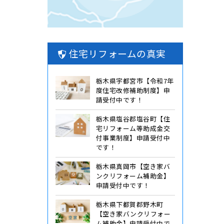
住宅リフォームの真実
栃木県宇都宮市【令和7年
度住宅改修補助制度】申
請受付中です！
栃木県塩谷郡塩谷町【住
宅リフォーム等助成金交
付事業制度】申請受付中
です！
栃木県真岡市【空き家バ
ンクリフォーム補助金】
申請受付中です！
栃木県下都賀郡野木町
【空き家バンクリフォー
ム補助金】申請受付中で