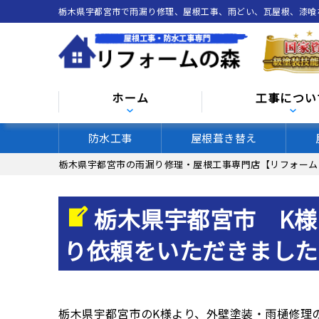
栃木県宇都宮市で雨漏り修理、屋根工事、雨どい、瓦屋根、漆
ホーム
工事につい
防水工事
屋根葺き替え
栃木県宇都宮市の雨漏り修理・屋根工事専門店【リフォーム
栃木県宇都宮市 K様
り依頼をいただきました
栃木県宇都宮市のK様より、外壁塗装・雨樋修理