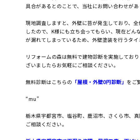
具合があるとのことで、当社にお問い合わせがあ
現地調査しますと、外壁に苔が発生しており、全
したので、K様にも立ち会ってもらい、現在どん
が漏れてしまっているため、外壁塗装を行うタイ
リフォームの森は無料で建物診断を実施しており
ざいましたらお気軽にご相談ください。
無料診断はこちらの
「屋根・外壁0円診断」
をご
“mu”
栃木県宇都宮市、塩谷町、鹿沼市、さくら市、真
ご相談ください。