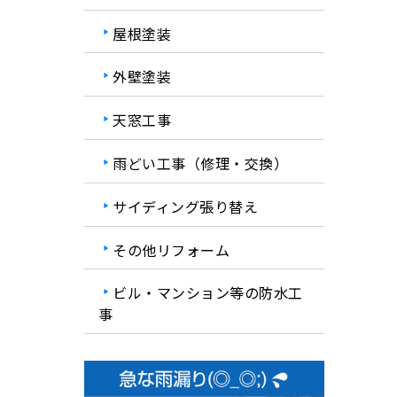
屋根塗装
外壁塗装
天窓工事
雨どい工事（修理・交換）
サイディング張り替え
その他リフォーム
ビル・マンション等の防水工
事