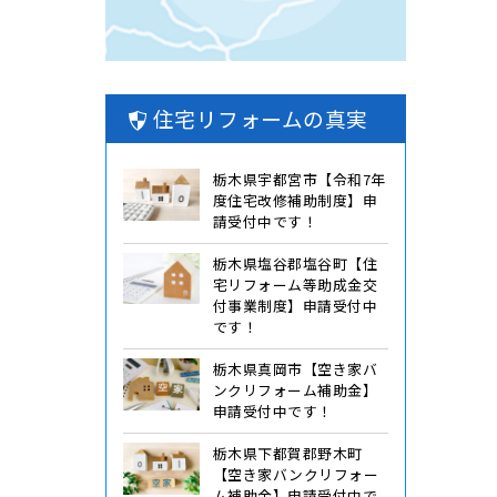
住宅リフォームの真実
栃木県宇都宮市【令和7年
度住宅改修補助制度】申
請受付中です！
栃木県塩谷郡塩谷町【住
宅リフォーム等助成金交
付事業制度】申請受付中
です！
栃木県真岡市【空き家バ
ンクリフォーム補助金】
申請受付中です！
栃木県下都賀郡野木町
【空き家バンクリフォー
ム補助金】申請受付中で