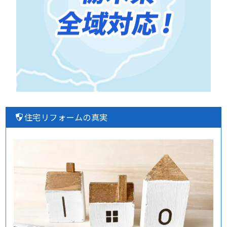
住宅リフォームの真実