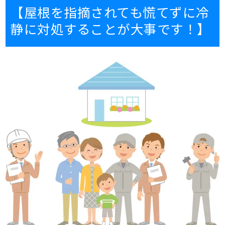
【屋根を指摘されても慌てずに冷
静に対処することが大事です！】