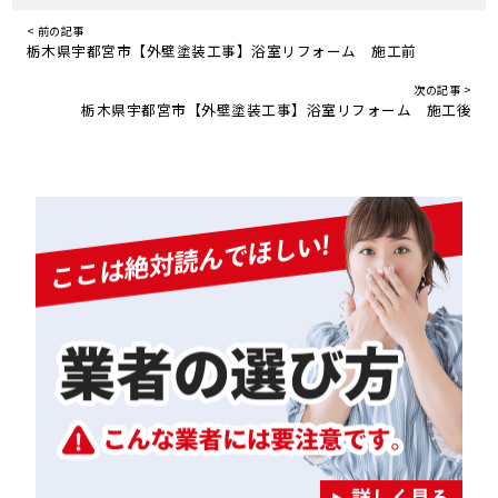
< 前の記事
栃木県宇都宮市【外壁塗装工事】浴室リフォーム 施工前
次の記事 >
栃木県宇都宮市【外壁塗装工事】浴室リフォーム 施工後