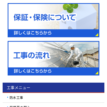
工事メニュー
防水工事