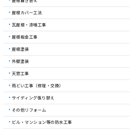
屋根葺き替え
屋根カバー工法
瓦屋根・漆喰工事
屋根板金工事
屋根塗装
外壁塗装
天窓工事
雨どい工事（修理・交換）
サイディング張り替え
その他リフォーム
ビル・マンション等の防水工事