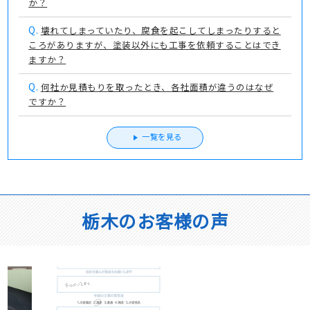
か？
Q.
壊れてしまっていたり、腐食を起こしてしまったりすると
ころがありますが、塗装以外にも工事を依頼することはでき
ますか？
Q.
何社か見積もりを取ったとき、各社面積が違うのはなぜ
ですか？
一覧を見る
栃木のお客様の声