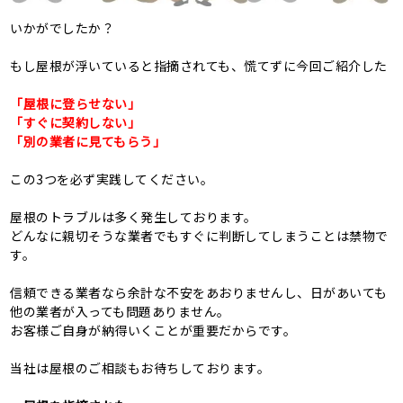
いかがでしたか？
もし屋根が浮いていると指摘されても、慌てずに今回ご紹介した
「屋根に登らせない」
「すぐに契約しない」
「別の業者に見てもらう」
この3つを必ず実践してください。
屋根のトラブルは多く発生しております。
どんなに親切そうな業者でもすぐに判断してしまうことは禁物で
す。
信頼できる業者なら余計な不安をあおりませんし、日があいても
他の業者が入っても問題ありません。
お客様ご自身が納得いくことが重要だからです。
当社は屋根のご相談もお待ちしております。