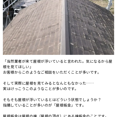
「当然業者が来て屋根が浮いていると言われた。気になるから屋
根を見てほしい」
お客様からこのようなご相談をいただくことが多いです。
そして実際に屋根を見てみるとなんともなかった……
実はけっこうこのようなことが多いのです。
そもそも屋根が浮いているとはどういう状態でしょうか？
指摘していることが多いのが「屋根板金」です。
屋根板金は屋根の棟（屋根の頂点）にある棟板金のことです。