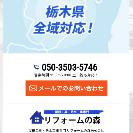
050-3503-5746
営業時間 9:00～20:00 土日祝も対応！
屋根工事・防水工事専門 リフォームの森株式会社