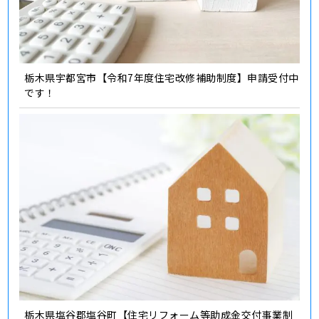
栃木県宇都宮市【令和7年度住宅改修補助制度】申請受付中
です！
栃木県塩谷郡塩谷町【住宅リフォーム等助成金交付事業制