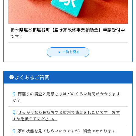
栃木県塩谷郡塩谷町【空き家改修事業補助金】申請受付中
です！
一覧を見る
よくあるご質問
Q.
雨漏りの調査と見積もりはどのくらい時間がかかります
か？
Q.
せっかくなら長持ちする塗料で塗装をしたいです。おす
すめを教えてください。
Q.
家の状態を見てもらいたのですが、料金はかかります