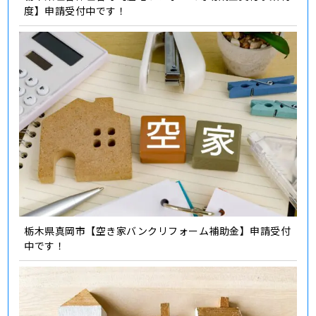
度】申請受付中です！
栃木県真岡市【空き家バンクリフォーム補助金】申請受付
中です！