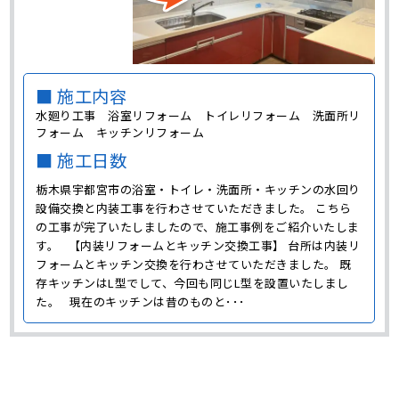
■ 施工内容
水廻り工事 浴室リフォーム トイレリフォーム 洗面所リ
フォーム キッチンリフォーム
■ 施工日数
栃木県宇都宮市の浴室・トイレ・洗面所・キッチンの水回り
設備交換と内装工事を行わさせていただきました。 こちら
の工事が完了いたしましたので、施工事例をご紹介いたしま
す。 【内装リフォームとキッチン交換工事】 台所は内装リ
フォームとキッチン交換を行わさせていただきました。 既
存キッチンはL型でして、今回も同じL型を設置いたしまし
た。 現在のキッチンは昔のものと･･･