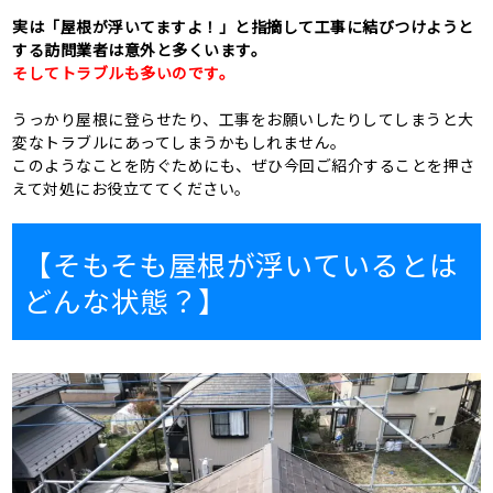
実は「屋根が浮いてますよ！」と指摘して工事に結びつけようと
する訪問業者は意外と多くいます。
そしてトラブルも多いのです。
うっかり屋根に登らせたり、工事をお願いしたりしてしまうと大
変なトラブルにあってしまうかもしれません。
このようなことを防ぐためにも、ぜひ今回ご紹介することを押さ
えて対処にお役立ててください。
【そもそも屋根が浮いているとは
どんな状態？】