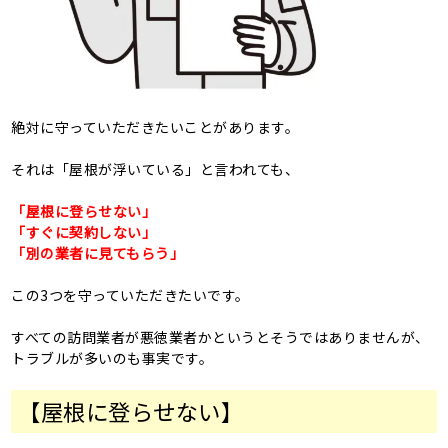
絶対に守っていただきたいことがあります。
それは「屋根が浮いている」と言われても、
「屋根に登らせない」
「すぐに契約しない」
「別の業者に見てもらう」
この3つを守っていただきたいです。
すべての訪問業者が悪徳業者かというとそうではありませんが、
トラブルが多いのも事実です。
【屋根に登らせない】