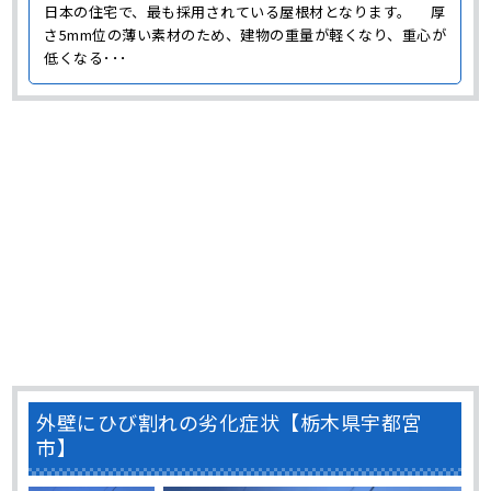
日本の住宅で、最も採用されている屋根材となります。 厚
さ5mm位の薄い素材のため、建物の重量が軽くなり、重心が
低くなる･･･
外壁にひび割れの劣化症状【栃木県宇都宮
市】