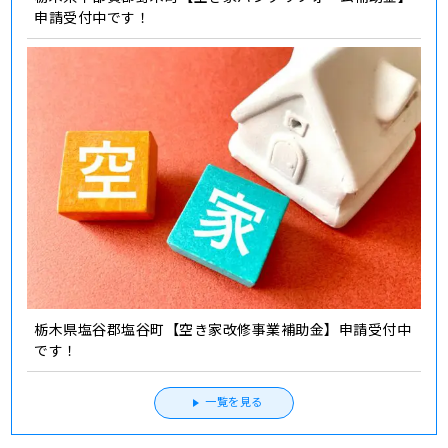
申請受付中です！
栃木県塩谷郡塩谷町【空き家改修事業補助金】申請受付中
です！
一覧を見る