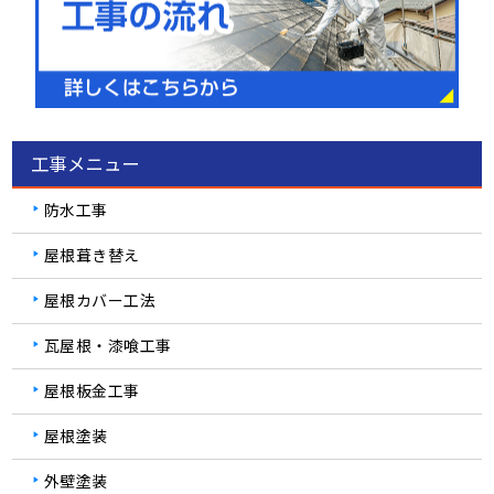
工事メニュー
防水工事
屋根葺き替え
屋根カバー工法
瓦屋根・漆喰工事
屋根板金工事
屋根塗装
外壁塗装