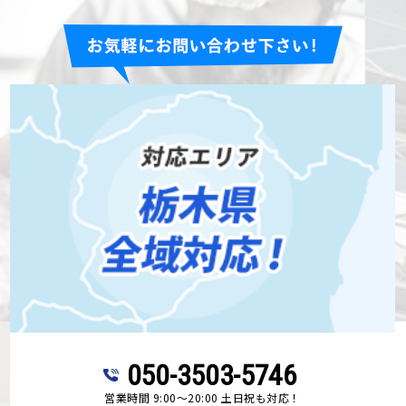
050-3503-5746
営業時間 9:00～20:00 土日祝も対応！