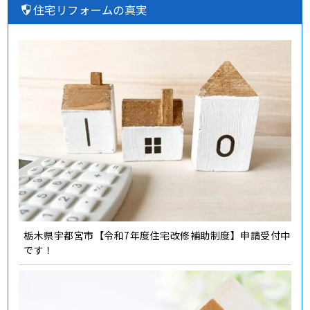
住宅リフォームの真実
栃木県宇都宮市【令和7年度住宅改修補助制度】申請受付中
です！