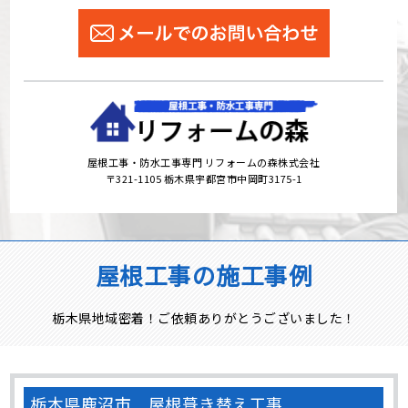
屋根工事・防水工事専門 リフォームの森株式会社
〒321-1105 栃木県宇都宮市中岡町3175-1
屋根工事の施工事例
栃木県地域密着！ご依頼ありがとうございました！
栃木県鹿沼市 屋根葺き替え工事