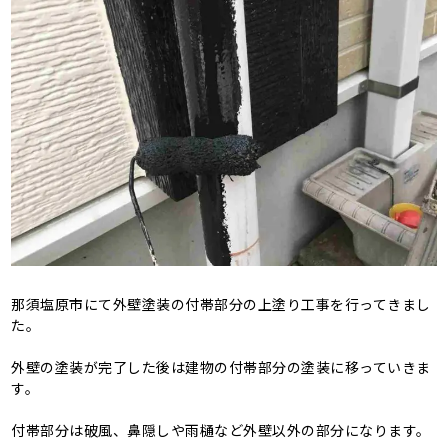
那須塩原市にて外壁塗装の付帯部分の上塗り工事を行ってきまし
た。
外壁の塗装が完了した後は建物の付帯部分の塗装に移っていきま
す。
付帯部分は破風、鼻隠しや雨樋など外壁以外の部分になります。