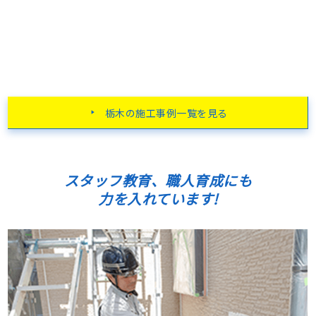
栃木の施工事例一覧を見る
スタッフ教育、職人育成にも
力を入れています!