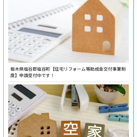
栃木県塩谷郡塩谷町【住宅リフォーム等助成金交付事業制
度】申請受付中です！