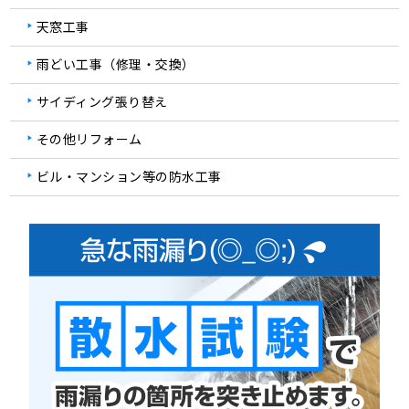
天窓工事
雨どい工事（修理・交換）
サイディング張り替え
その他リフォーム
ビル・マンション等の防水工事