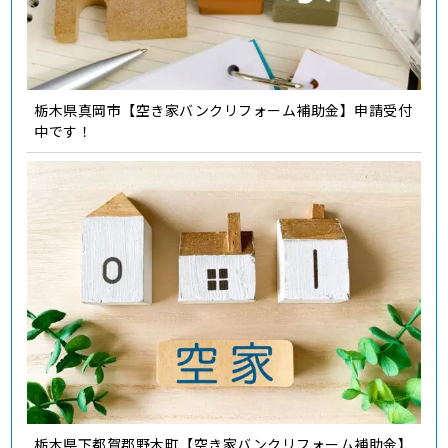
栃木県真岡市【空き家バンクリフォーム補助金】申請受付
中です！
栃木県下都賀郡野木町【空き家バンクリフォーム補助金】