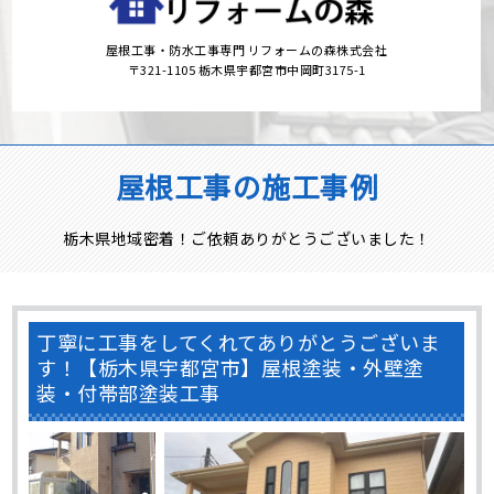
屋根工事・防水工事専門 リフォームの森株式会社
〒321-1105 栃木県宇都宮市中岡町3175-1
屋根工事の施工事例
栃木県地域密着！ご依頼ありがとうございました！
丁寧に工事をしてくれてありがとうございま
す！【栃木県宇都宮市】屋根塗装・外壁塗
装・付帯部塗装工事