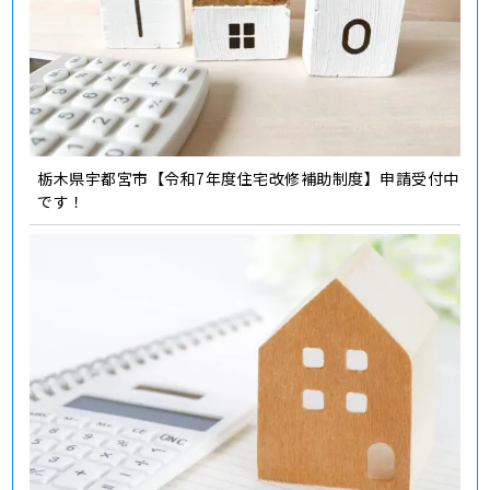
栃木県宇都宮市【令和7年度住宅改修補助制度】申請受付中
です！