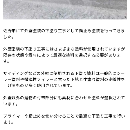
佐野市にて外壁塗装の下塗り工事として錆止め塗装を行ってきま
した。
外壁塗装の下塗り工事にはさまざまな塗料が使用されていますが
既存の状態や素材によって最適な塗料を選択する必要がありま
す。
サイディングなどの外壁に使用される下塗り塗料は一般的にシー
ラー塗料や微弾性フィラーと言った下地と中塗り塗料の密着性を
上げるものが多く使用されています。
外壁以外の建物の付帯部分にも素材に合わせた塗料が選択されて
います。
プライマーや錆止めを使い分けることで最適な下塗り工事を行い
ます。