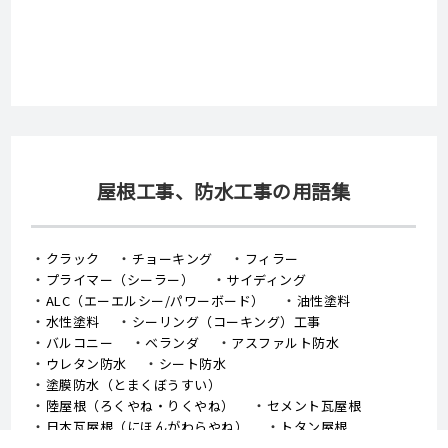
取扱いメーカー
屋根工事、防水工事の用語集
クラック
チョーキング
フィラー
プライマー（シーラー）
サイディング
ALC（エーエルシー/パワーボード）
油性塗料
水性塗料
シーリング（コーキング）工事