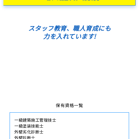
栃木の施工事例一覧を見る
スタッフ教育、職人育成にも
力を入れています!