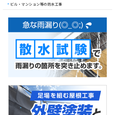
ビル・マンション等の防水工事