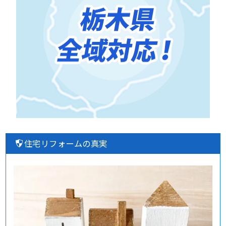
住宅リフォームの真実