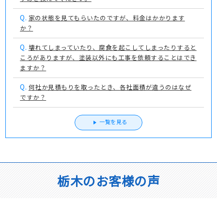
Q.
家の状態を見てもらいたのですが、料金はかかります
か？
Q.
壊れてしまっていたり、腐食を起こしてしまったりすると
ころがありますが、塗装以外にも工事を依頼することはでき
ますか？
Q.
何社か見積もりを取ったとき、各社面積が違うのはなぜ
ですか？
一覧を見る
栃木のお客様の声