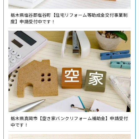
栃木県塩谷郡塩谷町【住宅リフォーム等助成金交付事業制
度】申請受付中です！
栃木県真岡市【空き家バンクリフォーム補助金】申請受付
中です！