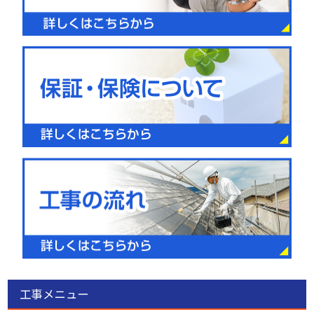
工事メニュー