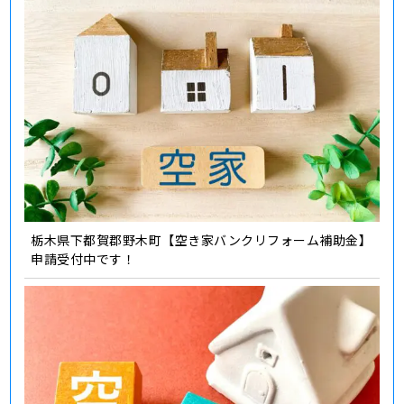
栃木県下都賀郡野木町【空き家バンクリフォーム補助金】
申請受付中です！