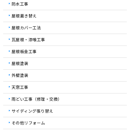
防水工事
屋根葺き替え
屋根カバー工法
瓦屋根・漆喰工事
屋根板金工事
屋根塗装
外壁塗装
天窓工事
雨どい工事（修理・交換）
サイディング張り替え
その他リフォーム