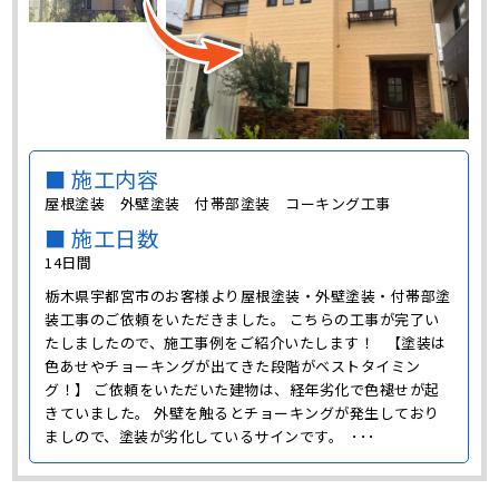
■ 施工内容
屋根塗装 外壁塗装 付帯部塗装 コーキング工事
■ 施工日数
14日間
栃木県宇都宮市のお客様より屋根塗装・外壁塗装・付帯部塗
装工事のご依頼をいただきました。 こちらの工事が完了い
たしましたので、施工事例をご紹介いたします！ 【塗装は
色あせやチョーキングが出てきた段階がベストタイミン
グ！】 ご依頼をいただいた建物は、経年劣化で色褪せが起
きていました。 外壁を触るとチョーキングが発生しており
ましので、塗装が劣化しているサインです。 ･･･