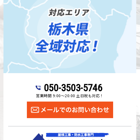
050-3503-5746
営業時間 9:00～20:00 土日祝も対応！