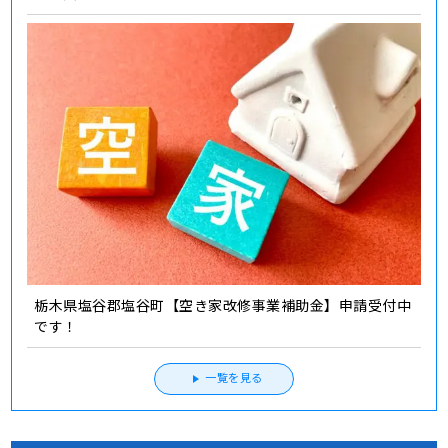
栃木県塩谷郡塩谷町【空き家改修事業補助金】申請受付中
です！
一覧を見る