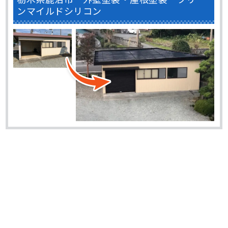
ンマイルドシリコン