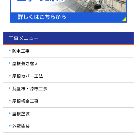
工事メニュー
防水工事
屋根葺き替え
屋根カバー工法
瓦屋根・漆喰工事
屋根板金工事
屋根塗装
外壁塗装