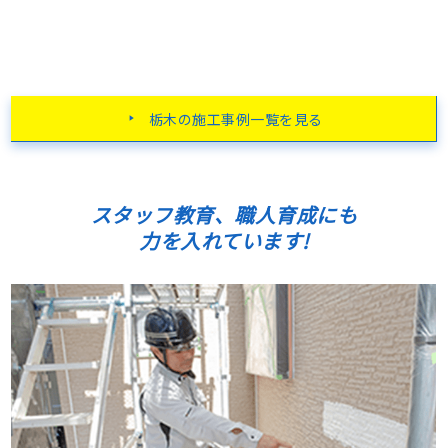
栃木の施工事例一覧を見る
スタッフ教育、職人育成にも
力を入れています!