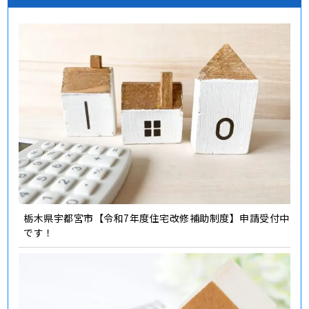
栃木県宇都宮市【令和7年度住宅改修補助制度】申請受付中
です！