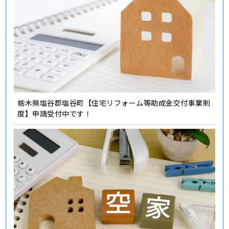
栃木県塩谷郡塩谷町【住宅リフォーム等助成金交付事業制
度】申請受付中です！