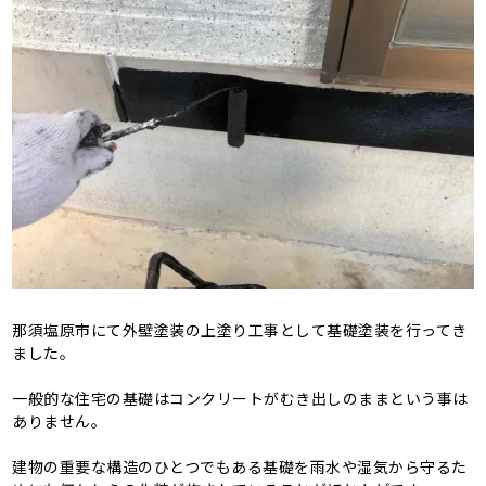
那須塩原市にて外壁塗装の上塗り工事として基礎塗装を行ってき
ました。
一般的な住宅の基礎はコンクリートがむき出しのままという事は
ありません。
建物の重要な構造のひとつでもある基礎を雨水や湿気から守るた