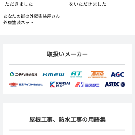
頼
状、メンテナンス方法を解説
助金が実施されます！
あなたの街の外壁塗装屋さん
外壁塗装ネット
取扱いメーカー
屋根工事、防水工事の用語集