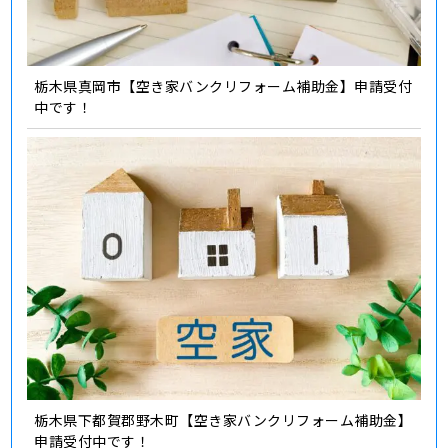
栃木県真岡市【空き家バンクリフォーム補助金】申請受付
中です！
栃木県下都賀郡野木町【空き家バンクリフォーム補助金】
申請受付中です！