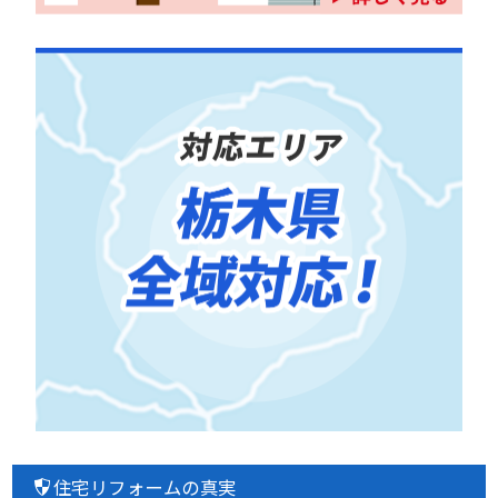
住宅リフォームの真実