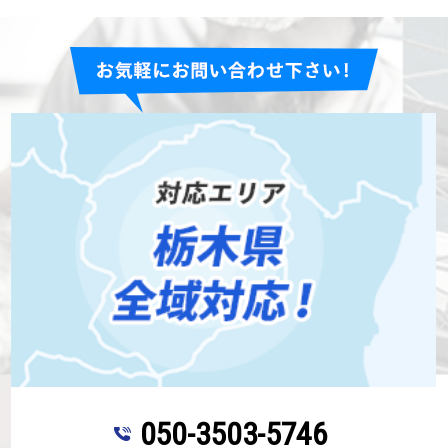
050-3503-5746