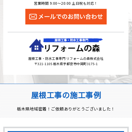
営業時間 9:00～20:00 土日祝も対応！
屋根工事・防水工事専門 リフォームの森株式会社
〒321-1105 栃木県宇都宮市中岡町3175-1
屋根工事の施工事例
栃木県地域密着！ご依頼ありがとうございました！