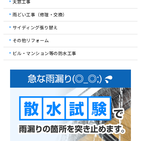
天窓工事
雨どい工事（修理・交換）
サイディング張り替え
その他リフォーム
ビル・マンション等の防水工事