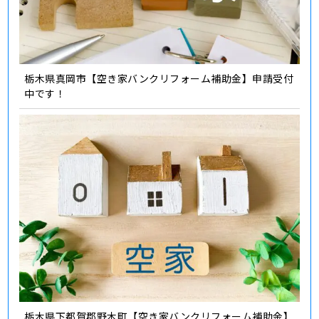
栃木県真岡市【空き家バンクリフォーム補助金】申請受付
中です！
栃木県下都賀郡野木町【空き家バンクリフォーム補助金】