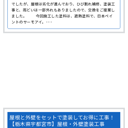
でしたが、屋根は劣化が進んでおり、ひび割れ補修、塗装工
事と、雨どいは一部外れもありましたので、交換をご提案し
ました。 今回施工した塗料は、遮熱塗料で、日本ペイ
ントのサーモアイ。･･･
屋根と外壁をセットで塗装してお得に工事！
【栃木県宇都宮市】屋根・外壁塗装工事