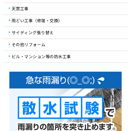
天窓工事
雨どい工事（修理・交換）
サイディング張り替え
その他リフォーム
ビル・マンション等の防水工事