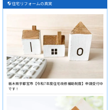
住宅リフォームの真実
栃木県宇都宮市【令和7年度住宅改修補助制度】申請受付中
です！