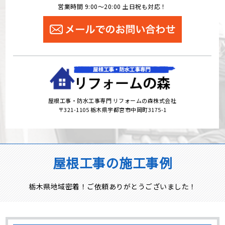
営業時間 9:00～20:00 土日祝も対応！
屋根工事・防水工事専門 リフォームの森株式会社
〒321-1105 栃木県宇都宮市中岡町3175-1
屋根工事の施工事例
栃木県地域密着！ご依頼ありがとうございました！