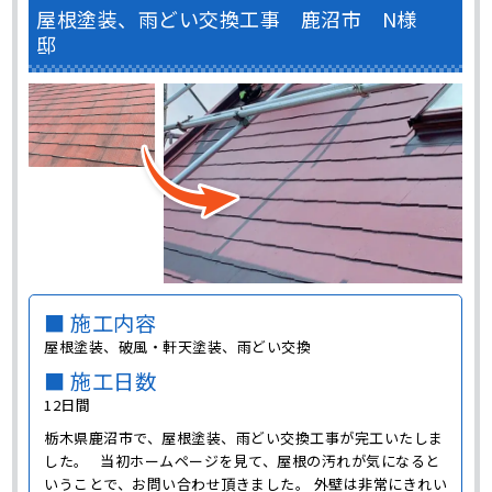
屋根塗装、雨どい交換工事 鹿沼市 N様
邸
■ 施工内容
屋根塗装、破風・軒天塗装、雨どい交換
■ 施工日数
12日間
栃木県鹿沼市で、屋根塗装、雨どい交換工事が完工いたしま
した。 当初ホームページを見て、屋根の汚れが気になると
いうことで、お問い合わせ頂きました。 外壁は非常にきれい