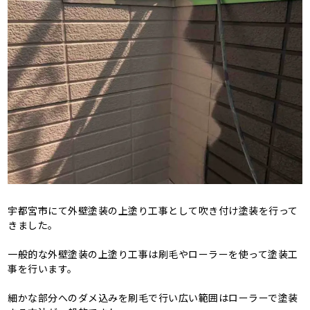
宇都宮市にて外壁塗装の上塗り工事として吹き付け塗装を行って
きました。
一般的な外壁塗装の上塗り工事は刷毛やローラーを使って塗装工
事を行います。
細かな部分へのダメ込みを刷毛で行い広い範囲はローラーで塗装