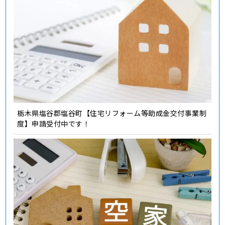
栃木県塩谷郡塩谷町【住宅リフォーム等助成金交付事業制
度】申請受付中です！