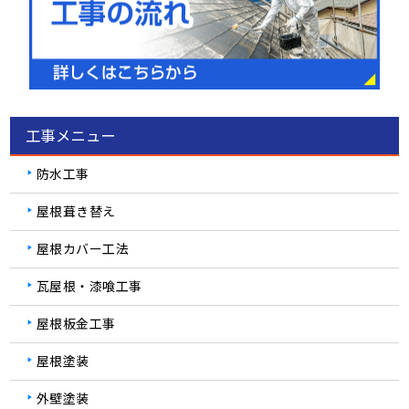
工事メニュー
防水工事
屋根葺き替え
屋根カバー工法
瓦屋根・漆喰工事
屋根板金工事
屋根塗装
外壁塗装