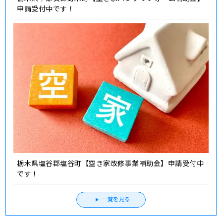
申請受付中です！
栃木県塩谷郡塩谷町【空き家改修事業補助金】申請受付中
です！
一覧を見る