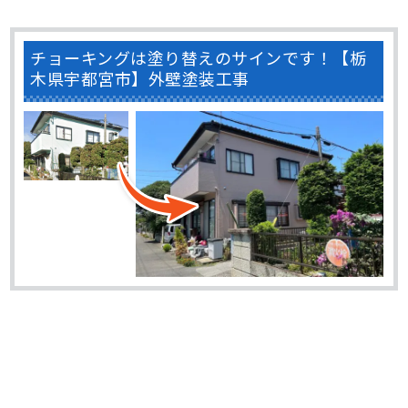
チョーキングは塗り替えのサインです！【栃
木県宇都宮市】外壁塗装工事