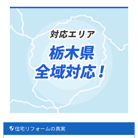
住宅リフォームの真実