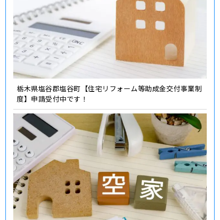
栃木県塩谷郡塩谷町【住宅リフォーム等助成金交付事業制
度】申請受付中です！