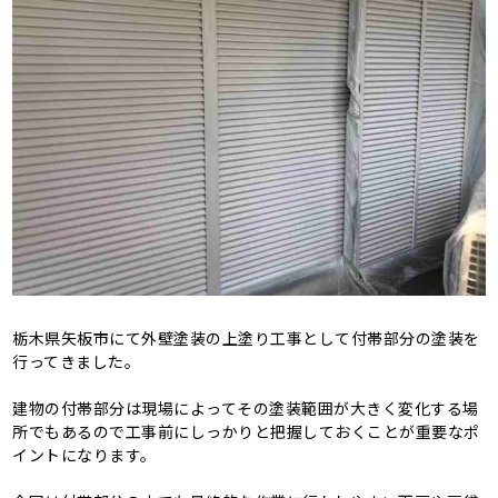
栃木県矢板市にて外壁塗装の上塗り工事として付帯部分の塗装を
行ってきました。
建物の付帯部分は現場によってその塗装範囲が大きく変化する場
所でもあるので工事前にしっかりと把握しておくことが重要なポ
イントになります。