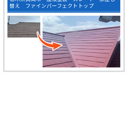
替え ファインパーフェクトトップ