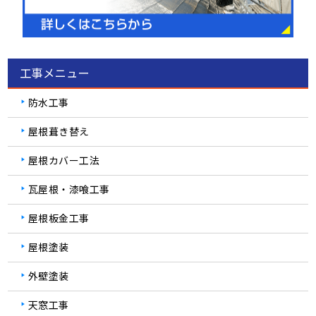
工事メニュー
防水工事
屋根葺き替え
屋根カバー工法
瓦屋根・漆喰工事
屋根板金工事
屋根塗装
外壁塗装
天窓工事