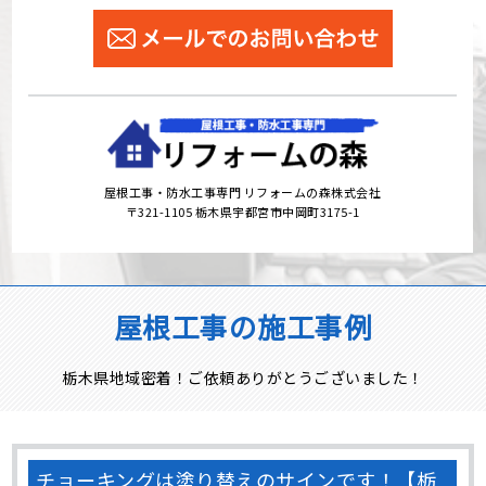
屋根工事・防水工事専門 リフォームの森株式会社
〒321-1105 栃木県宇都宮市中岡町3175-1
屋根工事の施工事例
栃木県地域密着！ご依頼ありがとうございました！
チョーキングは塗り替えのサインです！【栃