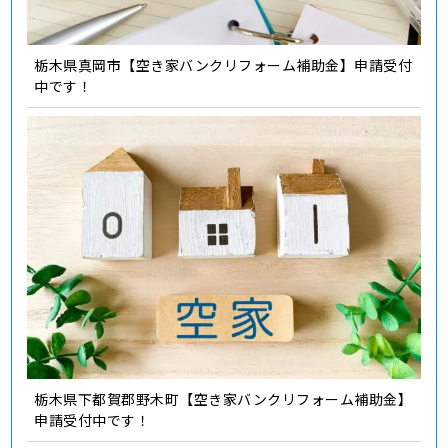
栃木県真岡市【空き家バンクリフォーム補助金】申請受付
中です！
栃木県下都賀郡野木町【空き家バンクリフォーム補助金】
申請受付中です！