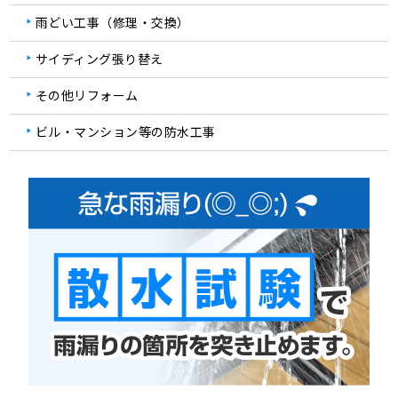
雨どい工事（修理・交換）
サイディング張り替え
その他リフォーム
ビル・マンション等の防水工事