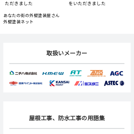
頼
状、メンテナンス方法を解説
助金が実施されます！
あなたの街の外壁塗装屋さん
外壁塗装ネット
取扱いメーカー
屋根工事、防水工事の用語集