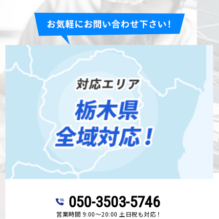
050-3503-5746
営業時間 9:00～20:00 土日祝も対応！