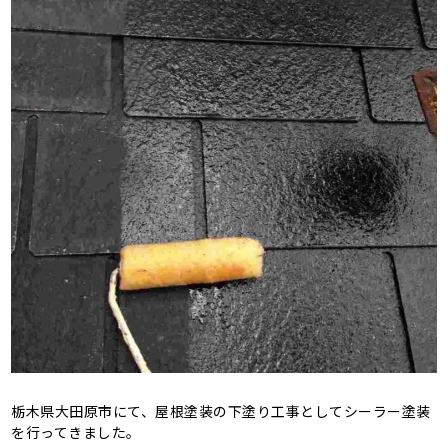
栃木県大田原市にて、屋根塗装の下塗り工事としてシーラー塗装
を行ってきました。