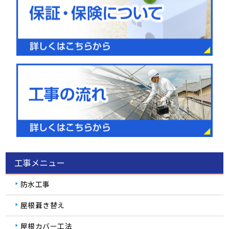
工事メニュー
防水工事
屋根葺き替え
屋根カバー工法