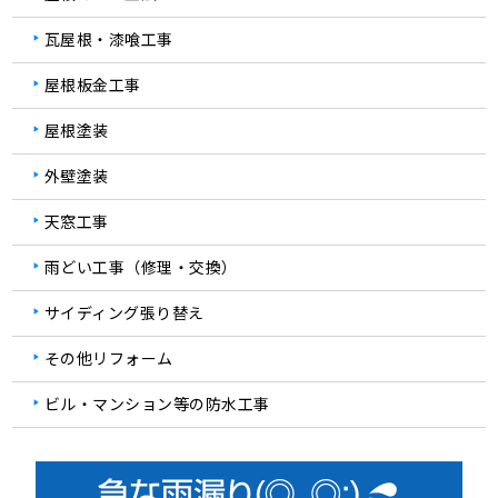
瓦屋根・漆喰工事
屋根板金工事
屋根塗装
外壁塗装
天窓工事
雨どい工事（修理・交換）
サイディング張り替え
その他リフォーム
ビル・マンション等の防水工事