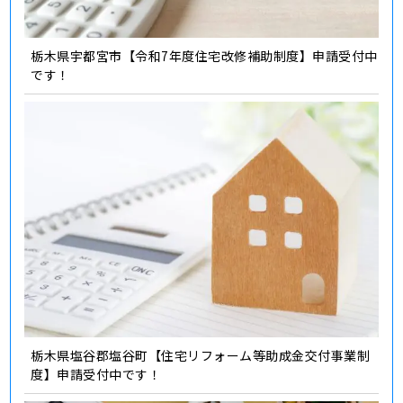
栃木県宇都宮市【令和7年度住宅改修補助制度】申請受付中
です！
栃木県塩谷郡塩谷町【住宅リフォーム等助成金交付事業制
度】申請受付中です！