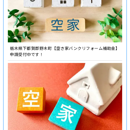
栃木県下都賀郡野木町【空き家バンクリフォーム補助金】
申請受付中です！