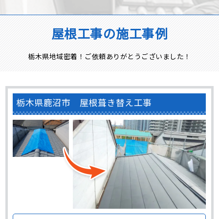
屋根工事の施工事例
栃木県地域密着！ご依頼ありがとうございました！
栃木県鹿沼市 屋根葺き替え工事