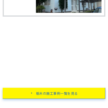
栃木の施工事例一覧を見る