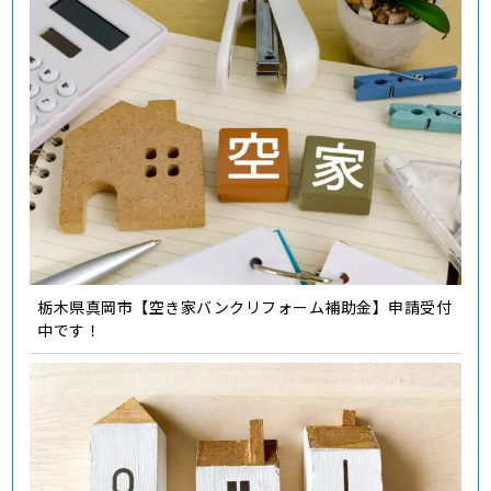
栃木県真岡市【空き家バンクリフォーム補助金】申請受付
中です！