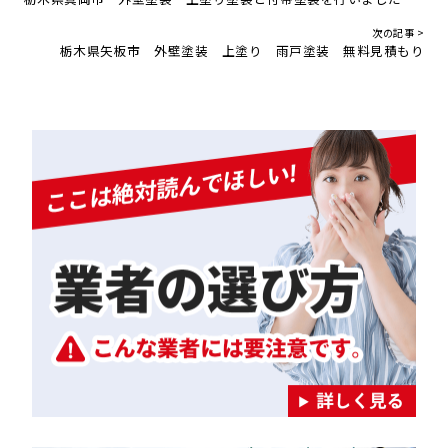
次の記事 >
栃木県矢板市 外壁塗装 上塗り 雨戸塗装 無料見積もり