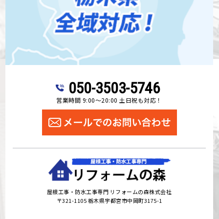
050-3503-5746
営業時間 9:00～20:00 土日祝も対応！
屋根工事・防水工事専門 リフォームの森株式会社
〒321-1105 栃木県宇都宮市中岡町3175-1