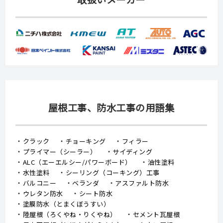
屋根工事、防水工事の用語集
クラック
チョーキング
フィラー
プライマー（シーラー）
サイディング
ALC（エーエルシー/パワーボード）
油性塗料
水性塗料
シーリング（コーキング）工事
バルコニー
ベランダ
アスファルト防水
ウレタン防水
シート防水
塗膜防水（とまくぼうすい）
陸屋根（ろくやね・りくやね）
セメント瓦屋根