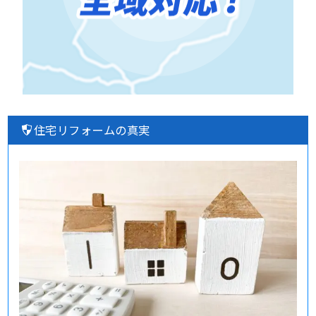
住宅リフォームの真実