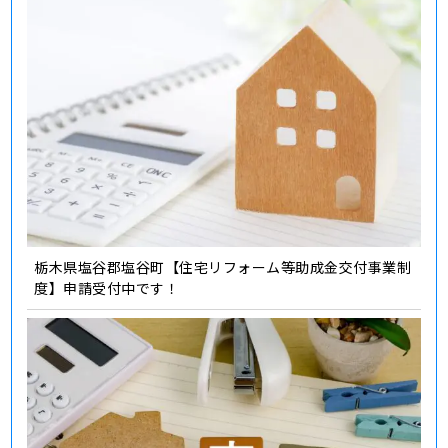
栃木県塩谷郡塩谷町【住宅リフォーム等助成金交付事業制
度】申請受付中です！