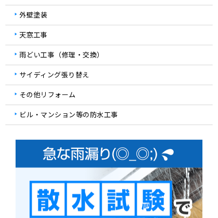
外壁塗装
天窓工事
雨どい工事（修理・交換）
サイディング張り替え
その他リフォーム
ビル・マンション等の防水工事