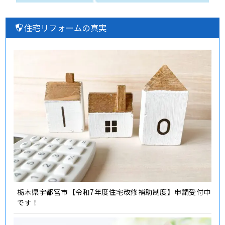
住宅リフォームの真実
栃木県宇都宮市【令和7年度住宅改修補助制度】申請受付中
です！