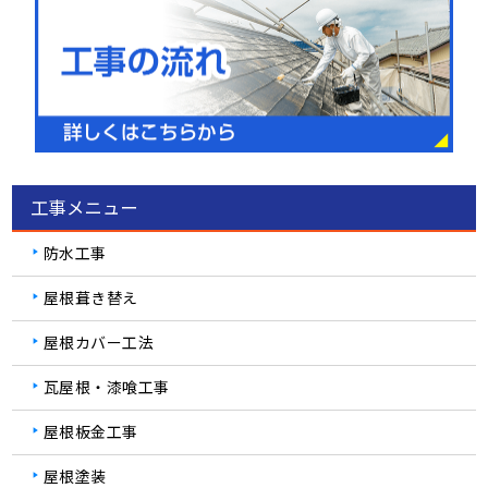
工事メニュー
防水工事
屋根葺き替え
屋根カバー工法
瓦屋根・漆喰工事
屋根板金工事
屋根塗装