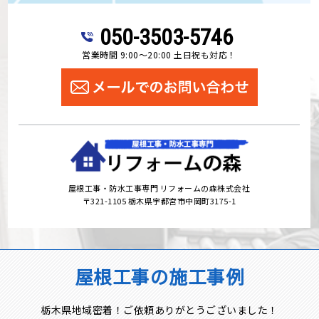
050-3503-5746
営業時間 9:00～20:00 土日祝も対応！
屋根工事・防水工事専門 リフォームの森株式会社
〒321-1105 栃木県宇都宮市中岡町3175-1
屋根工事の施工事例
栃木県地域密着！ご依頼ありがとうございました！