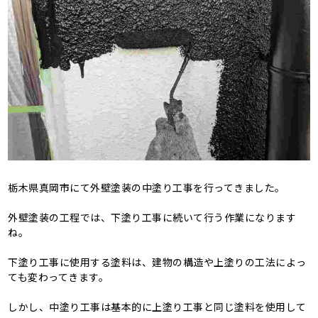
栃木県真岡市にて外壁塗装の中塗り工事を行ってきました。
外壁塗装の工程では、下塗り工事に続いて行う作業になります
ね。
下塗り工事に使用する塗料は、建物の構造や上塗りの工法によっ
ても変わってきます。
しかし、中塗り工事は基本的に上塗り工事と同じ塗料を使用して