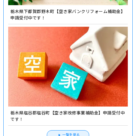
栃木県下都賀郡野木町【空き家バンクリフォーム補助金】
申請受付中です！
栃木県塩谷郡塩谷町【空き家改修事業補助金】申請受付中
です！
一覧を見る