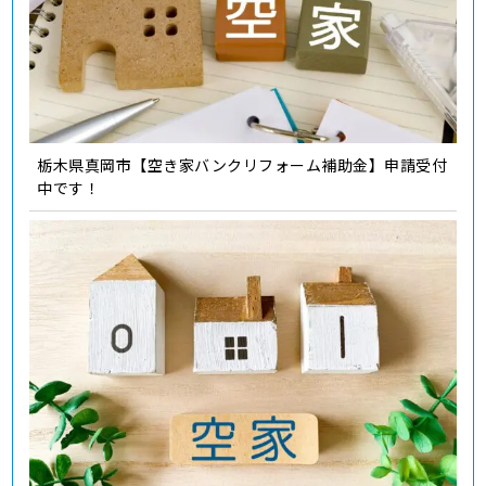
栃木県真岡市【空き家バンクリフォーム補助金】申請受付
中です！