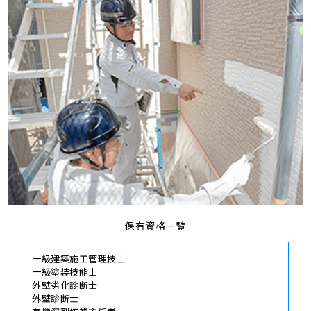
保有資格一覧
一級建築施工管理技士
一級塗装技能士
外壁劣化診断士
外壁診断士