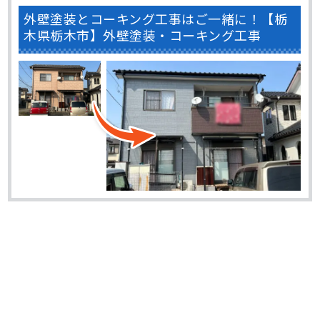
外壁塗装とコーキング工事はご一緒に！【栃
木県栃木市】外壁塗装・コーキング工事