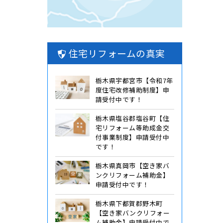
住宅リフォームの真実
栃木県宇都宮市【令和7年
度住宅改修補助制度】申
請受付中です！
栃木県塩谷郡塩谷町【住
宅リフォーム等助成金交
付事業制度】申請受付中
です！
栃木県真岡市【空き家バ
ンクリフォーム補助金】
申請受付中です！
栃木県下都賀郡野木町
【空き家バンクリフォー
ム補助金】申請受付中で