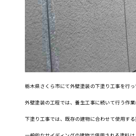
栃木県さくら市にて外壁塗装の下塗り工事を行っ
外壁塗装の工程では、養生工事に続いて行う作業
下塗り工事では、既存の建物に合わせて使用する
一般的なサイディングの建物で使用される塗料は