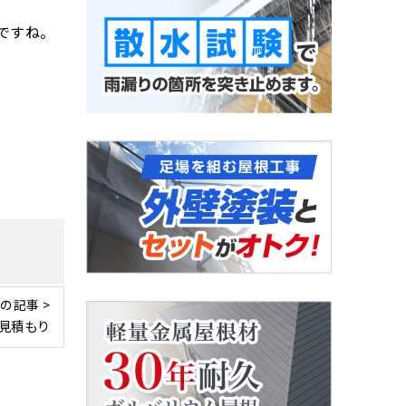
ですね。
の記事 >
見積もり