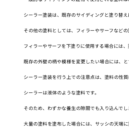
シーラー塗装は、既存のサイディングと塗り替え
その他の塗料としては、フィラーやサーフなどの
フィラーやサーフを下塗りに使用する場合には、
既存の外壁の柄や模様を変更したい場合には、と
シーラー塗装を行う上での注意点は、塗料の性質
シーラーは液体のような塗料です。
そのため、わずかな養生の隙間でも入り込んでし
大量の塗料を塗布した場合には、サッシの天端に