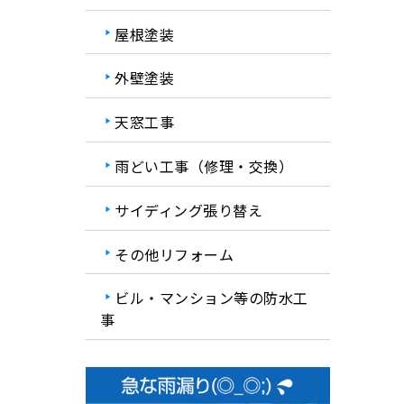
屋根塗装
。
外壁塗装
天窓工事
雨どい工事（修理・交換）
サイディング張り替え
その他リフォーム
ビル・マンション等の防水工
事