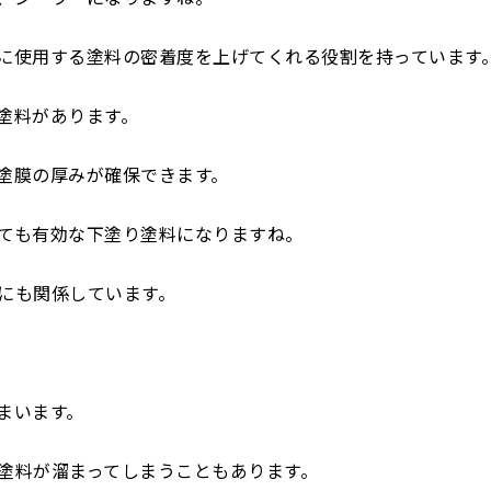
に使用する塗料の密着度を上げてくれる役割を持っています
塗料があります。
塗膜の厚みが確保できます。
ても有効な下塗り塗料になりますね。
にも関係しています。
まいます。
塗料が溜まってしまうこともあります。