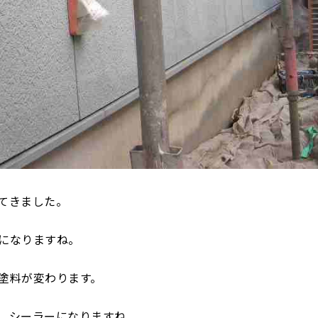
てきました。
になりますね。
塗料が変わります。
、シーラーになりますね。