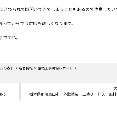
に合わられて隙間ができてしまうこともあるので注意したい
まってからでは対応も難しくなります。
事ですね。
>
>
>
ムの森】
新着情報
屋根工事現場レポート
次
もり
栃木県那須烏山市 外壁塗装 上塗り 軒天 無料