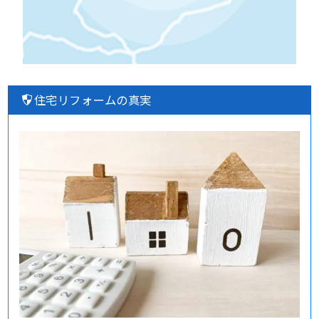
住宅リフォームの真実