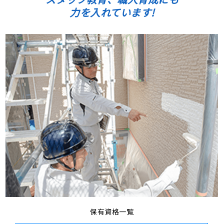
力を入れています!
保有資格一覧