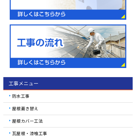
工事メニュー
防水工事
屋根葺き替え
屋根カバー工法
瓦屋根・漆喰工事