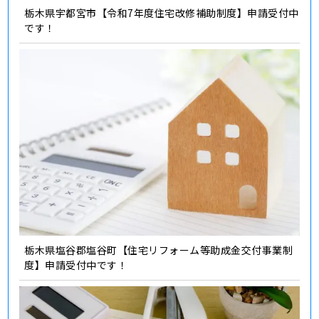
栃木県宇都宮市【令和7年度住宅改修補助制度】申請受付中
です！
栃木県塩谷郡塩谷町【住宅リフォーム等助成金交付事業制
度】申請受付中です！