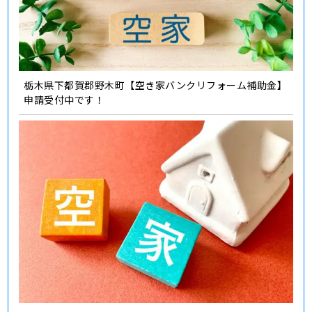
栃木県下都賀郡野木町【空き家バンクリフォーム補助金】
申請受付中です！