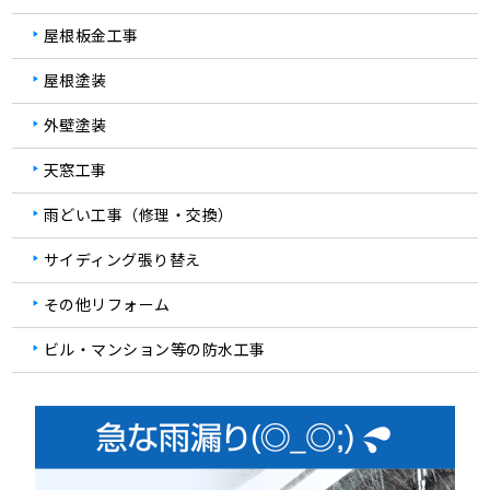
屋根板金工事
屋根塗装
外壁塗装
天窓工事
雨どい工事（修理・交換）
サイディング張り替え
その他リフォーム
ビル・マンション等の防水工事