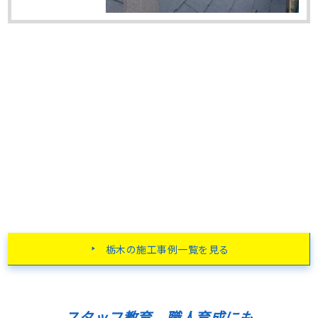
栃木の施工事例一覧を見る
スタッフ教育、職人育成にも