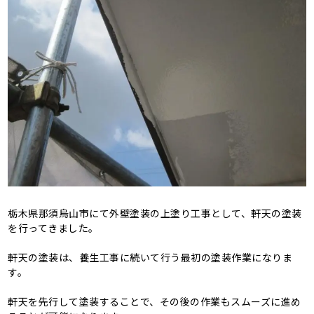
栃木県那須烏山市にて外壁塗装の上塗り工事として、軒天の塗装
を行ってきました。
軒天の塗装は、養生工事に続いて行う最初の塗装作業になりま
す。
軒天を先行して塗装することで、その後の作業もスムーズに進め