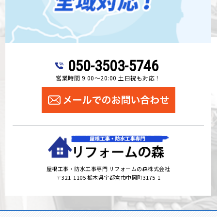
050-3503-5746
営業時間 9:00～20:00 土日祝も対応！
屋根工事・防水工事専門 リフォームの森株式会社
〒321-1105 栃木県宇都宮市中岡町3175-1