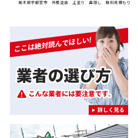
栃木県宇都宮市 外壁塗装 上塗り 鼻隠し 無料見積もり