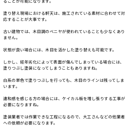
ることが可能になります。
塗り替え現場における軒天は、施工されている素材に合わせて対
応することが大事です。
古い建物では、木目調のベニヤが使われていることも少なくあり
ません。
状態が良い場合には、木目を活かした塗り替えも可能です。
しかし、経年劣化によって表面が傷んでしまっている場合には、
塗りつぶし塗装になってしまうこともありますね。
白系の単色で塗りつぶしを行っても、木目のラインは残ってしま
います。
違和感を感じる方の場合には、ケイカル板を増し張りする工事が
必要になりますね。
塗装業者では作業できな工程になるので、大工さんなどの他業者
への依頼が必要になります。