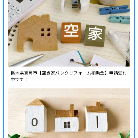
栃木県真岡市【空き家バンクリフォーム補助金】申請受付
中です！